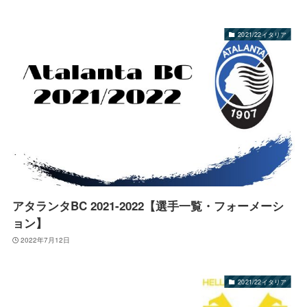
2021/22イタリア
アタランタBC 2021-2022【選手一覧・フォーメーシ
ョン】
2022年7月12日
2021/22イタリア