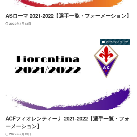
ASローマ 2021-2022【選手一覧・フォーメーション】
2022年7月13日
2021/22イタリア
ACFフィオレンティーナ 2021-2022【選手一覧・フォ
ーメーション】
2022年7月13日