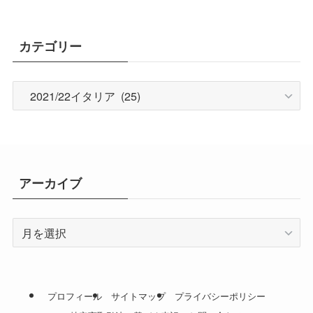
カテゴリー
カ
テ
ゴ
リ
ー
アーカイブ
ア
ー
カ
イ
ブ
プロフィール
サイトマップ
プライバシーポリシー