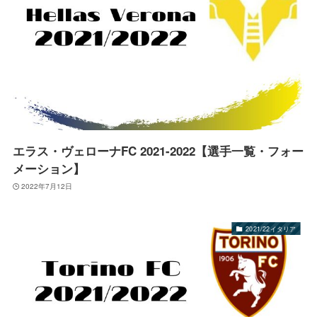
エラス・ヴェローナFC 2021-2022【選手一覧・フォー
メーション】
2022年7月12日
2021/22イタリア