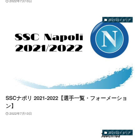
2022年7月13日
2021/22イタリア
SSCナポリ 2021-2022【選手一覧・フォーメーショ
ン】
2022年7月13日
2021/22イタリア