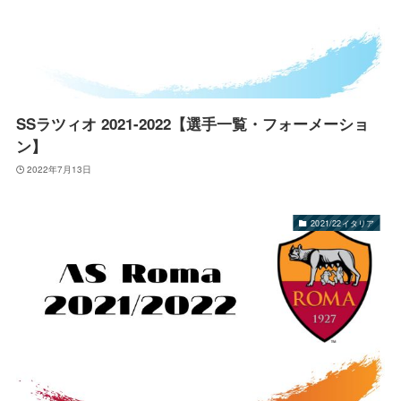
SSラツィオ 2021-2022【選手一覧・フォーメーショ
ン】
2022年7月13日
2021/22イタリア