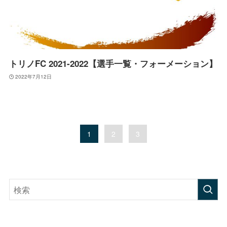
トリノFC 2021-2022【選手一覧・フォーメーション】
2022年7月12日
1
2
3