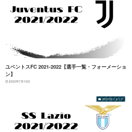
ユベントスFC 2021-2022【選手一覧・フォーメーショ
ン】
2022年7月13日
2021/22イタリア