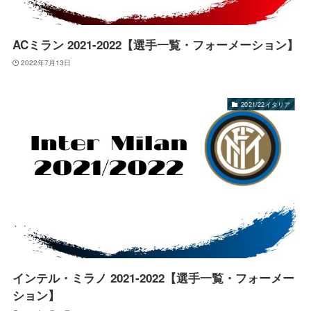
ACミラン 2021-2022【選手一覧・フォーメーション】
2022年7月13日
2021/22イタリア
インテル・ミラノ 2021-2022【選手一覧・フォーメー
ション】