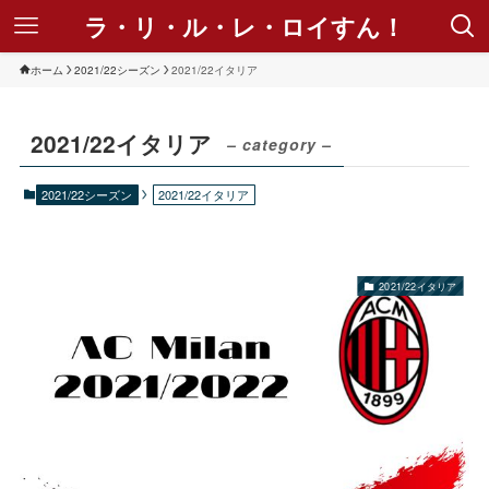
ラ・リ・ル・レ・ロイすん！
ホーム
2021/22シーズン
2021/22イタリア
2021/22イタリア
– category –
2021/22シーズン
2021/22イタリア
2021/22イタリア