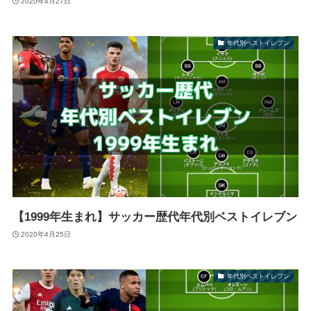
2020年4月27日
年代別ベストイレブン
【1999年生まれ】サッカー歴代年代別ベストイレブン
2020年4月25日
年代別ベストイレブン