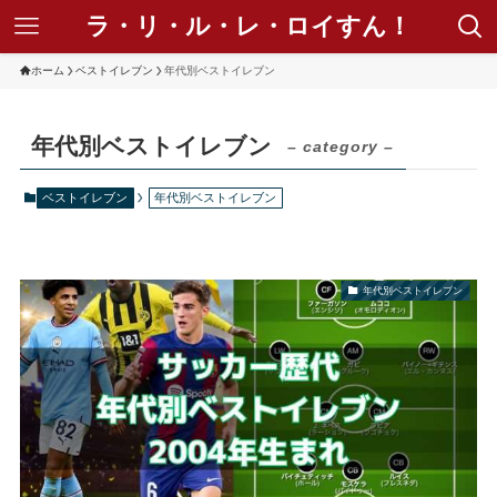
ラ・リ・ル・レ・ロイすん！
ホーム
ベストイレブン
年代別ベストイレブン
年代別ベストイレブン
– category –
ベストイレブン
年代別ベストイレブン
年代別ベストイレブン