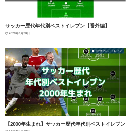
サッカー歴代年代別ベストイレブン【番外編】
2020年4月28日
年代別ベストイレブン
【2000年生まれ】サッカー歴代年代別ベストイレブン