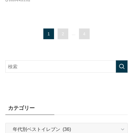
2020年4月15日
1
2
...
4
カテゴリー
カ