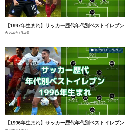
【1997年生まれ】サッカー歴代年代別ベストイレブン
2020年4月19日
年代別ベストイレブン
【1996年生まれ】サッカー歴代年代別ベストイレブン