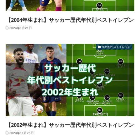
【2004年生まれ】サッカー歴代年代別ベストイレブン
2024年1月21日
年代別ベストイレブン
【2002年生まれ】サッカー歴代年代別ベストイレブン
2023年11月26日