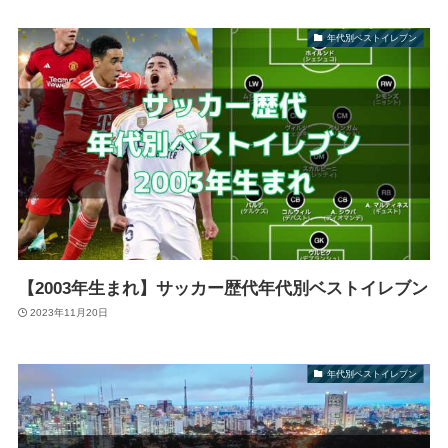
年代別ベストイレブン
【2003年生まれ】サッカー歴代年代別ベストイレブン
2023年11月20日
年代別ベストイレブン