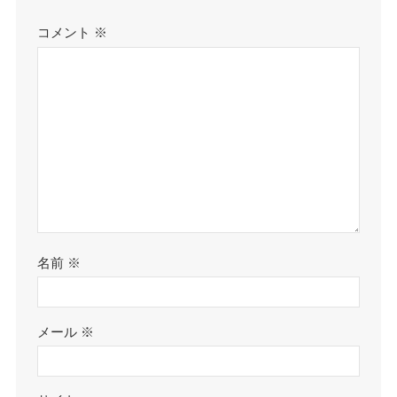
コメント
※
名前
※
メール
※