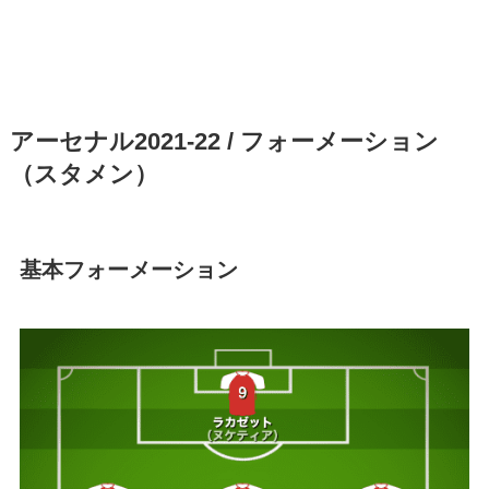
アーセナル2021-22 / フォーメーション
（スタメン）
基本フォーメーション