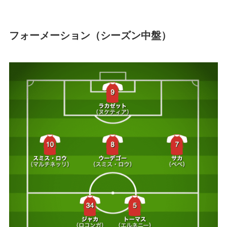
フォーメーション（シーズン中盤）