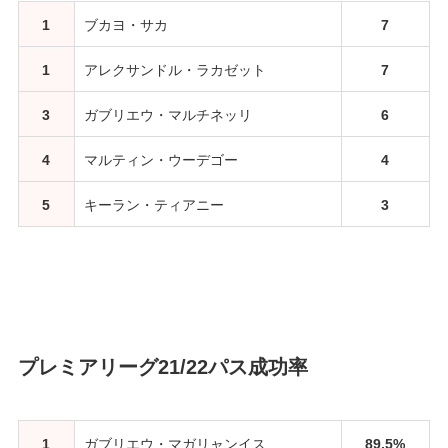
1
ブカヨ・サカ
7
1
アレクサンドル・ラカゼット
7
3
ガブリエウ・マルチネッリ
6
4
マルティン・ウーデゴー
4
5
キーラン・ティアニー
3
プレミアリーグ21/22パス成功率
1
ガブリエウ・マガリャンイス
89.5%