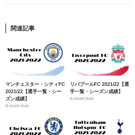
関連記事
マンチェスター・シティFC
リバプールFC 2021/22【選
2021/22【選手一覧・シー
手一覧・シーズン成績】
ズン成績】
2022年7月3日
2022年7月3日