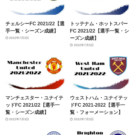
チェルシーFC 2021/22【選
トッテナム・ホットスパー
手一覧・シーズン成績】
FC 2021/22【選手一覧・シ
ーズン成績】
2022年7月3日
2022年7月3日
マンチェスター・ユナイテ
ウェストハム・ユナイテッ
ッドFC 2021/22【選手一
ドFC 2021-2022【選手一
覧・シーズン成績】
覧・フォーメーション】
2022年7月3日
2022年7月3日