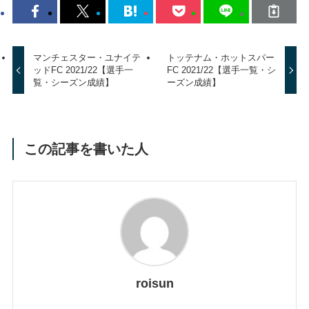
マンチェスター・ユナイテ
トッテナム・ホットスパー
ッドFC 2021/22【選手一
FC 2021/22【選手一覧・シ
覧・シーズン成績】
ーズン成績】
この記事を書いた人
roisun