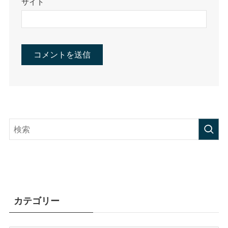
サイト
カテゴリー