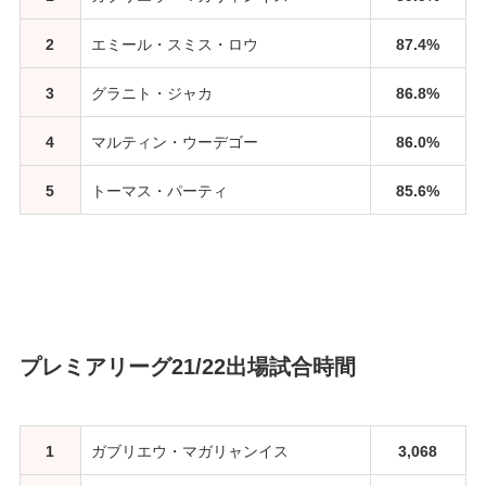
2
エミール・スミス・ロウ
87.4%
3
グラニト・ジャカ
86.8%
4
マルティン・ウーデゴー
86.0%
5
トーマス・パーティ
85.6%
プレミアリーグ21/22出場試合時間
1
ガブリエウ・マガリャンイス
3,068