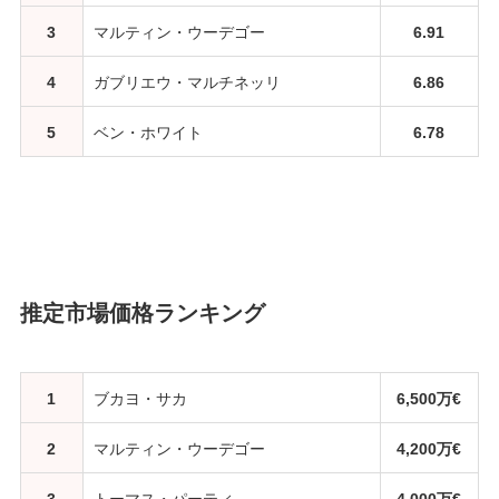
3
マルティン・ウーデゴー
6.91
4
ガブリエウ・マルチネッリ
6.86
5
ベン・ホワイト
6.78
推定市場価格ランキング
1
ブカヨ・サカ
6,500万€
2
マルティン・ウーデゴー
4,200万€