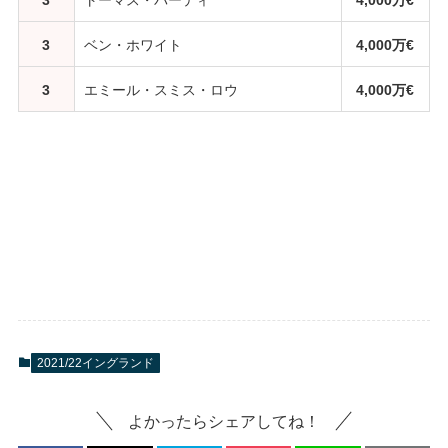
3
トーマス・パーティ
4,000万€
3
ベン・ホワイト
4,000万€
3
エミール・スミス・ロウ
4,000万€
2021/22イングランド
よかったらシェアしてね！