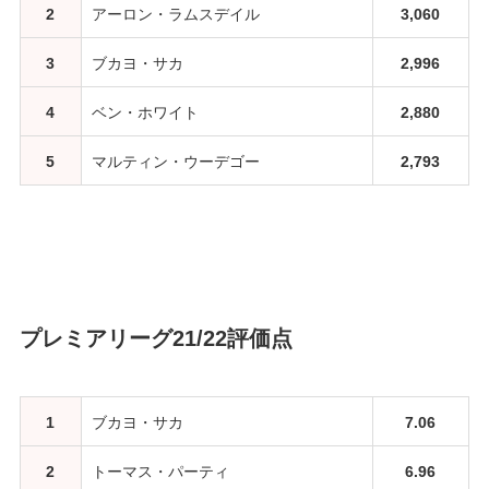
2
アーロン・ラムスデイル
3,060
3
ブカヨ・サカ
2,996
4
ベン・ホワイト
2,880
5
マルティン・ウーデゴー
2,793
プレミアリーグ21/22評価点
1
ブカヨ・サカ
7.06
2
トーマス・パーティ
6.96