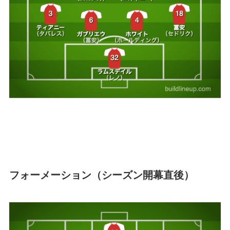
フォーメーション（シーズン開幕直後）