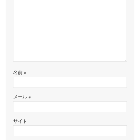
名前
※
メール
※
サイト