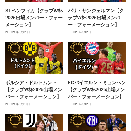
SLベンフィカ【クラブW杯
パリ・サンジェルマン【ク
2025出場メンバー・フォー
ラブW杯2025出場メンバ
メーション】
ー・フォーメーション】
2025年8月31日
2025年8月24日
ボルシア・ドルトムント
FCバイエルン・ミュンヘン
【クラブW杯2025出場メン
【クラブW杯2025出場メン
バー・フォーメーション】
バー・フォーメーション】
2025年8月24日
2025年8月24日