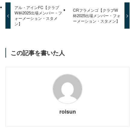
アル・アインFC【クラブ
CRフラメンゴ【クラブW
W杯2025出場メンバー・フ
杯2025出場メンバー・フォ
ォーメーション・スタメ
ーメーション・スタメン】
ン】
この記事を書いた人
roisun