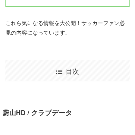
これら気になる情報を大公開！サッカーファン必
見の内容になっています。
目次
蔚山HD / クラブデータ