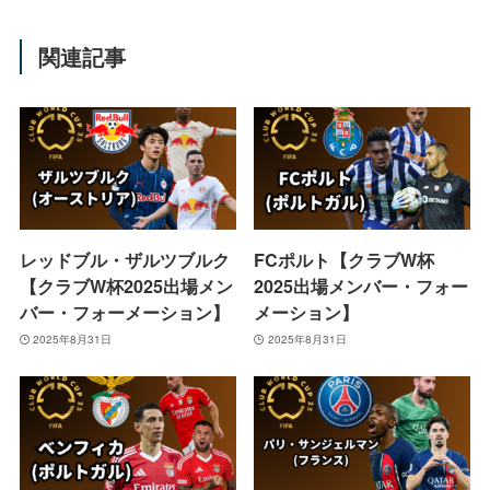
関連記事
レッドブル・ザルツブルク
FCポルト【クラブW杯
【クラブW杯2025出場メン
2025出場メンバー・フォー
バー・フォーメーション】
メーション】
2025年8月31日
2025年8月31日