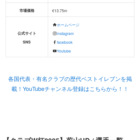
市場価格
€13.75m
ホームページ
公式サイト
instagram
SNS
facebook
Youtube
各国代表・有名クラブの歴代ベストイレブンを掲
載！YouTubeチャンネル登録はこちらから！！