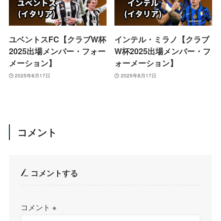
ユベントスFC【クラブW杯
インテル・ミラノ【クラブ
2025出場メンバー・フォー
W杯2025出場メンバー・フ
メーション】
ォーメーション】
2025年8月17日
2025年8月17日
コメント
コメントする
コメント
※