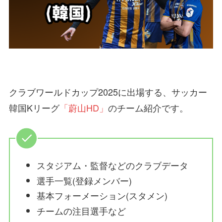
クラブワールドカップ2025に出場する、サッカー
韓国Kリーグ
「蔚山HD」
のチーム紹介です。
スタジアム・監督などのクラブデータ
選手一覧(登録メンバー)
基本フォーメーション(スタメン)
チームの注目選手など