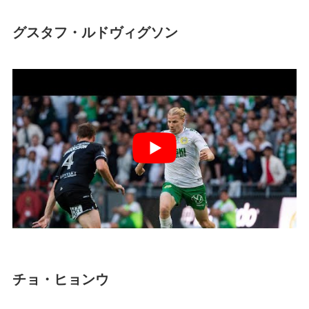
グスタフ・ルドヴィグソン
チョ・ヒョンウ