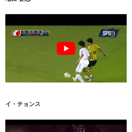
イ・チョンス