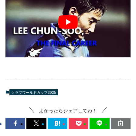
クラブワールドカップ2025
よかったらシェアしてね！