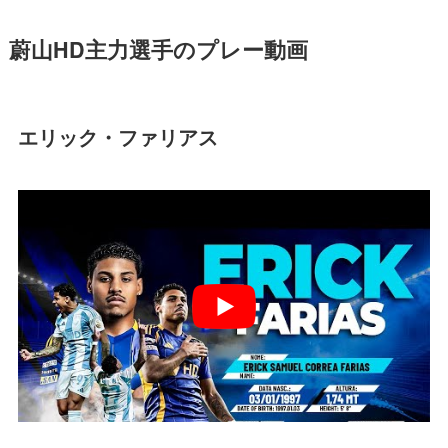
蔚山HD主力選手のプレー動画
エリック・ファリアス