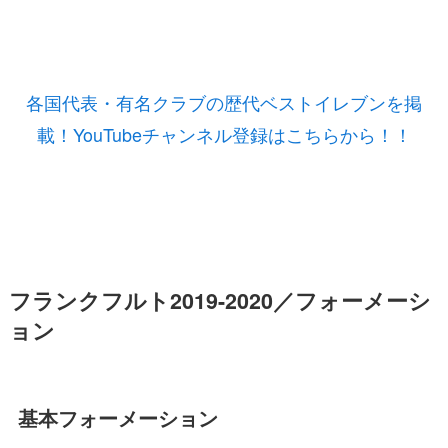
各国代表・有名クラブの歴代ベストイレブンを掲
載！YouTubeチャンネル登録はこちらから！！
フランクフルト2019-2020／フォーメーシ
ョン
基本フォーメーション