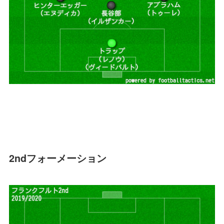
2ndフォーメーション