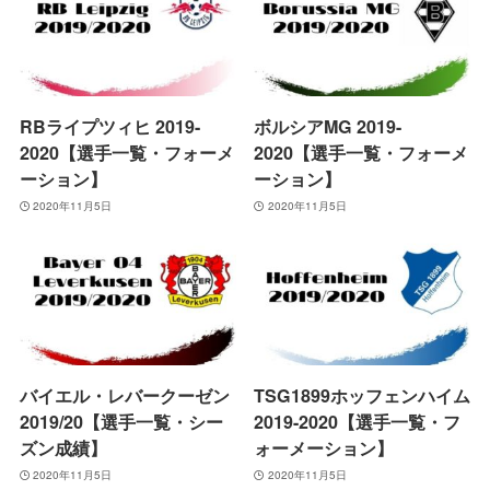
RBライプツィヒ 2019-
ボルシアMG 2019-
2020【選手一覧・フォーメ
2020【選手一覧・フォーメ
ーション】
ーション】
2020年11月5日
2020年11月5日
バイエル・レバークーゼン
TSG1899ホッフェンハイム
2019/20【選手一覧・シー
2019-2020【選手一覧・フ
ズン成績】
ォーメーション】
2020年11月5日
2020年11月5日