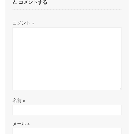
コメントする
コメント
※
名前
※
メール
※