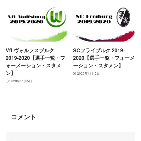
VfLヴォルフスブルク
SCフライブルク 2019-
2019-2020【選手一覧・フ
2020【選手一覧・フォーメ
ォーメーション・スタメ
ーション・スタメン】
ン】
2020年11月5日
2020年11月5日
コメント