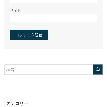
サイト
カテゴリー