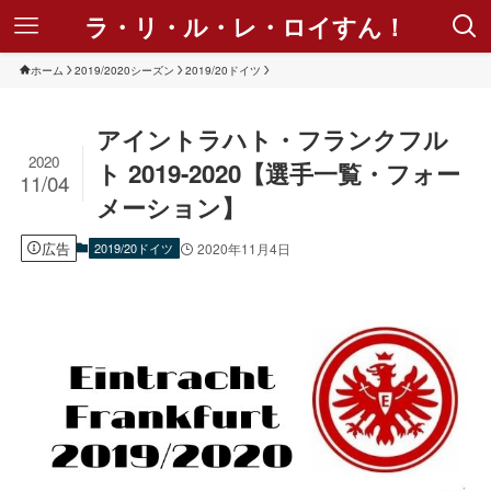
ラ・リ・ル・レ・ロイすん！
ホーム
2019/2020シーズン
2019/20ドイツ
アイントラハト・フランクフル
2020
ト 2019-2020【選手一覧・フォー
11/04
メーション】
広告
2019/20ドイツ
2020年11月4日