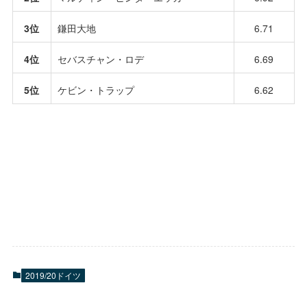
3位
鎌田大地
6.71
4位
セバスチャン・ロデ
6.69
5位
ケビン・トラップ
6.62
2019/20ドイツ