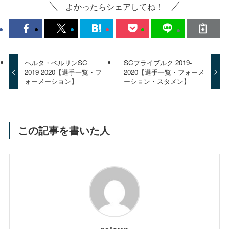
よかったらシェアしてね！
ヘルタ・ベルリンSC
SCフライブルク 2019-
2019-2020【選手一覧・フ
2020【選手一覧・フォーメ
ォーメーション】
ーション・スタメン】
この記事を書いた人