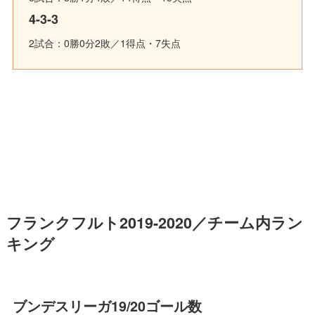
4-3-3
2試合：0勝0分2敗／1得点・7失点
フランクフルト2019-2020／チーム内ラン
キング
ブンデスリーガ19/20ゴール数