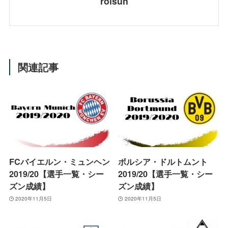
roisun
関連記事
FCバイエルン・ミュンヘン
ボルシア・ドルトムント
2019/20【選手一覧・シー
2019/20【選手一覧・シー
ズン成績】
ズン成績】
2020年11月5日
2020年11月5日