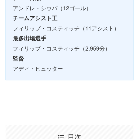
アンドレ・シウバ（12ゴール）
チームアシスト王
フィリップ・コスティッチ（11アシスト）
最多出場選手
フィリップ・コスティッチ（2,959分）
監督
アディ・ヒュッター
目次