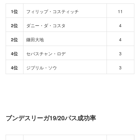
1位
フィリップ・コスティッチ
11
2位
ダニー・ダ・コスタ
4
2位
鎌田大地
4
4位
セバスチャン・ロデ
3
4位
ジブリル・ソウ
3
ブンデスリーガ19/20パス成功率