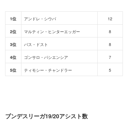
1位
アンドレ・シウバ
12
2位
マルティン・ヒンターエッガー
8
3位
バス・ドスト
8
4位
ゴンサロ・パシエンシア
7
5位
ティモシー・チャンドラー
5
ブンデスリーガ19/20アシスト数