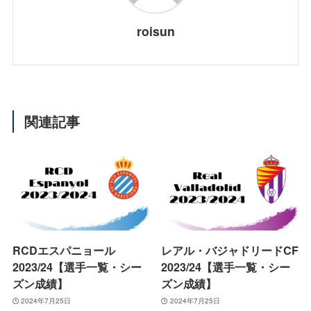
roisun
関連記事
RCDエスパニョール
レアル・バジャドリードCF
2023/24【選手一覧・シー
2023/24【選手一覧・シー
ズン成績】
ズン成績】
2024年7月25日
2024年7月25日