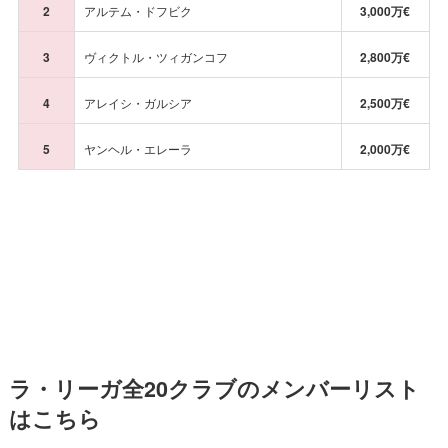
2
アルテム・ドフビク
3,000万€
3
ヴィクトル・ツィガンコフ
2,800万€
4
アレイシ・ガルシア
2,500万€
5
ヤンヘル・エレーラ
2,000万€
ラ・リーガ全20クラブのメンバーリスト
はこちら