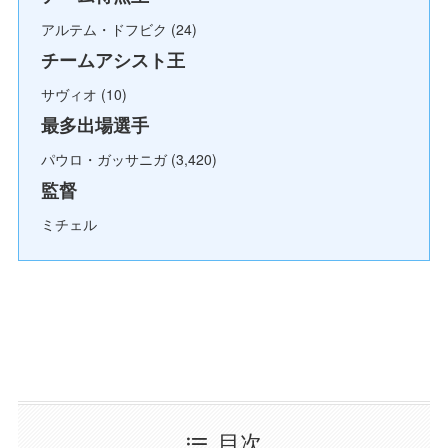
アルテム・ドフビク (24)
チームアシスト王
サヴィオ (10)
最多出場選手
パウロ・ガッサニガ (3,420)
監督
ミチェル
目次