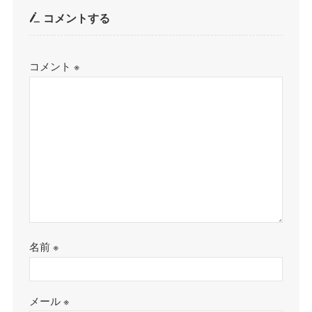
コメントする
コメント
※
名前
※
メール
※