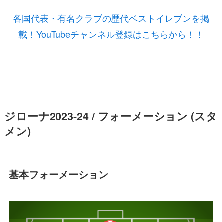
各国代表・有名クラブの歴代ベストイレブンを掲
載！YouTubeチャンネル登録はこちらから！！
ジローナ2023-24 / フォーメーション (スタ
メン)
基本フォーメーション