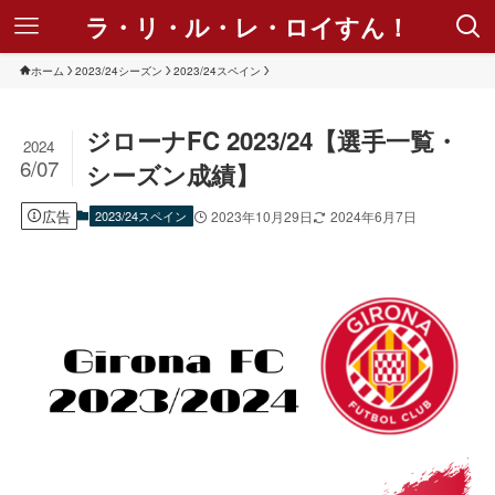
ラ・リ・ル・レ・ロイすん！
ホーム
2023/24シーズン
2023/24スペイン
ジローナFC 2023/24【選手一覧・
2024
6/07
シーズン成績】
広告
2023/24スペイン
2023年10月29日
2024年6月7日