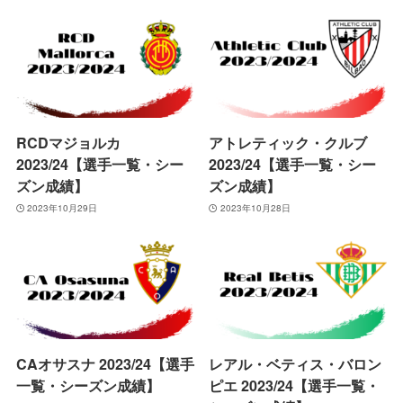
RCDマジョルカ
アトレティック・クルブ
2023/24【選手一覧・シー
2023/24【選手一覧・シー
ズン成績】
ズン成績】
2023年10月29日
2023年10月28日
CAオサスナ 2023/24【選手
レアル・ベティス・バロン
一覧・シーズン成績】
ピエ 2023/24【選手一覧・