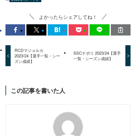
よかったらシェアしてね！
RCDマジョルカ
SSCナポリ 2023/24【選手
2023/24【選手一覧・シー
一覧・シーズン成績】
ズン成績】
この記事を書いた人