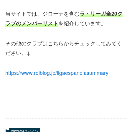
当サイトでは、ジローナを含む
ラ・リーガ全20ク
を紹介しています。
ラブのメンバーリスト
その他のクラブはこちらからチェックしてみてく
ださい。↓
https://www.roiblog.jp/ligaespanolasummary
2023/24スペイン