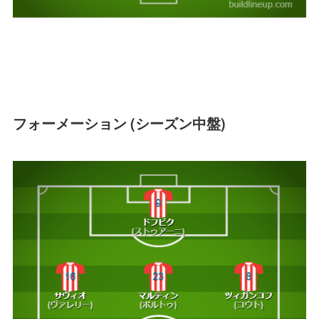
フォーメーション (シーズン中盤)