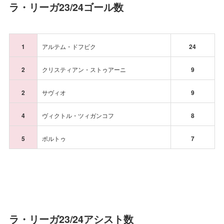
ラ・リーガ23/24ゴール数
1
アルテム・ドフビク
24
2
クリスティアン・ストゥアーニ
9
2
サヴィオ
9
4
ヴィクトル・ツィガンコフ
8
5
ポルトゥ
7
ラ・リーガ23/24アシスト数