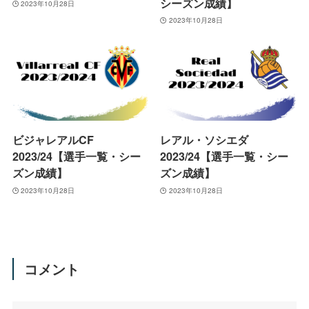
シーズン成績】
2023年10月28日
2023年10月28日
ビジャレアルCF
レアル・ソシエダ
2023/24【選手一覧・シー
2023/24【選手一覧・シー
ズン成績】
ズン成績】
2023年10月28日
2023年10月28日
コメント