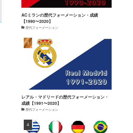
ACミランの歴代フォーメーション・成績
【1990〜2020】
歴代フォーメーション
レアル・マドリードの歴代フォーメーション・
成績【1991〜2020】
歴代フォーメーション