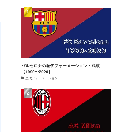
バルセロナの歴代フォーメーション・成績
【1990〜2020】
歴代フォーメーション