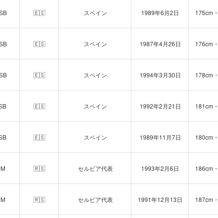
SB
🇪🇸
スペイン
1989年6月2日
175cm・
SB
🇪🇸
スペイン
1987年4月26日
176cm・
SB
🇪🇸
スペイン
1994年3月30日
178cm・
SB
🇪🇸
スペイン
1992年2月21日
181cm・
SB
🇪🇸
スペイン
1989年11月7日
180cm・
CM
🇷🇸
セルビア代表
1993年2月6日
186cm・
CM
🇷🇸
セルビア代表
1991年12月13日
187cm・