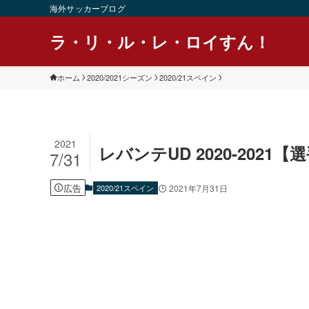
海外サッカーブログ
ラ・リ・ル・レ・ロイすん！
ホーム
2020/2021シーズン
2020/21スペイン
2021
レバンテUD 2020-202
7/31
広告
2020/21スペイン
2021年7月31日