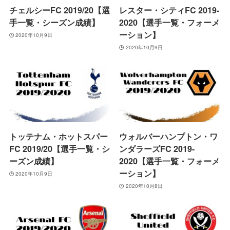
チェルシーFC 2019/20【選
レスター・シティFC 2019-
手一覧・シーズン成績】
2020【選手一覧・フォーメ
ーション】
2020年10月9日
2020年10月9日
トッテナム・ホットスパー
ウォルバーハンプトン・ワ
FC 2019/20【選手一覧・シ
ンダラーズFC 2019-
ーズン成績】
2020【選手一覧・フォーメ
ーション】
2020年10月9日
2020年10月8日