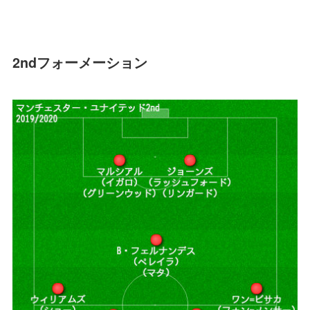
2ndフォーメーション