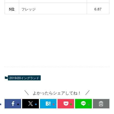
5位
フレッジ
6.87
2019/20イングランド
よかったらシェアしてね！