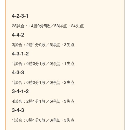
4-2-3-1
28試合：14勝9分5敗／53得点・24失点
4-4-2
3試合：2勝1分0敗／5得点・3失点
4-3-1-2
1試合：0勝0分1敗／0得点・1失点
4-3-3
1試合：0勝0分1敗／0得点・2失点
3-4-1-2
4試合：2勝1分1敗／5得点・3失点
3-4-3
1試合：0勝1分0敗／3得点・3失点