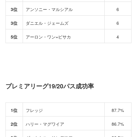
3位
アンソニー・マルシアル
6
3位
ダニエル・ジェームズ
6
5位
アーロン・ワン=ビサカ
4
プレミアリーグ19/20パス成功率
1位
フレッジ
87.7%
2位
ハリー・マグワイア
86.7%