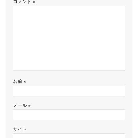
コメント
※
名前
※
メール
※
サイト