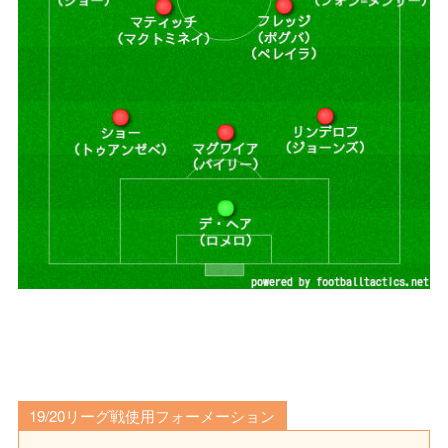
19/20リーグ戦使用フォーメーション