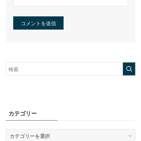
カテゴリー
カ
テ