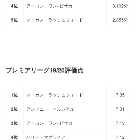
4位
アーロン・ワン=ビサカ
3,102分
5位
マーカス・ラッシュフォード
2,655分
プレミアリーグ19/20評価点
1位
マーカス・ラッシュフォード
7.35
2位
アンソニー・マルシアル
7.31
3位
アーロン・ワン=ビサカ
7.19
4位
ハリー・マグワイア
7.12