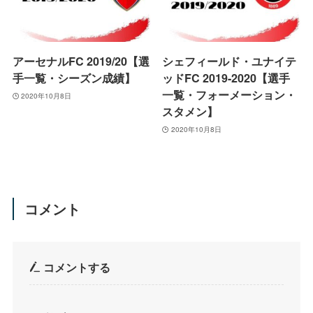
アーセナルFC 2019/20【選
シェフィールド・ユナイテ
手一覧・シーズン成績】
ッドFC 2019-2020【選手
一覧・フォーメーション・
2020年10月8日
スタメン】
2020年10月8日
コメント
コメントする