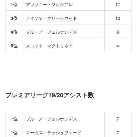
1位
アンソニー・マルシアル
17
3位
メイソン・グリーンウッド
10
4位
ブルーノ・フェルナンデス
8
5位
スコット・マクトミネイ
4
プレミアリーグ19/20アシスト数
1位
ブルーノ・フェルナンデス
7
1位
マーカス・ラッシュフォード
7