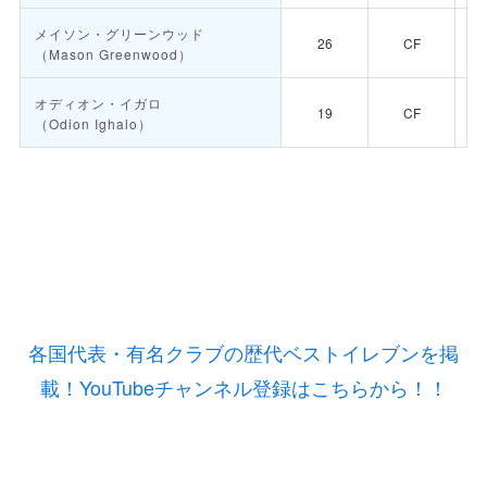
メイソン・グリーンウッド
26
CF
（Mason Greenwood）
オディオン・イガロ
19
CF
（Odion Ighalo）
各国代表・有名クラブの歴代ベストイレブンを掲
載！YouTubeチャンネル登録はこちらから！！