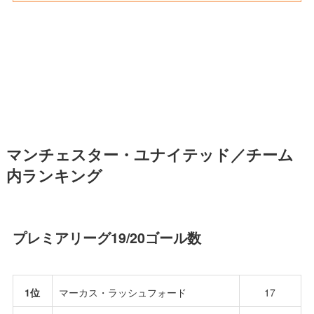
マンチェスター・ユナイテッド／チーム
内ランキング
プレミアリーグ19/20ゴール数
1位
マーカス・ラッシュフォード
17