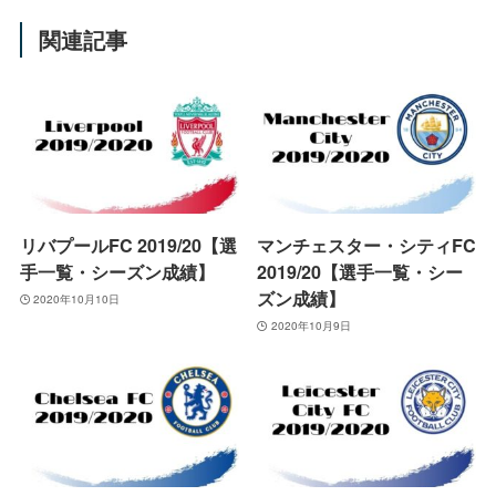
関連記事
リバプールFC 2019/20【選
マンチェスター・シティFC
手一覧・シーズン成績】
2019/20【選手一覧・シー
ズン成績】
2020年10月10日
2020年10月9日