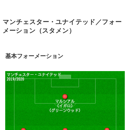
マンチェスター・ユナイテッド／フォー
メーション（スタメン）
基本フォーメーション