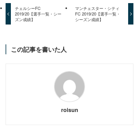
チェルシーFC
マンチェスター・シティ
2019/20【選手一覧・シー
FC 2019/20【選手一覧・
ズン成績】
シーズン成績】
この記事を書いた人
roisun