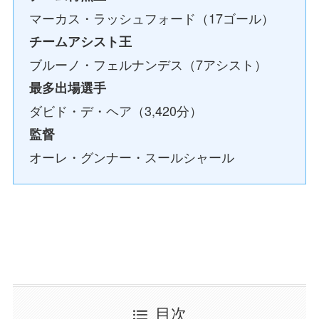
マーカス・ラッシュフォード（17ゴール）
チームアシスト王
ブルーノ・フェルナンデス（7アシスト）
最多出場選手
ダビド・デ・ヘア（3,420分）
監督
オーレ・グンナー・スールシャール
目次