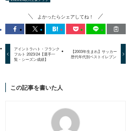
よかったらシェアしてね！
アイントラハト・フランク
【2003年生まれ】サッカー
フルト 2023/24【選手一
歴代年代別ベストイレブン
覧・シーズン成績】
この記事を書いた人