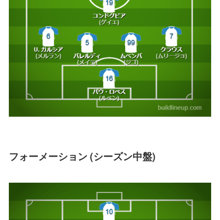
フォーメーション (シーズン中盤)