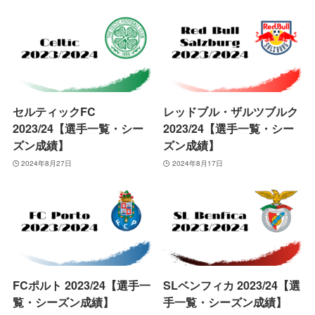
セルティックFC
レッドブル・ザルツブルク
2023/24【選手一覧・シー
2023/24【選手一覧・シー
ズン成績】
ズン成績】
2024年8月27日
2024年8月17日
FCポルト 2023/24【選手一
SLベンフィカ 2023/24【選
覧・シーズン成績】
手一覧・シーズン成績】