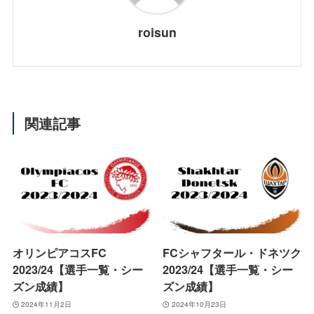
roisun
関連記事
オリンピアコスFC
FCシャフタール・ドネツク
2023/24【選手一覧・シー
2023/24【選手一覧・シー
ズン成績】
ズン成績】
2024年11月2日
2024年10月23日