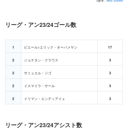
※参考：
Who Scored
リーグ・アン23/24ゴール数
1
ピエール=エリック・オーバメヤン
17
2
ジョナタン・クラウス
3
2
サミュエル・ジゴ
3
2
イスマイラ・サール
3
2
イリマン・エンディアイェ
3
リーグ・アン23/24アシスト数