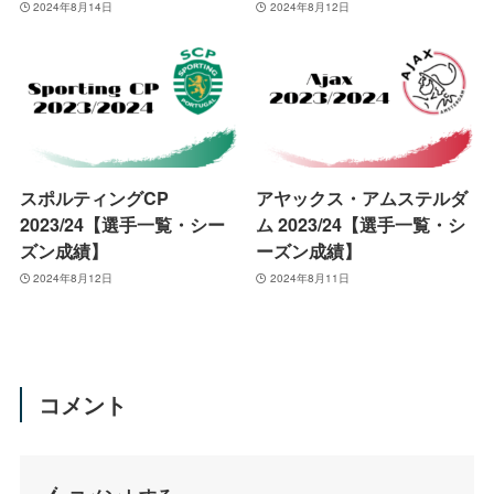
2024年8月14日
2024年8月12日
スポルティングCP
アヤックス・アムステルダ
2023/24【選手一覧・シー
ム 2023/24【選手一覧・シ
ズン成績】
ーズン成績】
2024年8月12日
2024年8月11日
コメント