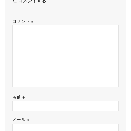
コメントする
コメント
※
名前
※
メール
※