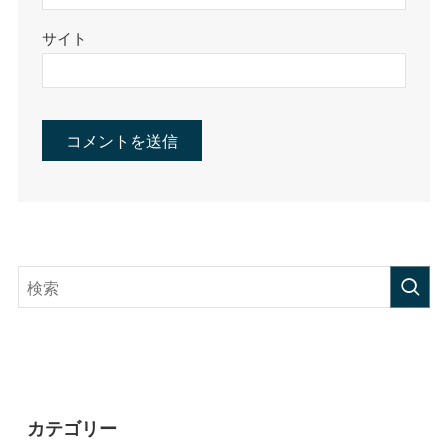
サイト
カテゴリー