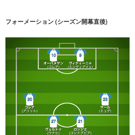
フォーメーション (シーズン開幕直後)