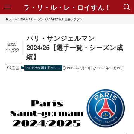
ラ・リ・ル・レ・ロイすん！
ホーム
2024/25シーズン
2024/25欧州主要クラブ
パリ・サンジェルマン
2025
2024/25【選手一覧・シーズン成
11/22
績】
広告
2024/25欧州主要クラブ
2025年7月10日
2025年11月22日