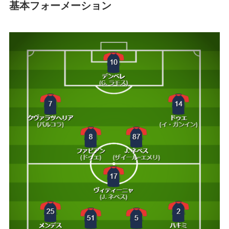
基本フォーメーション