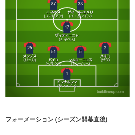
フォーメーション (シーズン開幕直後)