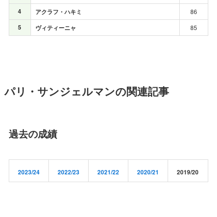
4
アクラフ・ハキミ
86
5
ヴィティーニャ
85
パリ・サンジェルマンの関連記事
過去の成績
2023/24
2022/23
2021/22
2020/21
2019/20