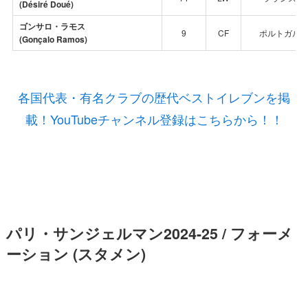
(Désiré Doué)
ゴンサロ・ラモス
9
CF
ポルトガル
(Gonçalo Ramos)
各国代表・有名クラブの歴代ベストイレブンを掲
載！YouTubeチャンネル登録はこちらから！！
パリ・サンジェルマン2024-25 / フォーメ
ーション (スタメン)