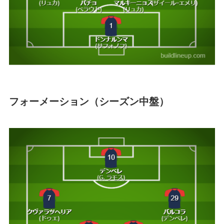
フォーメーション（シーズン中盤）