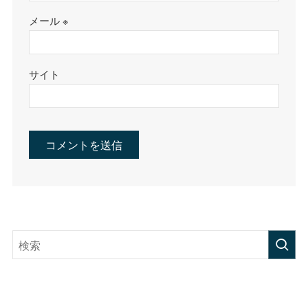
メール
※
サイト