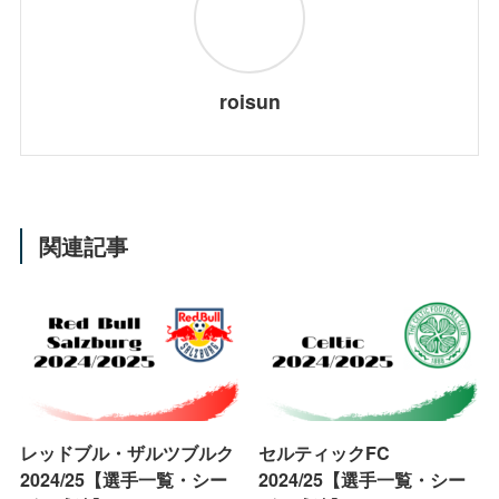
roisun
関連記事
レッドブル・ザルツブルク
セルティックFC
2024/25【選手一覧・シー
2024/25【選手一覧・シー