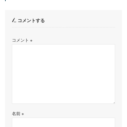
コメントする
コメント
※
名前
※