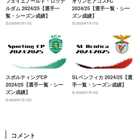
フェイエノールト・ロッテ
オリンピアコスFC
ルダム 2024/25【選手一
2024/25【選手一覧・シー
覧・シーズン成績】
ズン成績】
2025年7月17日
2025年7月17日
スポルティングCP
SLベンフィカ 2024/25【選
2024/25【選手一覧・シー
手一覧・シーズン成績】
ズン成績】
2025年7月12日
2025年7月12日
コメント