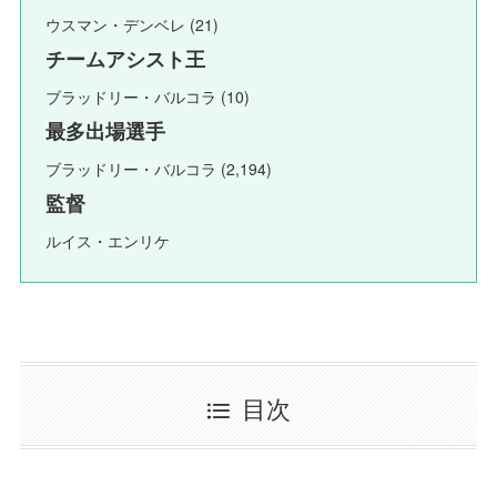
ウスマン・デンベレ (21)
チームアシスト王
ブラッドリー・バルコラ
(10)
最多出場選手
ブラッドリー・バルコラ
(2,194)
監督
ルイス・エンリケ
目次