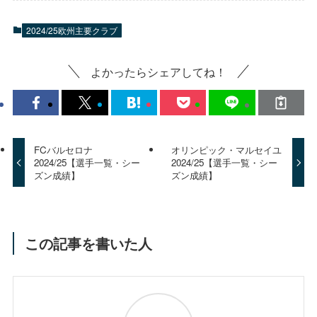
2024/25欧州主要クラブ
よかったらシェアしてね！
FCバルセロナ
オリンピック・マルセイユ
2024/25【選手一覧・シー
2024/25【選手一覧・シー
ズン成績】
ズン成績】
この記事を書いた人