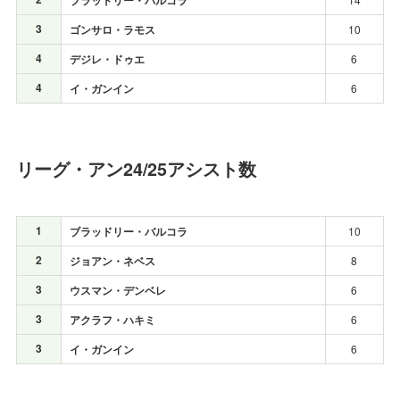
ブラッドリー・バルコラ
3
ゴンサロ・ラモス
10
4
デジレ・ドゥエ
6
4
イ・ガンイン
6
リーグ・アン24/25アシスト数
1
ブラッドリー・バルコラ
10
2
ジョアン・ネベス
8
3
ウスマン・デンベレ
6
3
アクラフ・ハキミ
6
3
イ・ガンイン
6