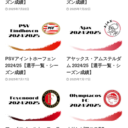
ズン成績】
ズン成績】
2025年7月22日
2025年7月22日
PSVアイントホーフェン
アヤックス・アムステルダ
2024/25【選手一覧・シー
ム 2024/25【選手一覧・シ
ズン成績】
ーズン成績】
2025年7月17日
2025年7月17日