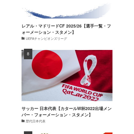
レアル・マドリードCF 2025/26【選手一覧・フ
ォーメーション・スタメン】
UEFAチャンピオンズリーグ
サッカー 日本代表【カタールW杯2022出場メン
バー・フォーメーション・スタメン】
歴代日本代表