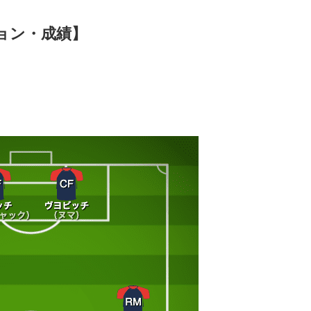
ション・成績】