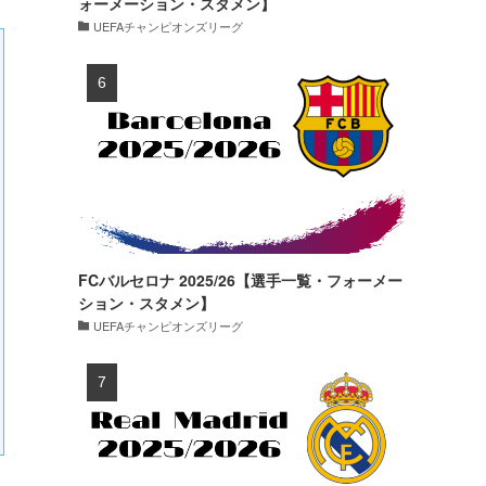
ォーメーション・スタメン】
UEFAチャンピオンズリーグ
FCバルセロナ 2025/26【選手一覧・フォーメー
ション・スタメン】
UEFAチャンピオンズリーグ