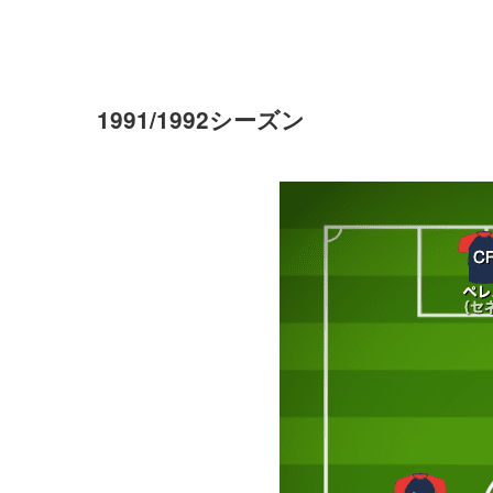
1991/1992シーズン