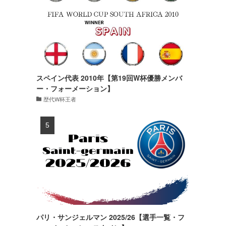
スペイン代表 2010年【第19回W杯優勝メンバ
ー・フォーメーション】
歴代W杯王者
パリ・サンジェルマン 2025/26【選手一覧・フ