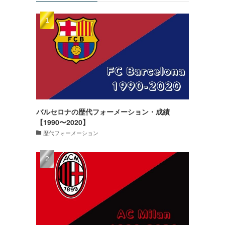
バルセロナの歴代フォーメーション・成績
【1990〜2020】
歴代フォーメーション