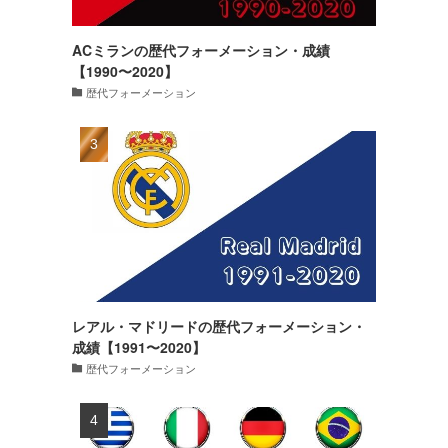
ACミランの歴代フォーメーション・成績
【1990〜2020】
歴代フォーメーション
レアル・マドリードの歴代フォーメーション・
成績【1991〜2020】
歴代フォーメーション