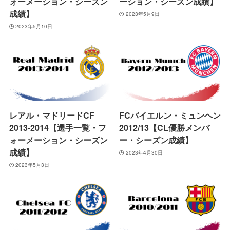
ォーメーション・シーズン
ーション・シーズン成績】
成績】
2023年5月9日
2023年5月10日
レアル・マドリードCF
FCバイエルン・ミュンヘン
2013-2014【選手一覧・フ
2012/13【CL優勝メンバ
ォーメーション・シーズン
ー・シーズン成績】
成績】
2023年4月30日
2023年5月3日