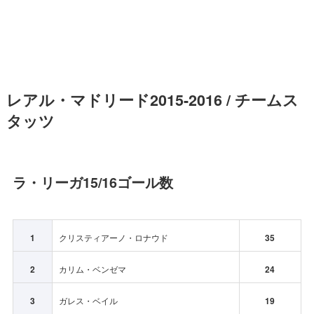
レアル・マドリード2015-2016 / チームス
タッツ
ラ・リーガ15/16ゴール数
1
クリスティアーノ・ロナウド
35
2
カリム・ベンゼマ
24
3
ガレス・ベイル
19