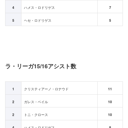
4
ハメス・ロドリゲス
7
5
ヘセ・ロドリゲス
5
ラ・リーガ15/16アシスト数
1
クリスティアーノ・ロナウド
11
2
ガレス・ベイル
10
2
トニ・クロース
10
4
ハメス・ロドリゲス
8