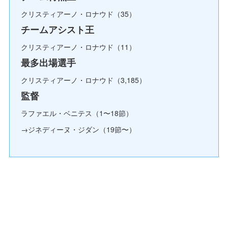
クリスティアーノ・ロナウド（35）
チームアシスト王
クリスティアーノ・ロナウド（11）
最多出場選手
クリスティアーノ・ロナウド（3,185）
監督
ラファエル・ベニテス（1〜18節）
→ジネディーヌ・ジダン（19節〜）