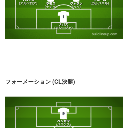
フォーメーション (CL決勝)