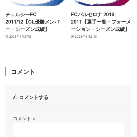
チェルシーFC
FCバルセロナ 2010-
2011/12【CL優勝メンバ
2011【選手一覧・フォーメ
ー・シーズン成績】
ーション・シーズン成績】
2023年4月27日
2023年4月21日
コメント
コメントする
コメント
※