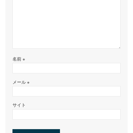
名前
※
メール
※
サイト