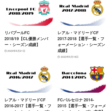
リバプールFC
レアル・マドリードCF
2018/19【CL優勝メンバ
2017-2018【選手一覧・フ
ー・シーズン成績】
ォーメーション・シーズン
成績】
2023年5月21日
2023年5月18日
レアル・マドリードCF
FCバルセロナ 2014-
2016-2017【選手一覧・フ
2015【選手一覧・フォーメ