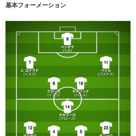
基本フォーメーション