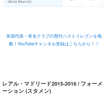
(Borja Mayoral)
各国代表・有名クラブの歴代ベストイレブンを掲
載！YouTubeチャンネル登録はこちらから！！
レアル・マドリード2015-2016 / フォーメ
ーション (スタメン)