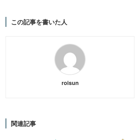
この記事を書いた人
roisun
関連記事