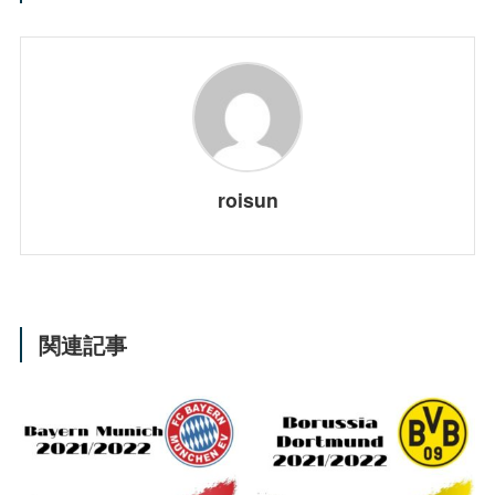
roisun
関連記事