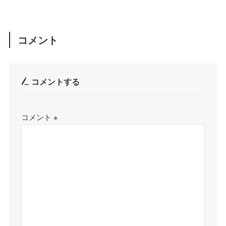
コメント
コメントする
コメント
※