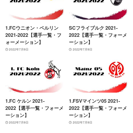
1.FCウニオン・ベルリン
SCフライブルク 2021-
2021-2022【選手一覧・フ
2022【選手一覧・フォーメ
ォーメーション】
ーション】
2022年7月9日
2022年7月9日
1.FC ケルン 2021-
1.FSVマインツ05 2021-
2022【選手一覧・フォーメ
2022【選手一覧・フォーメ
ーション】
ーション】
2022年7月9日
2022年7月9日