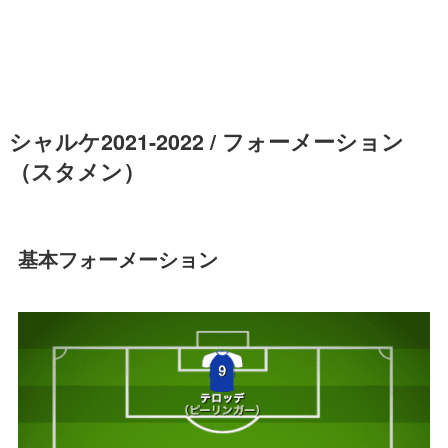
シャルケ2021-2022 / フォーメーション
（スタメン）
基本フォーメーション