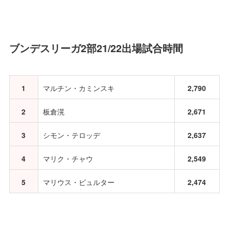
ブンデスリーガ2部21/22出場試合時間
1
マルチン・カミンスキ
2,790
2
板倉滉
2,671
3
シモン・テロッデ
2,637
4
マリク・チャウ
2,549
5
マリウス・ビュルター
2,474