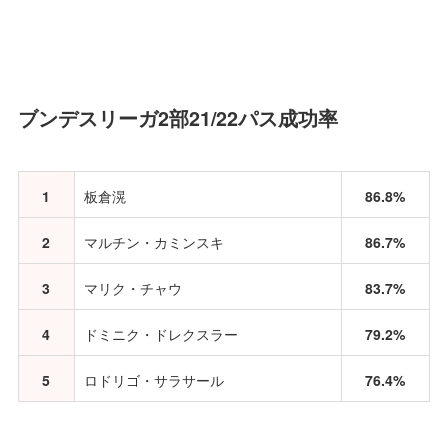
ブンデスリーガ2部21/22パス成功率
1
板倉滉
86.8%
2
マルチン・カミンスキ
86.7%
3
マリク・チャウ
83.7%
4
ドミニク・ドレクスラー
79.2%
5
ロドリゴ・サラサール
76.4%