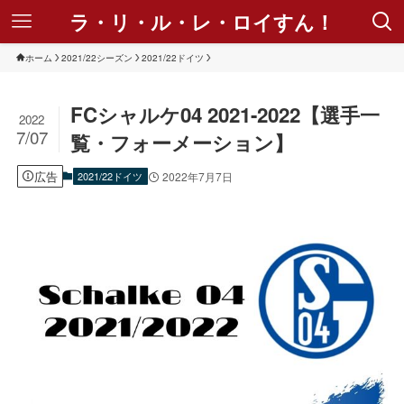
ラ・リ・ル・レ・ロイすん！
ホーム
2021/22シーズン
2021/22ドイツ
FCシャルケ04 2021-2022【選手一
2022
7/07
覧・フォーメーション】
広告
2021/22ドイツ
2022年7月7日