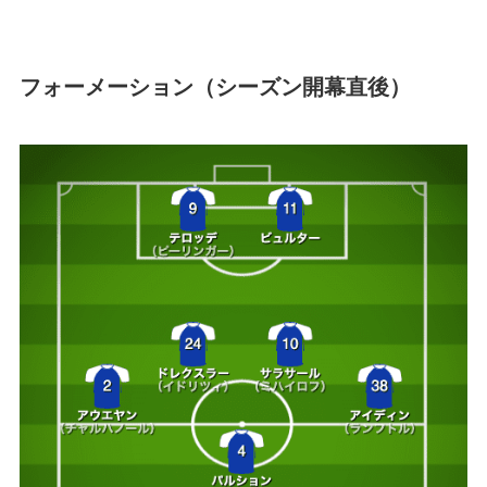
フォーメーション（シーズン開幕直後）