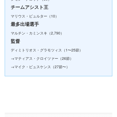
チームアシスト王
マリウス・ビュルター（10）
最多出場選手
マルチン・カミンスキ（2,790）
監督
ディミトリオス・グラモツィス（1〜25節）
→マティアス・クロイツァー（26節）
→マイク・ビュスケンス（27節〜）