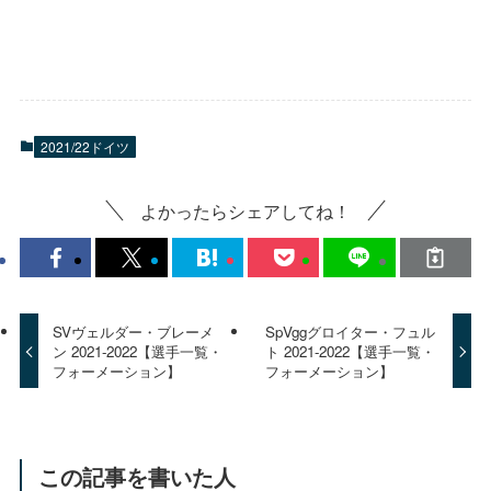
2021/22ドイツ
よかったらシェアしてね！
SVヴェルダー・ブレーメ
SpVggグロイター・フュル
ン 2021-2022【選手一覧・
ト 2021-2022【選手一覧・
フォーメーション】
フォーメーション】
この記事を書いた人