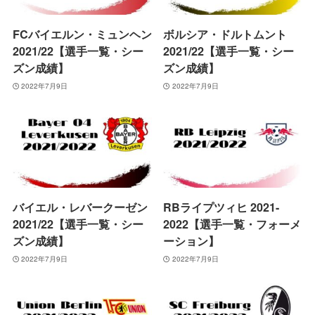
FCバイエルン・ミュンヘン
ボルシア・ドルトムント
2021/22【選手一覧・シー
2021/22【選手一覧・シー
ズン成績】
ズン成績】
2022年7月9日
2022年7月9日
バイエル・レバークーゼン
RBライプツィヒ 2021-
2021/22【選手一覧・シー
2022【選手一覧・フォーメ
ズン成績】
ーション】
2022年7月9日
2022年7月9日