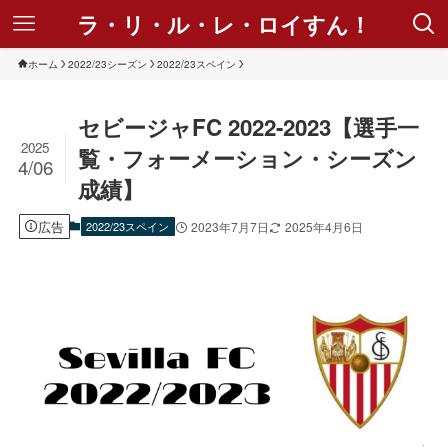
ラ・リ・ル・レ・ロイすん！
ホーム
2022/23シーズン
2022/23スペイン
セビージャFC 2022-2023【選手一
2025
覧・フォーメーション・シーズン
4/06
成績】
広告
2022/23スペイン
2023年7月7日
2025年4月6日