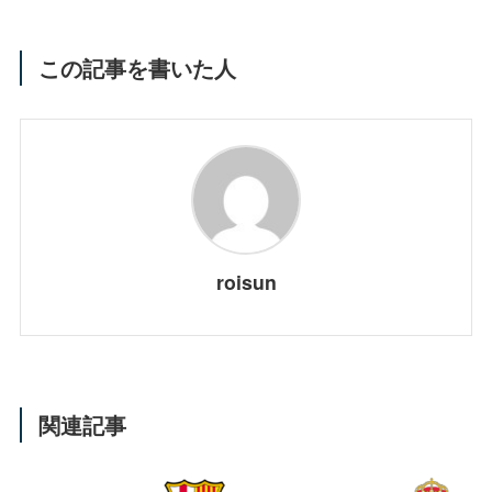
この記事を書いた人
roisun
関連記事