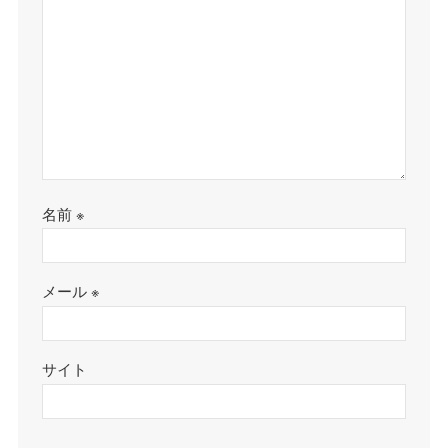
名前
※
メール
※
サイト