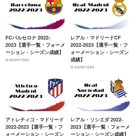
FCバルセロナ 2022-
レアル・マドリードCF
2023【選手一覧・フォーメ
2022-2023【選手一覧・フ
ーション・シーズン成績】
ォーメーション・シーズン
成績】
2023年7月8日
2023年7月8日
アトレティコ・マドリード
レアル・ソシエダ 2022-
2022-2023【選手一覧・フ
2023【選手一覧・フォーメ
ォーメーション・シーズン
ーション・シーズン成績】