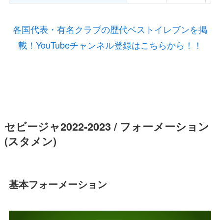
各国代表・有名クラブの歴代ベストイレブンを掲
載！YouTubeチャンネル登録はこちらから！！
セビージャ2022-2023 / フォーメーション
(スタメン)
基本フォーメーション