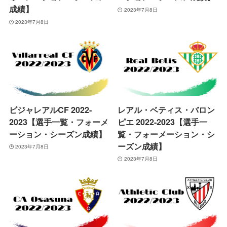
成績】
2023年7月8日
2023年7月8日
ビジャレアルCF 2022-
レアル・ベティス・バロン
2023【選手一覧・フォーメ
ピエ 2022-2023【選手一
ーション・シーズン成績】
覧・フォーメーション・シ
ーズン成績】
2023年7月8日
2023年7月8日