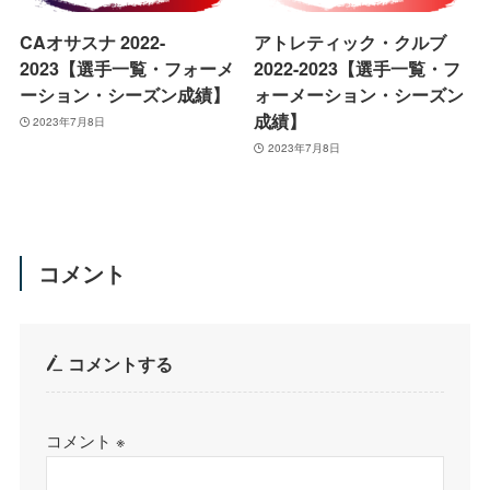
CAオサスナ 2022-
アトレティック・クルブ
2023【選手一覧・フォーメ
2022-2023【選手一覧・フ
ーション・シーズン成績】
ォーメーション・シーズン
成績】
2023年7月8日
2023年7月8日
コメント
コメントする
コメント
※