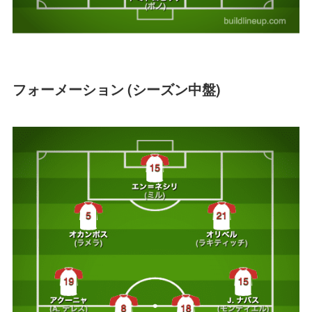
フォーメーション (シーズン中盤)