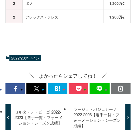
2
ボノ
1,200万€
2
アレックス・テレス
1,200万€
2022/23スペイン
よかったらシェアしてね！
ラージョ・バジェカーノ
セルタ・デ・ビーゴ 2022-
2022-2023【選手一覧・フ
2023【選手一覧・フォーメ
ォーメーション・シーズン
ーション・シーズン成績】
成績】