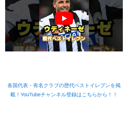
各国代表・有名クラブの歴代ベストイレブンを掲
載！YouTubeチャンネル登録はこちらから！！