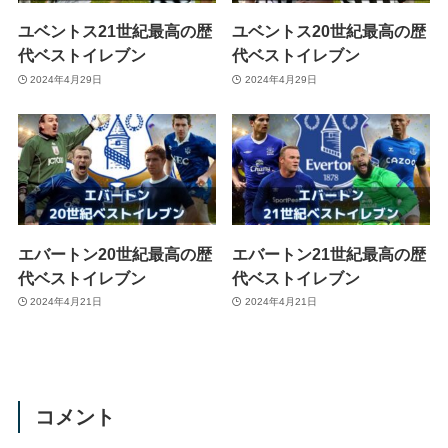
ユベントス21世紀最高の歴
ユベントス20世紀最高の歴
代ベストイレブン
代ベストイレブン
2024年4月29日
2024年4月29日
エバートン20世紀最高の歴
エバートン21世紀最高の歴
代ベストイレブン
代ベストイレブン
2024年4月21日
2024年4月21日
コメント