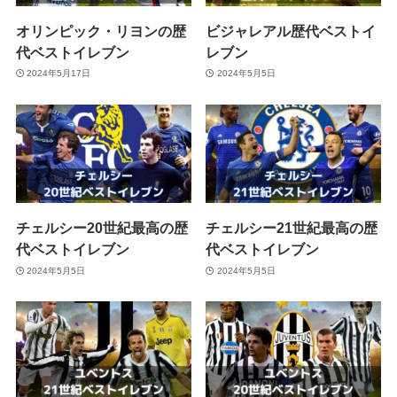
オリンピック・リヨンの歴
ビジャレアル歴代ベストイ
代ベストイレブン
レブン
2024年5月17日
2024年5月5日
チェルシー20世紀最高の歴
チェルシー21世紀最高の歴
代ベストイレブン
代ベストイレブン
2024年5月5日
2024年5月5日