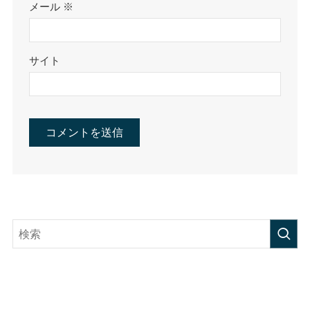
メール
※
サイト