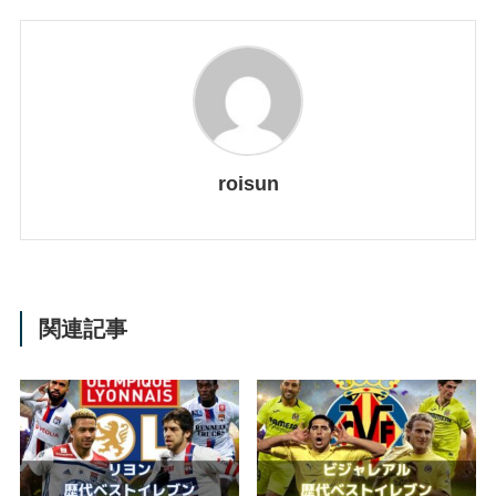
roisun
関連記事