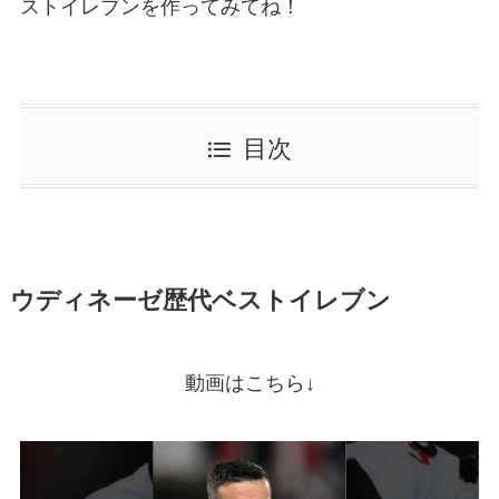
ストイレブンを作ってみてね！
目次
ウディネーゼ歴代ベストイレブン
動画はこちら↓