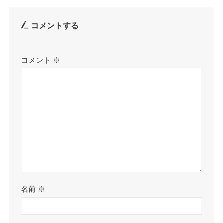
コメントする
コメント
※
名前
※