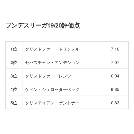
ブンデスリーガ19/20評価点
1位
クリストファー・トリンメル
7.16
2位
セバスチャン・アンデション
7.07
3位
クリストファー・レンツ
6.94
4位
ケベン・シュロッターベック
6.85
5位
クリスティアン・ゲントナー
6.83