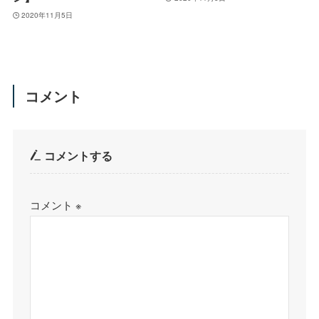
2020年11月5日
コメント
コメントする
コメント
※