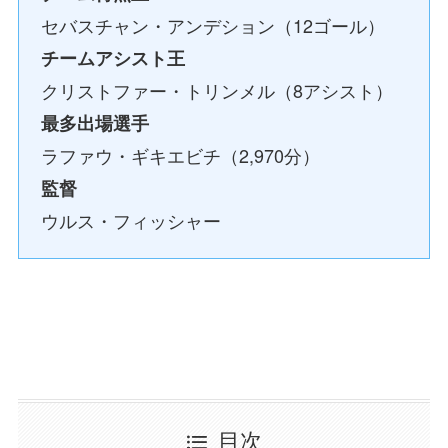
セバスチャン・アンデション（12ゴール）
チームアシスト王
クリストファー・トリンメル（8アシスト）
最多出場選手
ラファウ・ギキエビチ（2,970分）
監督
ウルス・フィッシャー
目次