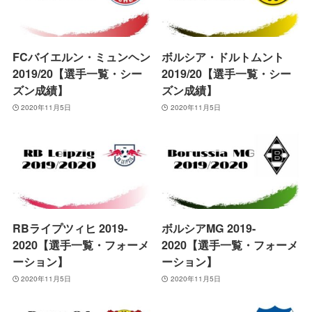
FCバイエルン・ミュンヘン
ボルシア・ドルトムント
2019/20【選手一覧・シー
2019/20【選手一覧・シー
ズン成績】
ズン成績】
2020年11月5日
2020年11月5日
RBライプツィヒ 2019-
ボルシアMG 2019-
2020【選手一覧・フォーメ
2020【選手一覧・フォーメ
ーション】
ーション】
2020年11月5日
2020年11月5日