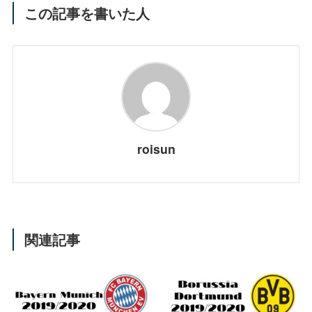
この記事を書いた人
roisun
関連記事