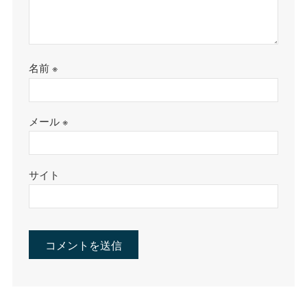
名前
※
メール
※
サイト