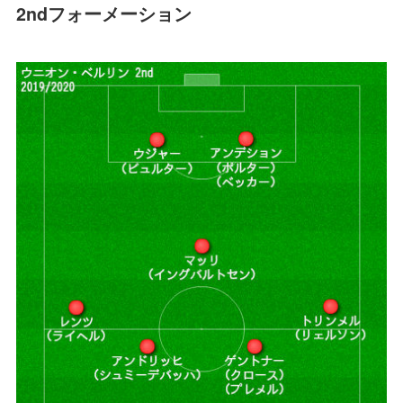
2ndフォーメーション