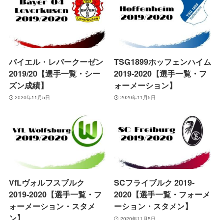
バイエル・レバークーゼン
TSG1899ホッフェンハイム
2019/20【選手一覧・シー
2019-2020【選手一覧・フ
ズン成績】
ォーメーション】
2020年11月5日
2020年11月5日
VfLヴォルフスブルク
SCフライブルク 2019-
2019-2020【選手一覧・フ
2020【選手一覧・フォーメ
ォーメーション・スタメ
ーション・スタメン】
ン】
2020年11月5日