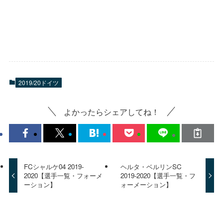
2019/20ドイツ
よかったらシェアしてね！
FCシャルケ04 2019-
ヘルタ・ベルリンSC
2020【選手一覧・フォーメ
2019-2020【選手一覧・フ
ーション】
ォーメーション】