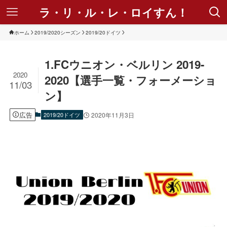
ラ・リ・ル・レ・ロイすん！
ホーム
2019/2020シーズン
2019/20ドイツ
1.FCウニオン・ベルリン 2019-
2020
2020【選手一覧・フォーメーショ
11/03
ン】
広告
2019/20ドイツ
2020年11月3日