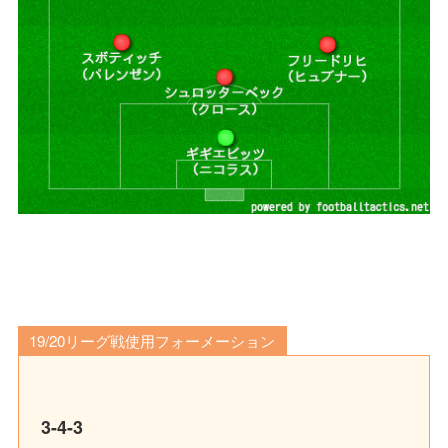
19/20リーグ戦使用フォーメーション
3-4-3