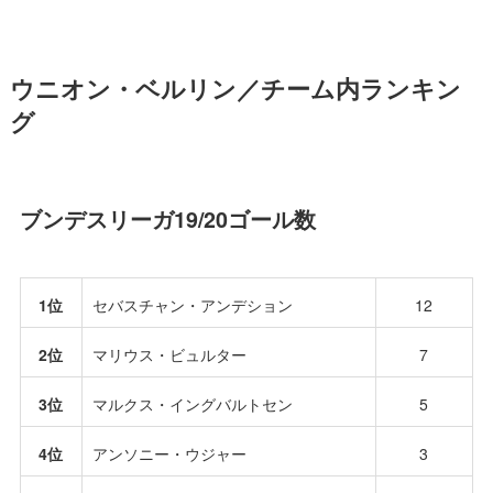
ウニオン・ベルリン／チーム内ランキン
グ
ブンデスリーガ19/20ゴール数
1位
セバスチャン・アンデション
12
2位
マリウス・ビュルター
7
3位
マルクス・イングバルトセン
5
4位
アンソニー・ウジャー
3