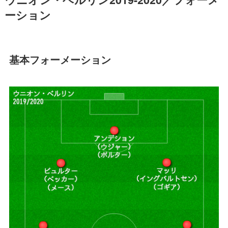
ーション
基本フォーメーション