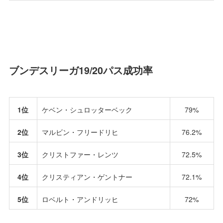
ブンデスリーガ19/20パス成功率
1位
ケベン・シュロッターベック
79%
2位
マルビン・フリードリヒ
76.2%
3位
クリストファー・レンツ
72.5%
4位
クリスティアン・ゲントナー
72.1%
5位
ロベルト・アンドリッヒ
72%