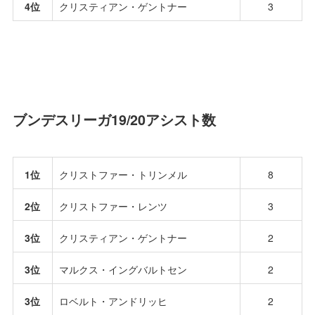
4位
クリスティアン・ゲントナー
3
ブンデスリーガ19/20アシスト数
1位
クリストファー・トリンメル
8
2位
クリストファー・レンツ
3
3位
クリスティアン・ゲントナー
2
3位
マルクス・イングバルトセン
2
3位
ロベルト・アンドリッヒ
2