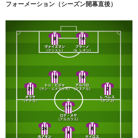
フォーメーション（シーズン開幕直後）