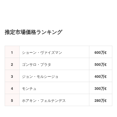
推定市場価格ランキング
1
ショーン・ヴァイズマン
600万€
2
ゴンサロ・プラタ
500万€
3
ジョン・モルシージョ
400万€
4
モンチュ
300万€
5
ホアキン・フェルナンデス
280万€