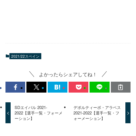
2021/22スペイン
よかったらシェアしてね！
SDエイバル 2021-
デポルティーボ・アラベス
2022【選手一覧・フォーメ
2021-2022【選手一覧・フ
ーション】
ォーメーション】