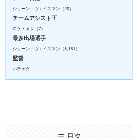
ショーン・ヴァイズマン（20）
チームアシスト王
ロケ・メサ（7）
最多出場選手
ショーン・ヴァイズマン（3,161）
監督
パチェタ
目次