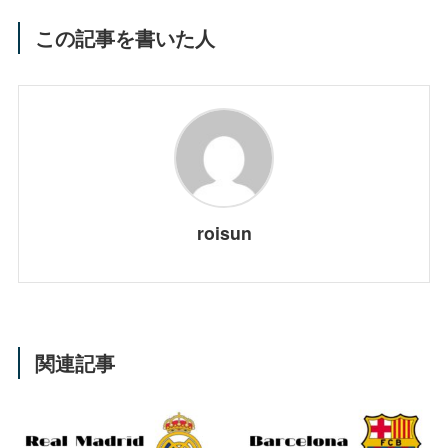
この記事を書いた人
roisun
関連記事