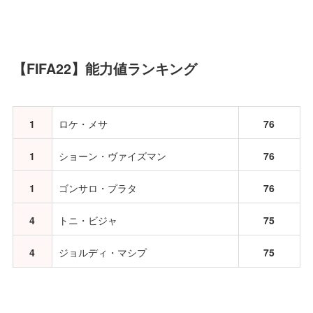
【FIFA22】能力値ランキング
1
ロケ・メサ
76
1
ショーン・ヴァイズマン
76
1
ゴンサロ・プラタ
76
4
トニ・ビジャ
75
4
ジョルディ・マシプ
75