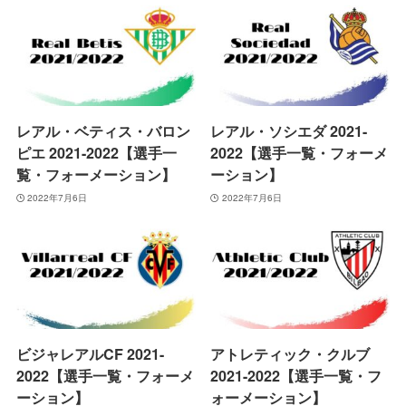
レアル・ベティス・バロン
レアル・ソシエダ 2021-
ピエ 2021-2022【選手一
2022【選手一覧・フォーメ
覧・フォーメーション】
ーション】
2022年7月6日
2022年7月6日
ビジャレアルCF 2021-
アトレティック・クルブ
2022【選手一覧・フォーメ
2021-2022【選手一覧・フ
ーション】
ォーメーション】