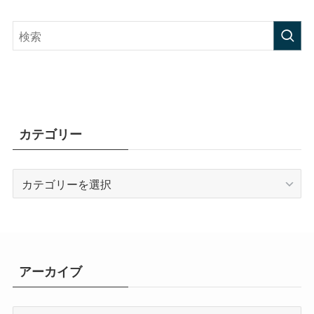
カテゴリー
カ
テ
ゴ
リ
ー
アーカイブ
ア