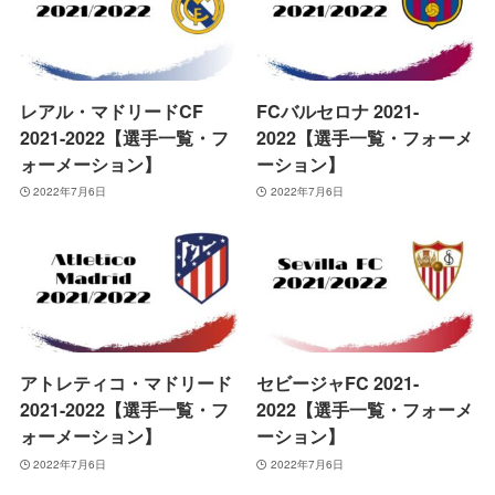
レアル・マドリードCF
FCバルセロナ 2021-
2021-2022【選手一覧・フ
2022【選手一覧・フォーメ
ォーメーション】
ーション】
2022年7月6日
2022年7月6日
アトレティコ・マドリード
セビージャFC 2021-
2021-2022【選手一覧・フ
2022【選手一覧・フォーメ
ォーメーション】
ーション】
2022年7月6日
2022年7月6日