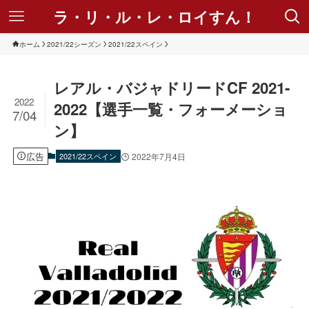
ラ・リ・ル・レ・ロイすん！
ホーム
2021/22シーズン
2021/22スペイン
レアル・バジャドリードCF 2021-
2022
2022【選手一覧・フォーメーショ
7/04
ン】
広告
2021/22スペイン
2022年7月4日