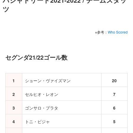
バジャドリード2021-2022 / チームスタッ
ツ
※参考：
Who Scored
セグンダ21/22ゴール数
1
ショーン・ヴァイズマン
20
2
セルヒオ・レオン
7
3
ゴンサロ・プラタ
6
4
トニ・ビジャ
5