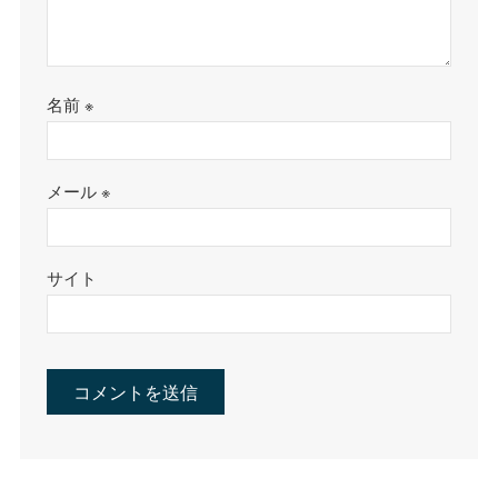
名前
※
メール
※
サイト