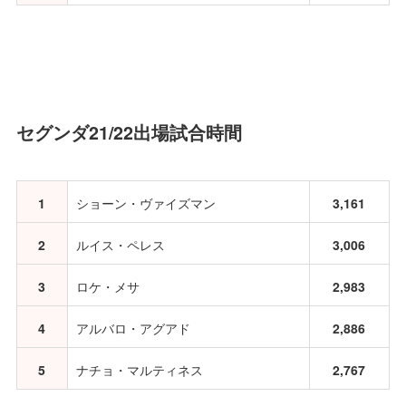
セグンダ21/22出場試合時間
1
ショーン・ヴァイズマン
3,161
2
ルイス・ペレス
3,006
3
ロケ・メサ
2,983
4
アルバロ・アグアド
2,886
5
ナチョ・マルティネス
2,767