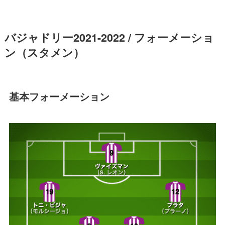
バジャドリー2021-2022 / フォーメーショ
ン（スタメン）
基本フォーメーション