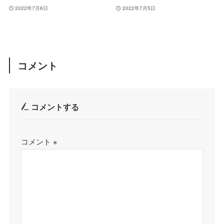
2022年7月6日
2022年7月5日
コメント
コメントする
コメント
※