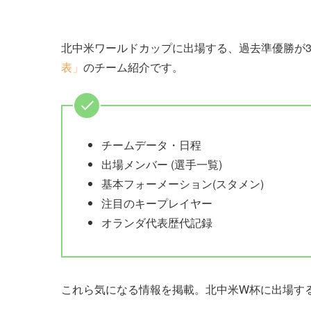
北中米ワールドカップに出場する、過去準優勝が3
表」
のチーム紹介です。
チームデータ・日程
出場メンバー (選手一覧)
基本フォーメーション(スタメン)
注目のキープレイヤー
オランダ代表歴代記録
これら気になる情報を掲載。北中米W杯に出場す