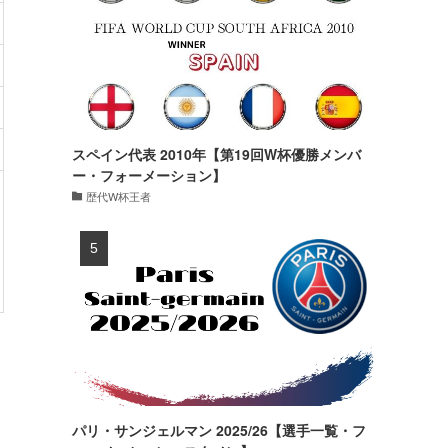
スペイン代表 2010年【第19回W杯優勝メンバ
ー・フォーメーション】
歴代W杯王者
パリ・サンジェルマン 2025/26【選手一覧・フ