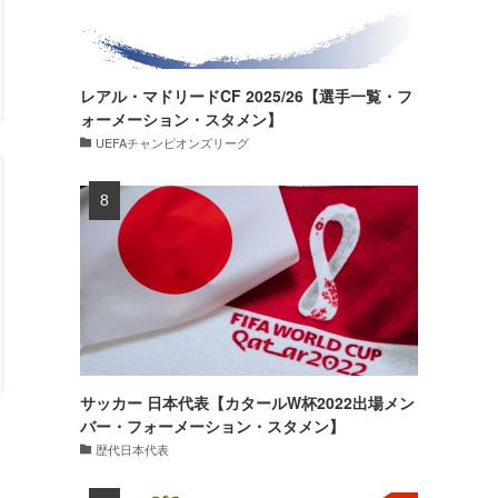
レアル・マドリードCF 2025/26【選手一覧・フ
ォーメーション・スタメン】
UEFAチャンピオンズリーグ
サッカー 日本代表【カタールW杯2022出場メン
バー・フォーメーション・スタメン】
歴代日本代表