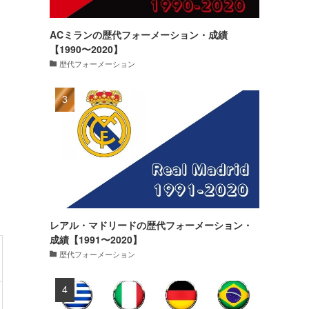
ACミランの歴代フォーメーション・成績
【1990〜2020】
歴代フォーメーション
レアル・マドリードの歴代フォーメーション・
成績【1991〜2020】
歴代フォーメーション