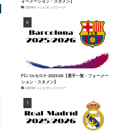
ォーメーション・スタメン】
UEFAチャンピオンズリーグ
FCバルセロナ 2025/26【選手一覧・フォーメー
ション・スタメン】
UEFAチャンピオンズリーグ