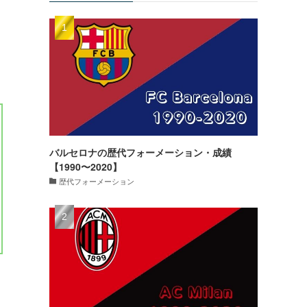
バルセロナの歴代フォーメーション・成績
【1990〜2020】
歴代フォーメーション