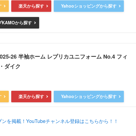
す
楽天から探す
Yahooショッピングから探す
KAMOから探す
025-26 半袖ホーム レプリカユニフォーム No.4 フィ
・ダイク
す
楽天から探す
Yahooショッピングから探す
ンを掲載！YouTubeチャンネル登録はこちらから！！