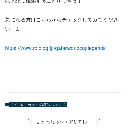
気になる方はこちらからチェックしてみてくださ
い。↓
https://www.roiblog.jp/qatarworldcuplegends
ウイイレ
カタールW杯レジェンズ
よかったらシェアしてね！