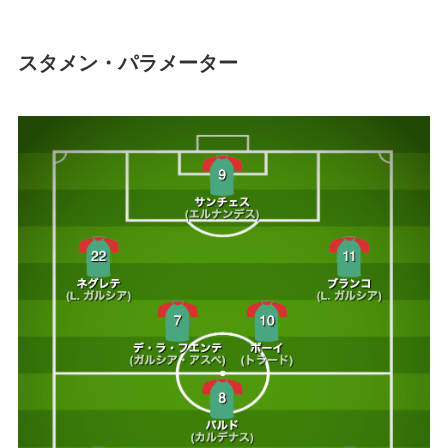
スタメン・パラメーター