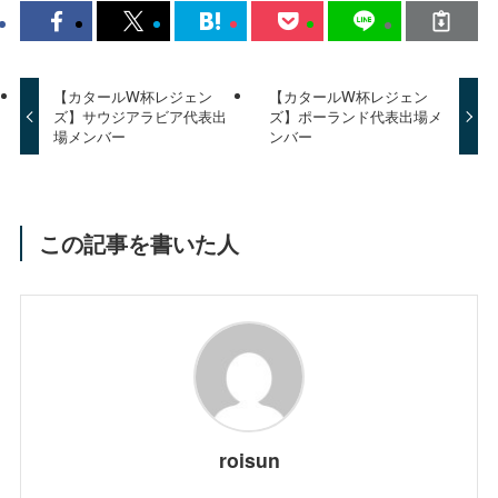
【カタールW杯レジェン
【カタールW杯レジェン
ズ】サウジアラビア代表出
ズ】ポーランド代表出場メ
場メンバー
ンバー
この記事を書いた人
roisun