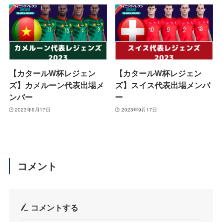
【カタールW杯レジェン
【カタールW杯レジェン
ズ】カメルーン代表出場メ
ズ】スイス代表出場メンバ
ンバー
ー
2023年9月17日
2023年9月17日
コメント
コメントする