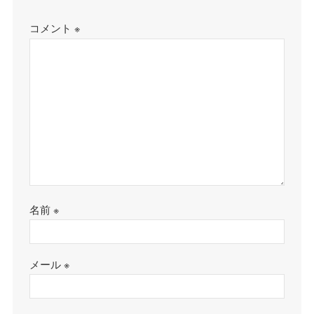
コメント
※
名前
※
メール
※