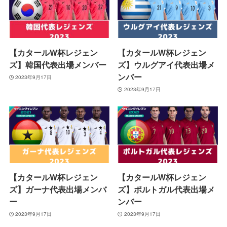
【カタールW杯レジェン
【カタールW杯レジェン
ズ】韓国代表出場メンバー
ズ】ウルグアイ代表出場メ
ンバー
2023年9月17日
2023年9月17日
【カタールW杯レジェン
【カタールW杯レジェン
ズ】ガーナ代表出場メンバ
ズ】ポルトガル代表出場メ
ー
ンバー
2023年9月17日
2023年9月17日