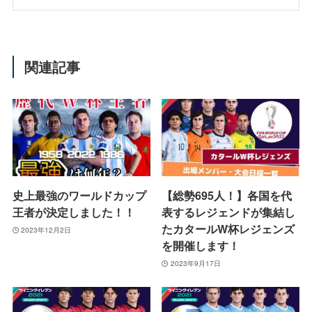
関連記事
史上最強のワールドカップ
【総勢695人！】各国を代
王者が決定しました！！
表するレジェンドが集結し
たカタールW杯レジェンズ
2023年12月2日
を開催します！
2023年9月17日