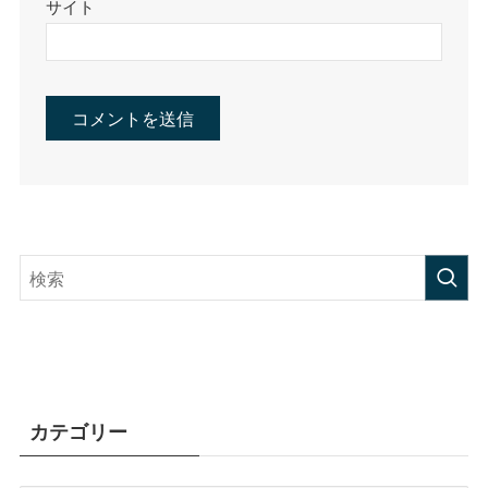
サイト
カテゴリー