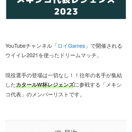
YouTubeチャンネル「
ロイGames
」で開催される
ウイイレ2021を使ったドリームマッチ。
現役選手の登場は一切なし！！往年の名手が集結
した
に参戦する
「メキシ
カタールW杯レジェンズ
コ代表」
のメンバーリストです。