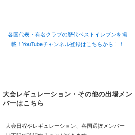
各国代表・有名クラブの歴代ベストイレブンを掲
載！YouTubeチャンネル登録はこちらから！！
大会レギュレーション・その他の出場メン
バーはこちら
大会日程やレギュレーション、各国選抜メンバー
は下記で確認することができます。