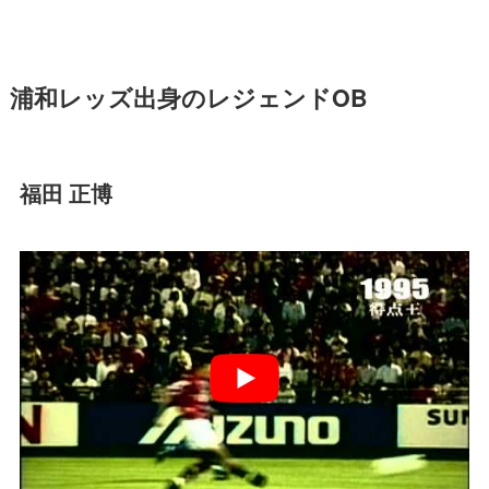
浦和レッズ出身のレジェンドOB
福田 正博