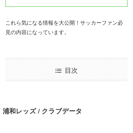
これら気になる情報を大公開！サッカーファン必
見の内容になっています。
目次
浦和レッズ / クラブデータ