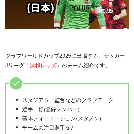
クラブワールドカップ2025に出場する、サッカー
Jリーグ
「浦和レッズ」
のチーム紹介です。
スタジアム・監督などのクラブデータ
選手一覧(登録メンバー)
基本フォーメーション(スタメン)
チームの注目選手など