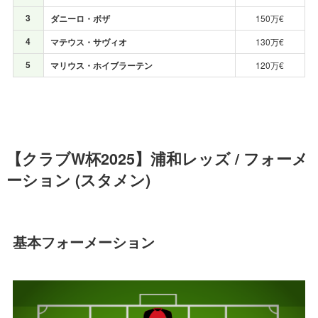
3
ダニーロ・ボザ
150万€
4
マテウス・サヴィオ
130万€
5
マリウス・ホイブラーテン
120万€
【クラブW杯2025】浦和レッズ / フォーメ
ーション (スタメン)
基本フォーメーション