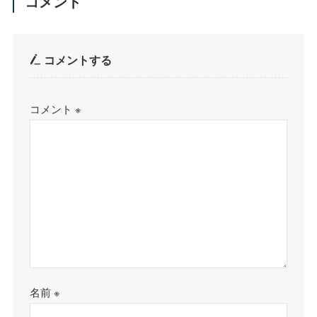
コメント
コメントする
コメント
※
名前
※