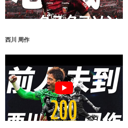
西川 周作