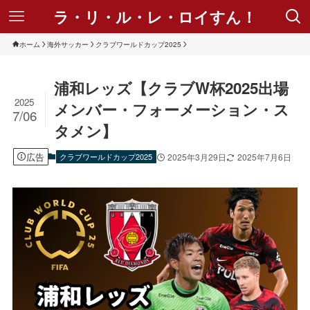
ラ・リ・ル・レ・ロイすん！
ホーム
海外サッカー
クラブワールドカップ2025
浦和レッズ【クラブW杯2025出場
2025
メンバー・フォーメーション・ス
7/06
タメン】
広告
クラブワールドカップ2025
2025年3月29日
2025年7月6日