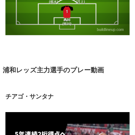
浦和レッズ主力選手のプレー動画
チアゴ・サンタナ