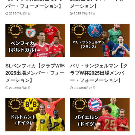
バー・フォーメーション】
メーション】
2025年8月31日
2025年8月31日
SLベンフィカ【クラブW杯
パリ・サンジェルマン【ク
2025出場メンバー・フォー
ラブW杯2025出場メンバ
メーション】
ー・フォーメーション】
2025年8月31日
2025年8月24日