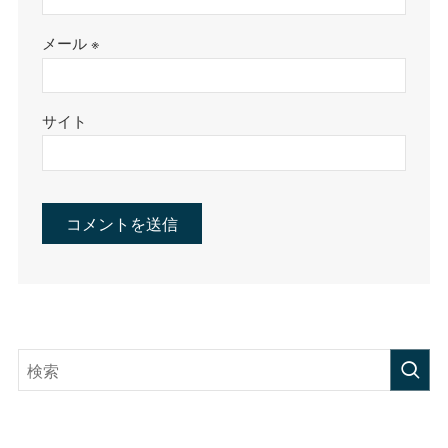
メール
※
サイト