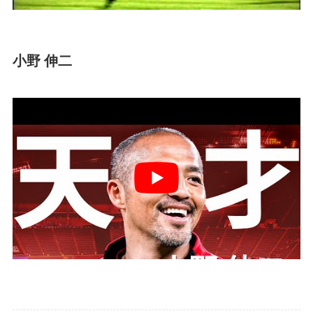
小野 伸二