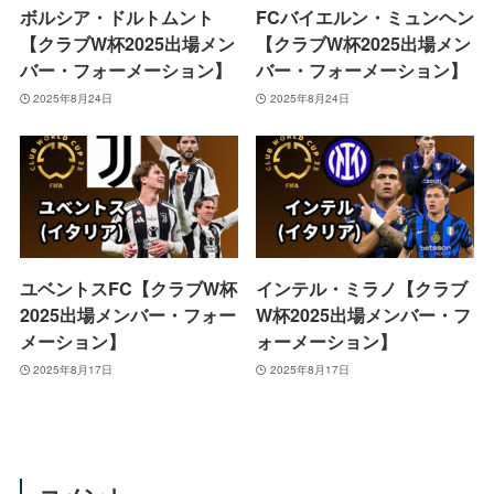
ボルシア・ドルトムント
FCバイエルン・ミュンヘン
【クラブW杯2025出場メン
【クラブW杯2025出場メン
バー・フォーメーション】
バー・フォーメーション】
2025年8月24日
2025年8月24日
ユベントスFC【クラブW杯
インテル・ミラノ【クラブ
2025出場メンバー・フォー
W杯2025出場メンバー・フ
メーション】
ォーメーション】
2025年8月17日
2025年8月17日