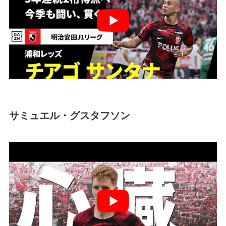
サミュエル・グスタフソン