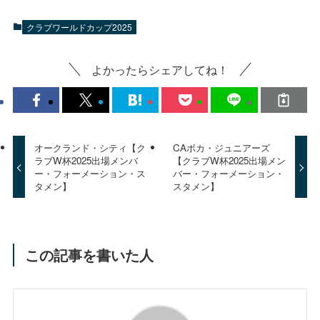
クラブワールドカップ2025
よかったらシェアしてね！
オークランド・シティ【ク
CAボカ・ジュニアーズ
ラブW杯2025出場メンバ
【クラブW杯2025出場メン
ー・フォーメーション・ス
バー・フォーメーション・
タメン】
スタメン】
この記事を書いた人