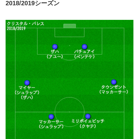
2018/2019シーズン