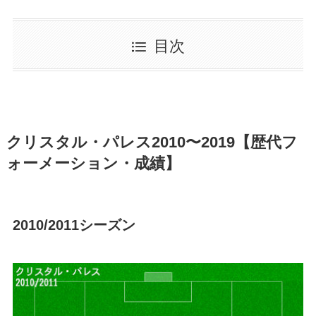
目次
クリスタル・パレス2010〜2019【歴代フ
ォーメーション・成績】
2010/2011シーズン