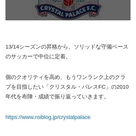
13/14シーズンの昇格から、ソリッドな守備ベース
のサッカーで中位に定着。
個のクオリティを高め、もうワンランク上のクラ
ブを目指したい
「クリスタル・パレスFC」
の2010
年代を布陣・成績で振り返っていきます。
https://www.roiblog.jp/crystalpalace