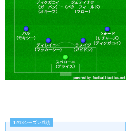
12/13シーズン成績