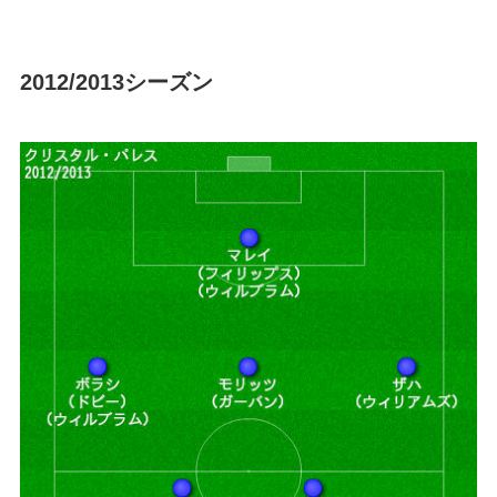
2012/2013シーズン