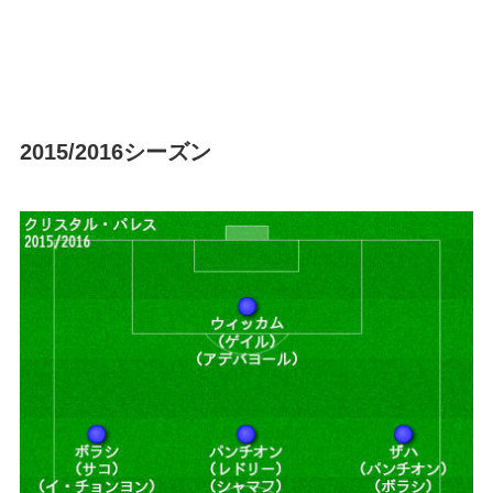
2015/2016シーズン