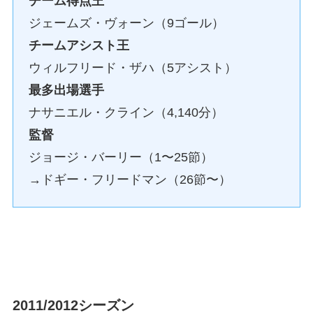
チーム得点王
ジェームズ・ヴォーン（9ゴール）
チームアシスト王
ウィルフリード・ザハ（5アシスト）
最多出場選手
ナサニエル・クライン（4,140分）
監督
ジョージ・バーリー（1〜25節）
→ドギー・フリードマン（26節〜）
2011/2012シーズン