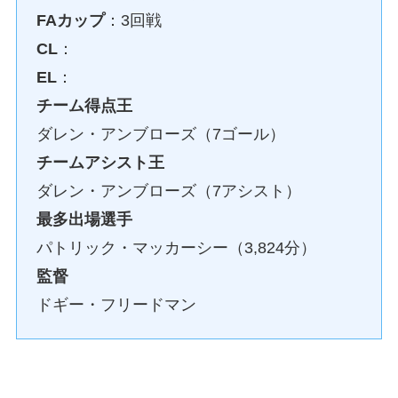
FAカップ
：3回戦
CL
：
EL
：
チーム得点王
ダレン・アンブローズ（7ゴール）
チームアシスト王
ダレン・アンブローズ（7アシスト）
最多出場選手
パトリック・マッカーシー（3,824分）
監督
ドギー・フリードマン