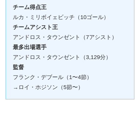
チーム得点王
ルカ・ミリボイェビッチ（10ゴール）
チームアシスト王
アンドロス・タウンゼント（7アシスト）
最多出場選手
アンドロス・タウンゼント（3,129分）
監督
フランク・デブール（1〜4節）
→ロイ・ホジソン（5節〜）