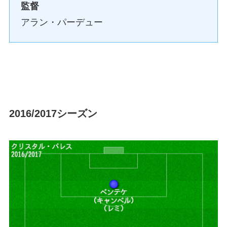
監督
アラン・パーデュー
2016/2017シーズン