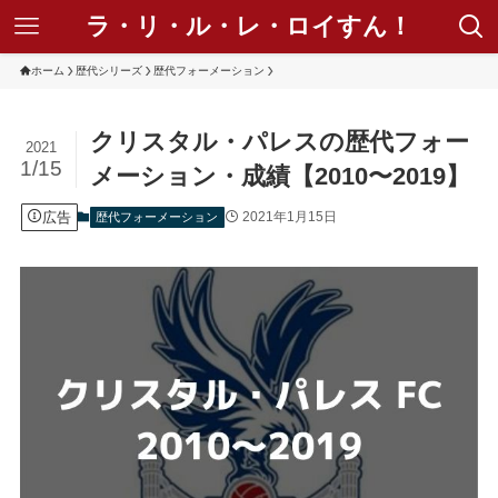
ラ・リ・ル・レ・ロイすん！
ホーム
歴代シリーズ
歴代フォーメーション
クリスタル・パレスの歴代フォー
2021
1/15
メーション・成績【2010〜2019】
広告
2021年1月15日
歴代フォーメーション