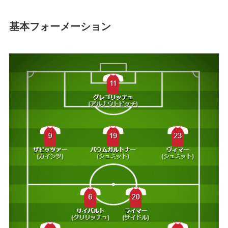
基本フォーメーション