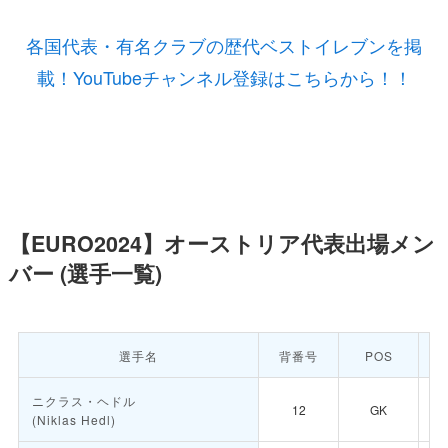
各国代表・有名クラブの歴代ベストイレブンを掲
載！YouTubeチャンネル登録はこちらから！！
【EURO2024】オーストリア代表出場メン
バー (選手一覧)
選手名
背番号
POS
ニクラス・ヘドル
12
GK
(Niklas Hedl)