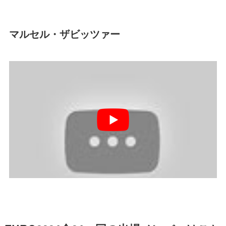
マルセル・ザビッツァー