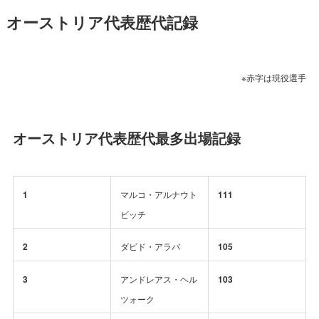
オーストリア代表歴代記録
※
赤字
は現役選手
オーストリア代表歴代最多出場記録
1
マルコ・アルナウト
111
ビッチ
2
ダビド・アラバ
105
3
アンドレアス・ヘル
103
ツォーク