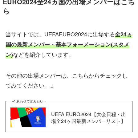
EURO2024全24ヵ国の出場メンバーはこち
ら
当サイトでは、UEFAEURO2024に出場する
全24ヵ
国の最新メンバー・基本フォーメーション(スタメ
などを紹介しています。
ン)
その他の出場メンバーは、こちらからチェックし
てみてください。↓
あわせて読みたい
UEFA EURO2024【大会日程・出
場全24ヶ国最新メンバーリスト】