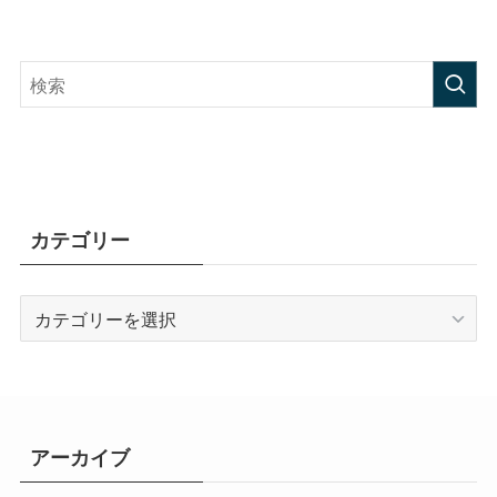
カテゴリー
カ
テ
ゴ
リ
ー
アーカイブ