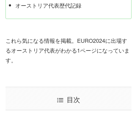
オーストリア代表歴代記録
これら気になる情報を掲載。EURO2024に出場す
るオーストリア代表がわかる1ページになっていま
す。
目次