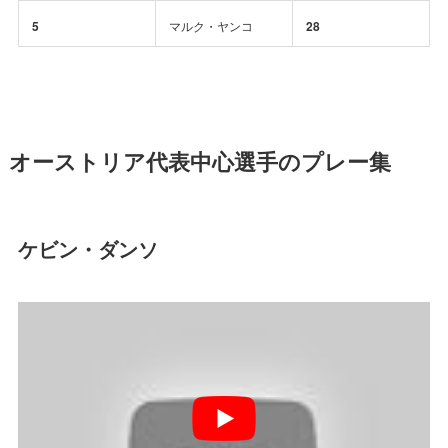
5
マルク・ヤンコ
28
オーストリア代表中心選手のプレー集
ケビン・ダンソ