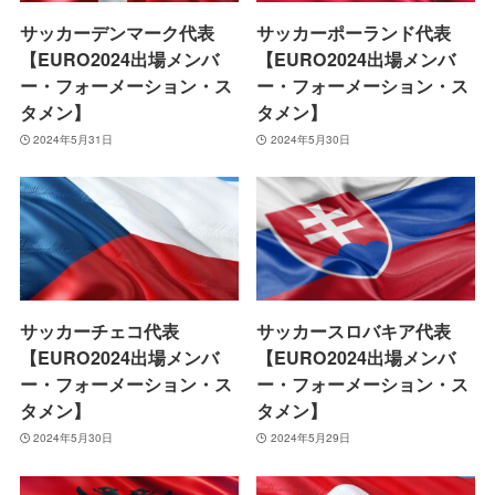
サッカーデンマーク代表
サッカーポーランド代表
【EURO2024出場メンバ
【EURO2024出場メンバ
ー・フォーメーション・ス
ー・フォーメーション・ス
タメン】
タメン】
2024年5月31日
2024年5月30日
サッカーチェコ代表
サッカースロバキア代表
【EURO2024出場メンバ
【EURO2024出場メンバ
ー・フォーメーション・ス
ー・フォーメーション・ス
タメン】
タメン】
2024年5月30日
2024年5月29日