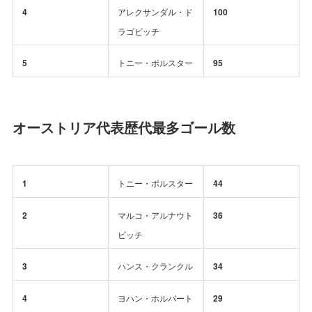
4
アレクサンダル・ド
100
ラゴビッチ
5
トニー・ポルスター
95
オーストリア代表歴代最多ゴール数
1
トニー・ポルスター
44
2
マルコ・アルナウト
36
ビッチ
3
ハンス・クランクル
34
4
ヨハン・ホルバート
29