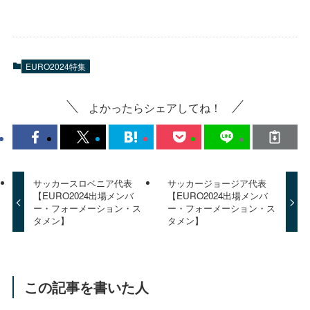
EURO2024特集
よかったらシェアしてね！
サッカースロベニア代表
サッカージョージア代表
【EURO2024出場メンバ
【EURO2024出場メンバ
ー・フォーメーション・ス
ー・フォーメーション・ス
タメン】
タメン】
この記事を書いた人