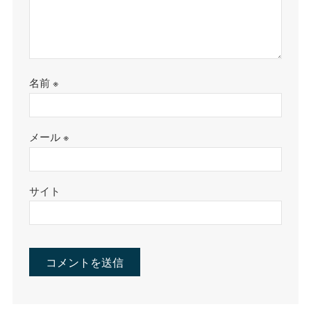
名前
※
メール
※
サイト