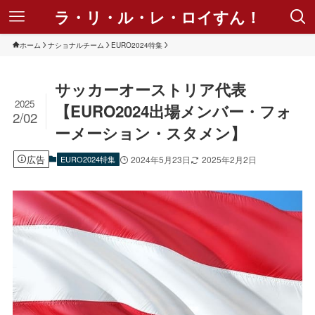
ラ・リ・ル・レ・ロイすん！
ホーム
ナショナルチーム
EURO2024特集
サッカーオーストリア代表
2025
【EURO2024出場メンバー・フォ
2/02
ーメーション・スタメン】
広告
EURO2024特集
2024年5月23日
2025年2月2日