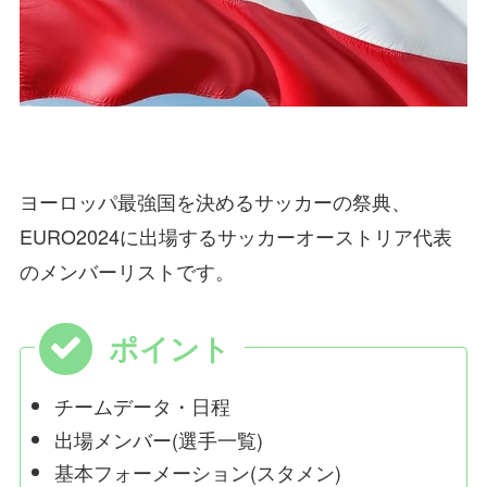
ヨーロッパ最強国を決めるサッカーの祭典、
EURO2024に出場する
サッカーオーストリア代表
のメンバーリストです。
チームデータ・日程
出場メンバー(選手一覧)
基本フォーメーション(スタメン)