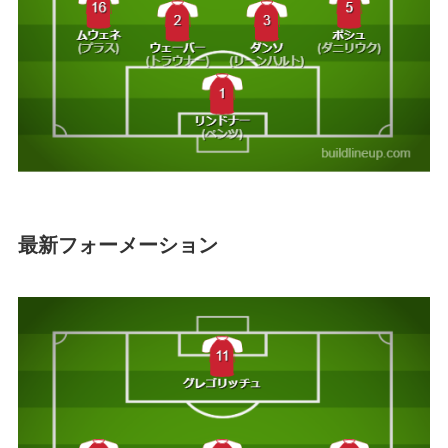
最新フォーメーション