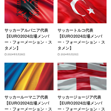
サッカーアルバニア代表
サッカートルコ代表
【EURO2024出場メンバ
【EURO2024出場メンバ
ー・フォーメーション・ス
ー・フォーメーション・ス
タメン】
タメン】
2024年5月28日
2024年5月25日
サッカールーマニア代表
サッカージョージア代表
【EURO2024出場メンバ
【EURO2024出場メンバ
ー・フォーメーション・ス
ー・フォーメーション・ス