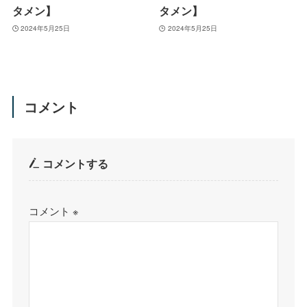
タメン】
タメン】
2024年5月25日
2024年5月25日
コメント
コメントする
コメント
※