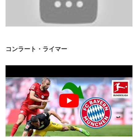
コンラート・ライマー