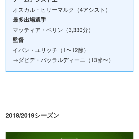
オスカル・ヒリーマルク（4アシスト）
最多出場選手
マッティア・ペリン（3,330分）
監督
イバン・ユリッチ（1〜12節）
→ダビデ・バッラルディーニ（13節〜）
2018/2019シーズン