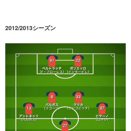
2012/2013シーズン