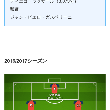
ディエゴ・ラクサール（3,073分）
監督
ジャン・ピエロ・ガスペリーニ
2016/2017シーズン