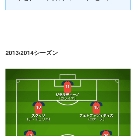
2013/2014シーズン