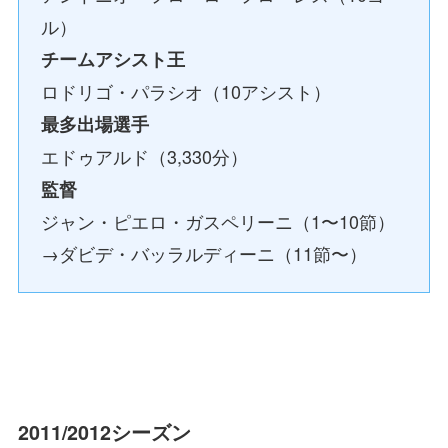
ル）
チームアシスト王
ロドリゴ・パラシオ（10アシスト）
最多出場選手
エドゥアルド（3,330分）
監督
ジャン・ピエロ・ガスペリーニ（1〜10節）
→ダビデ・バッラルディーニ（11節〜）
2011/2012シーズン