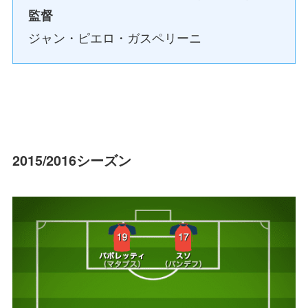
監督
ジャン・ピエロ・ガスペリーニ
2015/2016シーズン