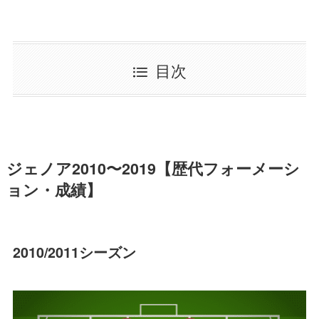
目次
ジェノア2010〜2019【歴代フォーメーシ
ョン・成績】
2010/2011シーズン