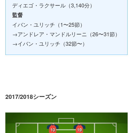
ディエゴ・ラクサール（3,140分）
監督
イバン・ユリッチ（1〜25節）
→アンドレア・マンドルリーニ（26〜31節）
→イバン・ユリッチ（32節〜）
2017/2018シーズン