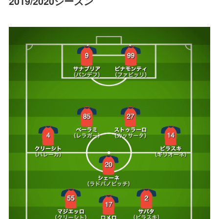
2019/2020シーズン