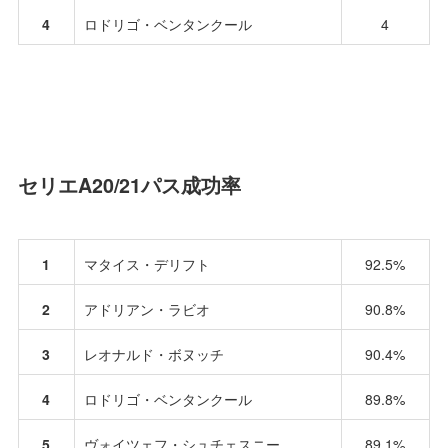
4
ロドリゴ・ベンタンクール
4
セリエA20/21パス成功率
1
マタイス・デリフト
92.5%
2
アドリアン・ラビオ
90.8%
3
レオナルド・ボヌッチ
90.4%
4
ロドリゴ・ベンタンクール
89.8%
5
ヴォイツェフ・シュチェスニー
89.1%