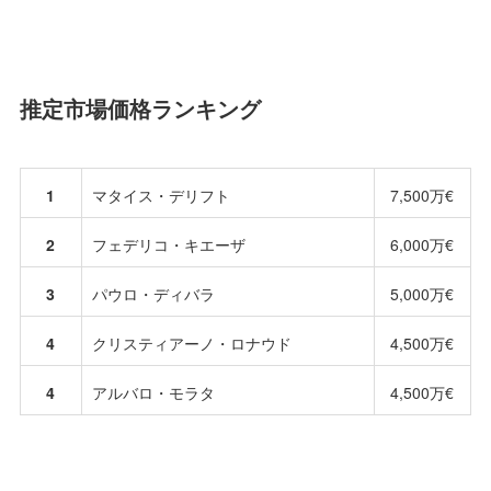
推定市場価格ランキング
1
マタイス・デリフト
7,500万€
2
フェデリコ・キエーザ
6,000万€
3
パウロ・ディバラ
5,000万€
4
クリスティアーノ・ロナウド
4,500万€
4
アルバロ・モラタ
4,500万€