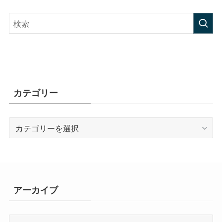
カテゴリー
カ
テ
ゴ
リ
ー
アーカイブ
ア