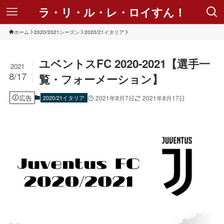
ラ・リ・ル・レ・ロイすん！
ホーム
2020/2021シーズン
2020/21イタリア
ユベントスFC 2020-2021【選手一
2021
8/17
覧・フォーメーション】
広告
2020/21イタリア
2021年8月7日
2021年8月17日