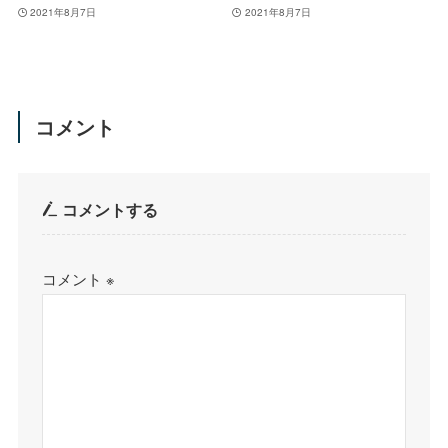
2021年8月7日
2021年8月7日
コメント
コメントする
コメント
※