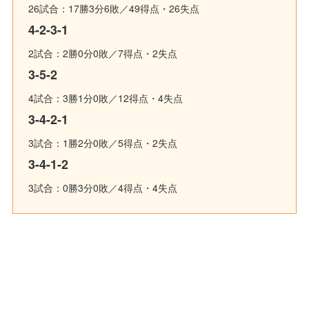
26試合：17勝3分6敗／49得点・26失点
4-2-3-1
2試合：2勝0分0敗／7得点・2失点
3-5-2
4試合：3勝1分0敗／12得点・4失点
3-4-2-1
3試合：1勝2分0敗／5得点・2失点
3-4-1-2
3試合：0勝3分0敗／4得点・4失点