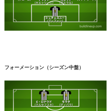
フォーメーション（シーズン中盤）