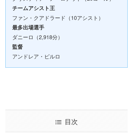
チームアシスト王
ファン・クアドラード（10アシスト）
最多出場選手
ダニーロ（2,918分）
監督
アンドレア・ピルロ
目次