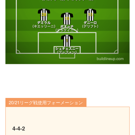
20/21リーグ戦使用フォーメーション
4-4-2