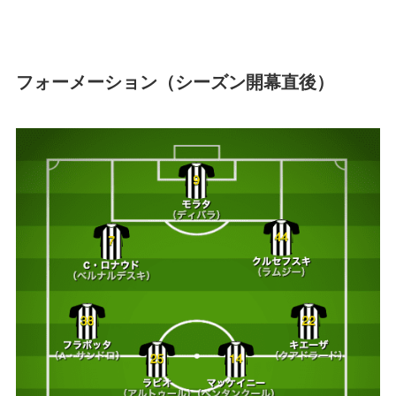
フォーメーション（シーズン開幕直後）