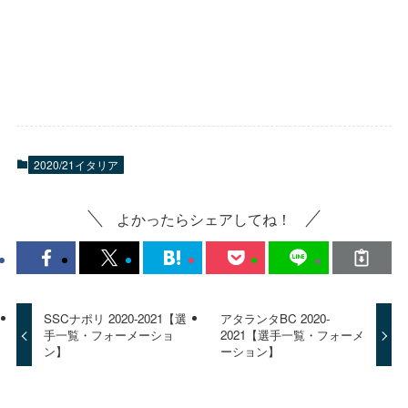
2020/21イタリア
よかったらシェアしてね！
SSCナポリ 2020-2021【選
アタランタBC 2020-
手一覧・フォーメーショ
2021【選手一覧・フォーメ
ン】
ーション】