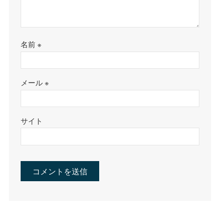
名前
※
メール
※
サイト