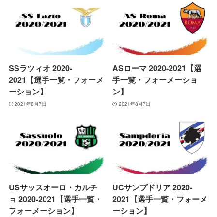
SSラツィオ 2020-
ASローマ 2020-2021【選
2021【選手一覧・フォーメ
手一覧・フォーメーショ
ーション】
ン】
2021年8月7日
2021年8月7日
USサッスオーロ・カルチ
UCサンプドリア 2020-
ョ 2020-2021【選手一覧・
2021【選手一覧・フォーメ
フォーメーション】
ーション】