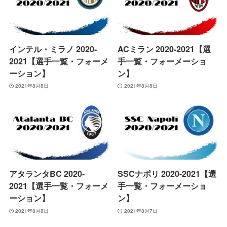
インテル・ミラノ 2020-
ACミラン 2020-2021【選
2021【選手一覧・フォーメ
手一覧・フォーメーショ
ーション】
ン】
2021年8月8日
2021年8月8日
アタランタBC 2020-
SSCナポリ 2020-2021【選
2021【選手一覧・フォーメ
手一覧・フォーメーショ
ーション】
ン】
2021年8月8日
2021年8月7日