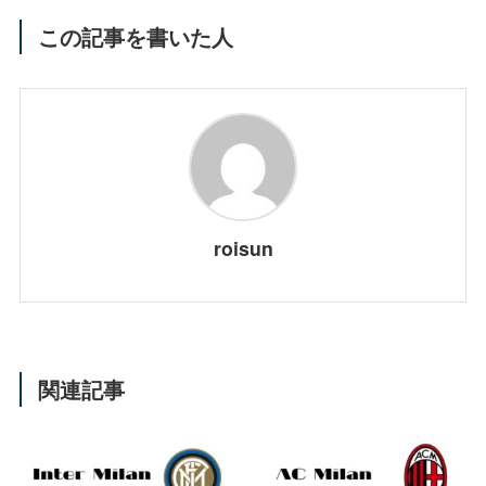
この記事を書いた人
roisun
関連記事