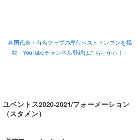
各国代表・有名クラブの歴代ベストイレブンを掲
載！YouTubeチャンネル登録はこちらから！！
ユベントス2020-2021/フォーメーション
（スタメン）