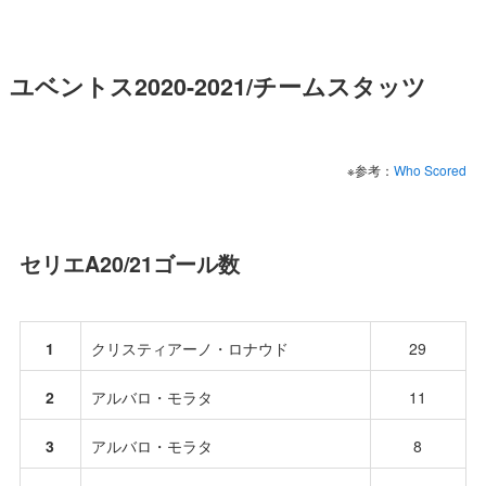
ユベントス2020-2021/チームスタッツ
※参考：
Who Scored
セリエA20/21ゴール数
1
クリスティアーノ・ロナウド
29
2
アルバロ・モラタ
11
3
アルバロ・モラタ
8