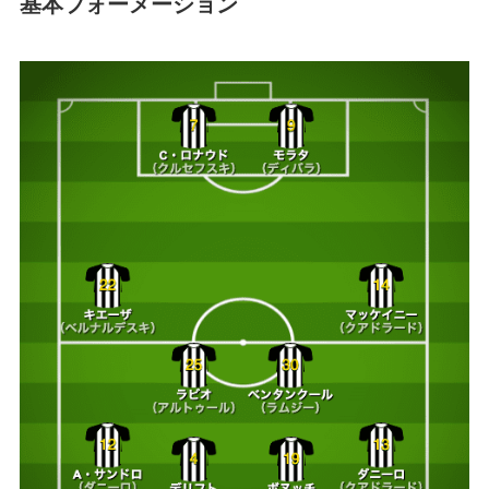
基本フォーメーション