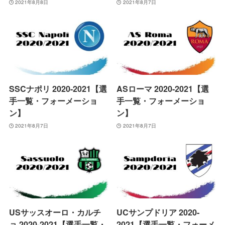
2021年8月8日
2021年8月7日
SSCナポリ 2020-2021【選
ASローマ 2020-2021【選
手一覧・フォーメーショ
手一覧・フォーメーショ
ン】
ン】
2021年8月7日
2021年8月7日
USサッスオーロ・カルチ
UCサンプドリア 2020-
ョ 2020-2021【選手一覧・
2021【選手一覧・フォーメ