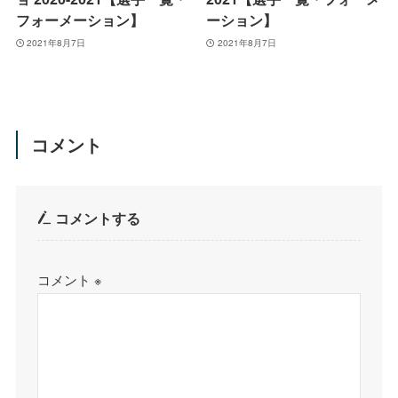
フォーメーション】
ーション】
2021年8月7日
2021年8月7日
コメント
コメントする
コメント
※