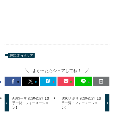
2020/21イタリア
よかったらシェアしてね！
ASローマ 2020-2021【選
SSCナポリ 2020-2021【選
手一覧・フォーメーショ
手一覧・フォーメーショ
ン】
ン】