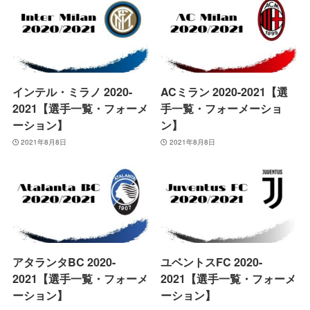
インテル・ミラノ 2020-
ACミラン 2020-2021【選
2021【選手一覧・フォーメ
手一覧・フォーメーショ
ーション】
ン】
2021年8月8日
2021年8月8日
アタランタBC 2020-
ユベントスFC 2020-
2021【選手一覧・フォーメ
2021【選手一覧・フォーメ
ーション】
ーション】