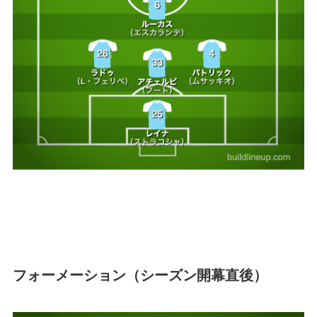
フォーメーション（シーズン開幕直後）