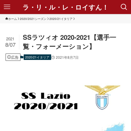
ラ・リ・ル・レ・ロイすん！
ホーム
2020/2021シーズン
2020/21イタリア
SSラツィオ 2020-2021【選手一
2021
8/07
覧・フォーメーション】
広告
2020/21イタリア
2021年8月7日