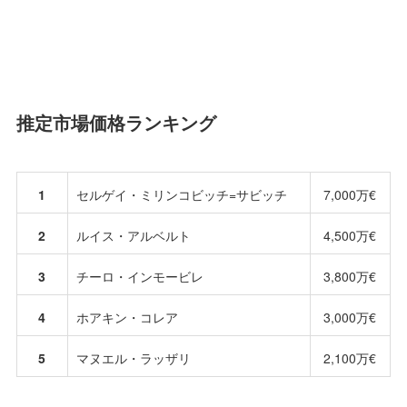
推定市場価格ランキング
1
セルゲイ・ミリンコビッチ=サビッチ
7,000万€
2
ルイス・アルベルト
4,500万€
3
チーロ・インモービレ
3,800万€
4
ホアキン・コレア
3,000万€
5
マヌエル・ラッザリ
2,100万€