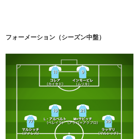
フォーメーション（シーズン中盤）