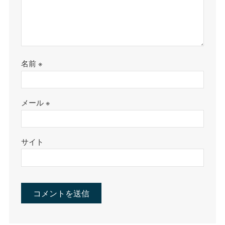
名前
※
メール
※
サイト