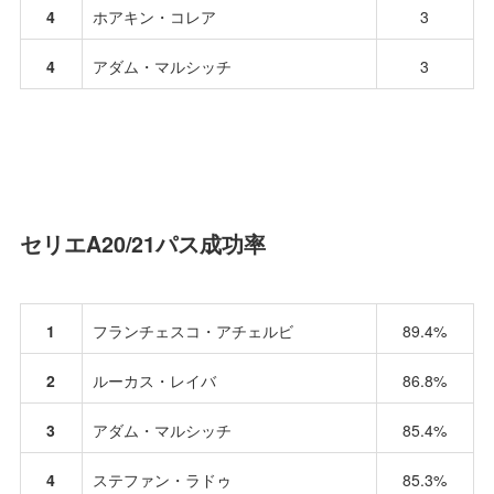
4
ホアキン・コレア
3
4
アダム・マルシッチ
3
セリエA20/21パス成功率
1
フランチェスコ・アチェルビ
89.4%
2
ルーカス・レイバ
86.8%
3
アダム・マルシッチ
85.4%
4
ステファン・ラドゥ
85.3%