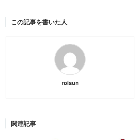
この記事を書いた人
roisun
関連記事