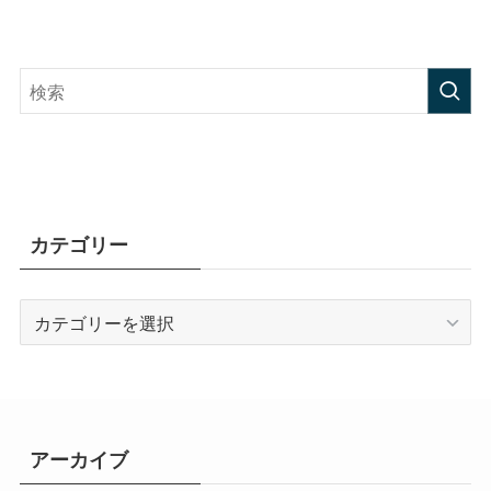
カテゴリー
カ
テ
ゴ
リ
ー
アーカイブ