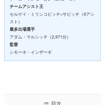
チームアシスト王
セルゲイ・ミリンコビッチ=サビッチ（9アシ
スト）
最多出場選手
アダム・マルシッチ（2,971分）
監督
シモーネ・インザーギ
目次