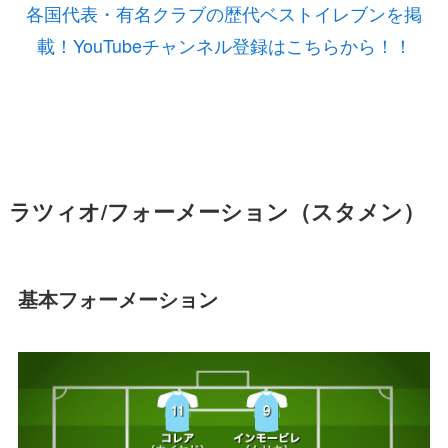
各国代表・有名クラブの歴代ベストイレブンを掲
載！YouTubeチャンネル登録はこちらから！！
ラツィオ/フォーメーション（スタメン）
基本フォーメーション