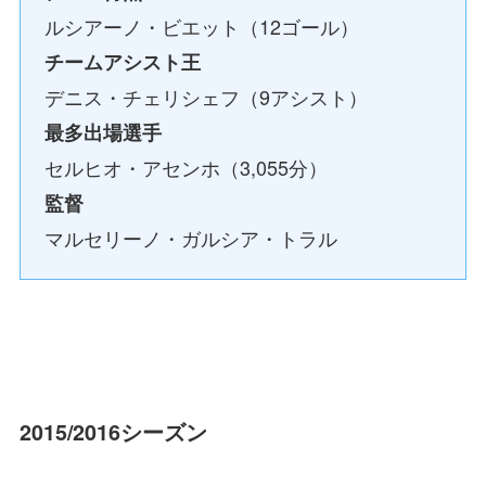
ルシアーノ・ビエット（12ゴール）
チームアシスト王
デニス・チェリシェフ（9アシスト）
最多出場選手
セルヒオ・アセンホ（3,055分）
監督
マルセリーノ・ガルシア・トラル
2015/2016シーズン