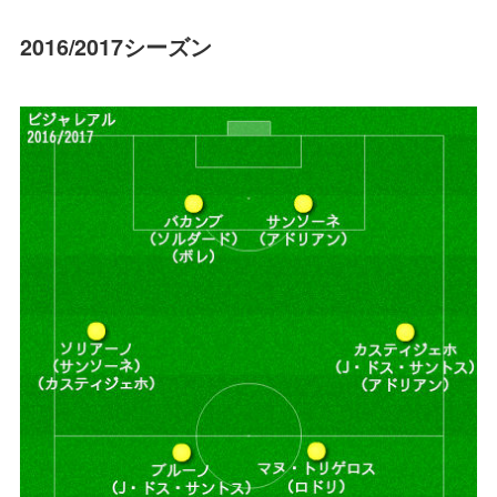
2016/2017シーズン