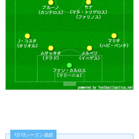
12/13シーズン成績