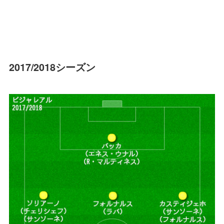
2017/2018シーズン