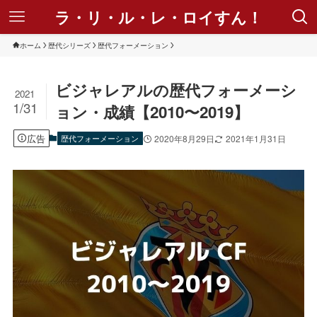
ラ・リ・ル・レ・ロイすん！
ホーム
歴代シリーズ
歴代フォーメーション
ビジャレアルの歴代フォーメーシ
2021
1/31
ョン・成績【2010〜2019】
広告
歴代フォーメーション
2020年8月29日
2021年1月31日