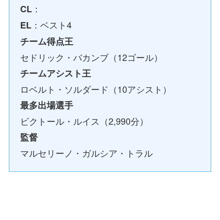
：
CL
：ベスト4
EL
チーム得点王
セドリック・バカンブ（12ゴール）
チームアシスト王
ロベルト・ソルダード（10アシスト）
最多出場選手
ビクトール・ルイス（2,990分）
監督
マルセリーノ・ガルシア・トラル