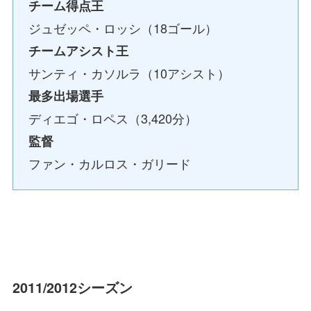
チーム得点王
ジュゼッペ・ロッシ（18ゴール）
チームアシスト王
サンティ・カソルラ（10アシスト）
最多出場選手
ディエゴ・ロペス（3,420分）
監督
ファン・カルロス・ガリード
2011/2012シーズン