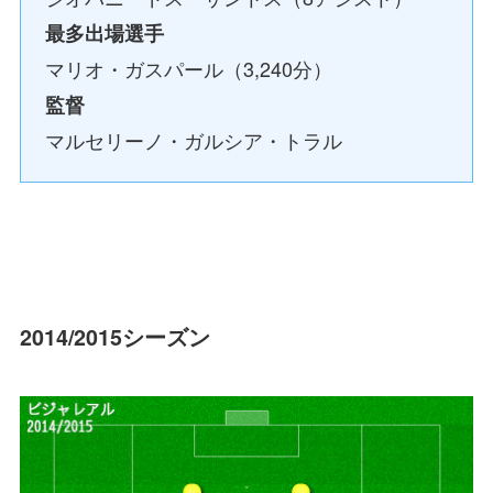
最多出場選手
マリオ・ガスパール（3,240分）
監督
マルセリーノ・ガルシア・トラル
2014/2015シーズン