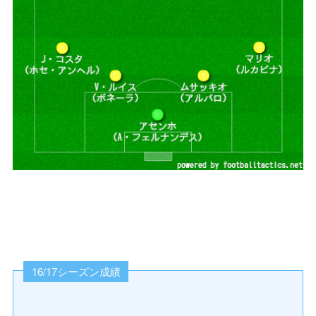
16/17シーズン成績