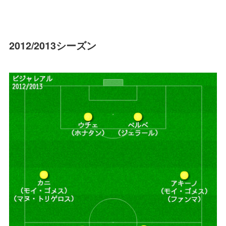
2012/2013シーズン