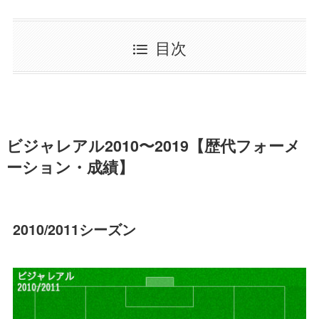
目次
ビジャレアル2010〜2019【歴代フォーメ
ーション・成績】
2010/2011シーズン