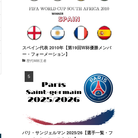
スペイン代表 2010年【第19回W杯優勝メンバ
ー・フォーメーション】
歴代W杯王者
パリ・サンジェルマン 2025/26【選手一覧・フ