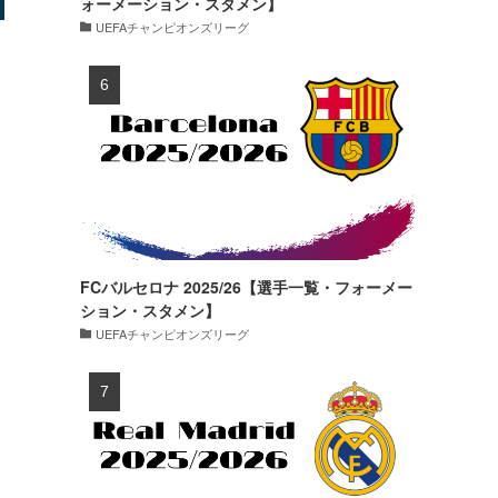
ォーメーション・スタメン】
UEFAチャンピオンズリーグ
FCバルセロナ 2025/26【選手一覧・フォーメー
ション・スタメン】
UEFAチャンピオンズリーグ