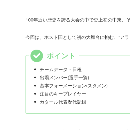
100年近い歴史を誇る大会の中で史上初の中東、
今回は、ホスト国として初の大舞台に挑む、”アラ
チームデータ・日程
出場メンバー(選手一覧)
基本フォーメーション(スタメン)
注目のキープレイヤー
カタール代表歴代記録