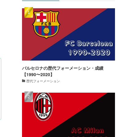
バルセロナの歴代フォーメーション・成績
【1990〜2020】
歴代フォーメーション