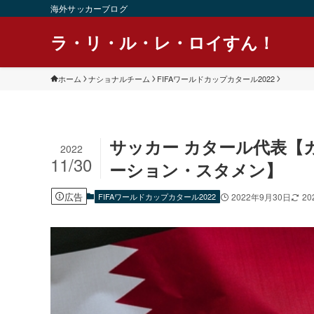
海外サッカーブログ
ラ・リ・ル・レ・ロイすん！
ホーム
ナショナルチーム
FIFAワールドカップカタール2022
サッカー カタール代表【
2022
11/30
ーション・スタメン】
広告
FIFAワールドカップカタール2022
2022年9月30日
20