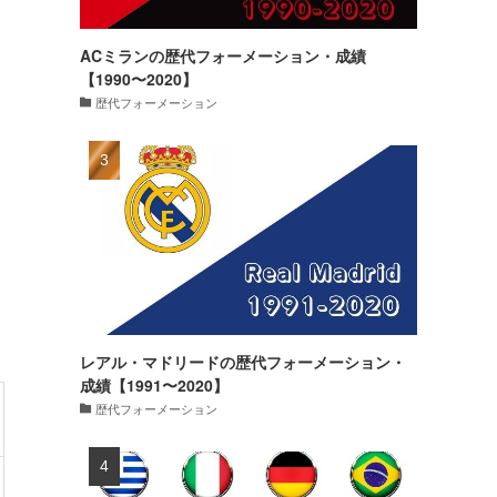
ACミランの歴代フォーメーション・成績
【1990〜2020】
歴代フォーメーション
レアル・マドリードの歴代フォーメーション・
成績【1991〜2020】
歴代フォーメーション