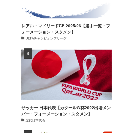
レアル・マドリードCF 2025/26【選手一覧・フ
ォーメーション・スタメン】
UEFAチャンピオンズリーグ
サッカー 日本代表【カタールW杯2022出場メン
バー・フォーメーション・スタメン】
歴代日本代表