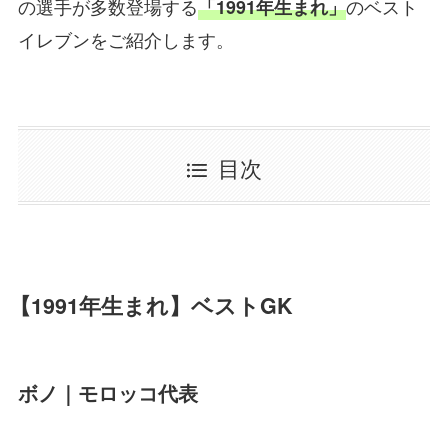
の選手が多数登場する
のベスト
「1991年生まれ」
イレブンをご紹介します。
目次
【1991年生まれ】ベストGK
ボノ｜モロッコ代表