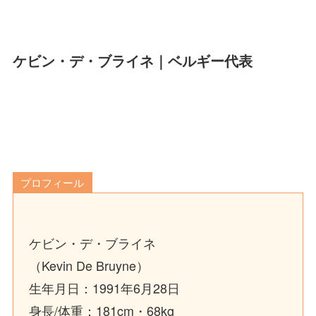
ケビン・デ・ブライネ｜ベルギー代表
プロフィール
ケビン・デ・ブライネ
（Kevin De Bruyne）
生年月日：1991年6月28日
身長/体重：181cm・68kg