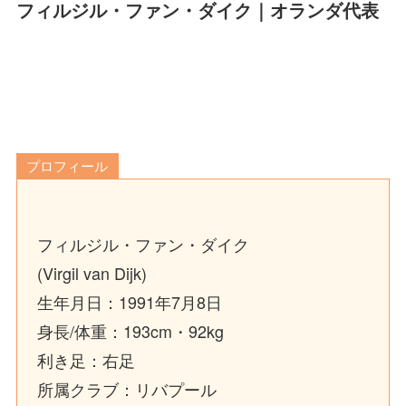
フィルジル・ファン・ダイク｜オランダ代表
プロフィール
フィルジル・ファン・ダイク
(Virgil van Dijk)
生年月日：1991年7月8日
身長/体重：193cm・92kg
利き足：右足
所属クラブ：リバプール