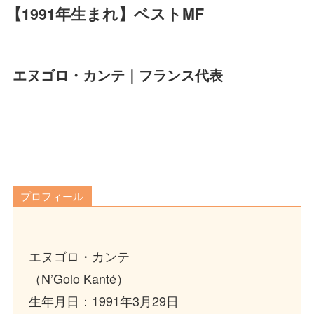
【1991年生まれ】ベストMF
エヌゴロ・カンテ｜フランス代表
プロフィール
エヌゴロ・カンテ
（N’Golo Kanté）
生年月日：1991年3月29日