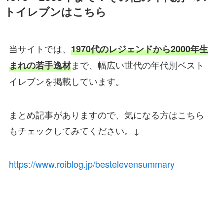
トイレブンはこちら
当サイトでは、
1970代のレジェンドから2000年生
まで、幅広い世代の年代別ベスト
まれの若手逸材
イレブンを掲載しています。
まとめ記事がありますので、気になる方はこちら
もチェックしてみてください。↓
https://www.roiblog.jp/bestelevensummary