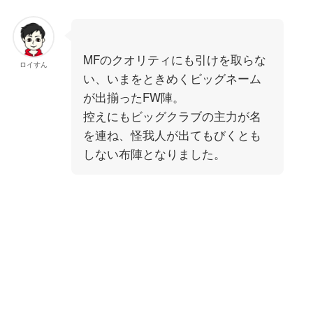
MFのクオリティにも引けを取らな
ロイすん
い、いまをときめくビッグネーム
が出揃ったFW陣。
控えにもビッグクラブの主力が名
を連ね、怪我人が出てもびくとも
しない布陣となりました。