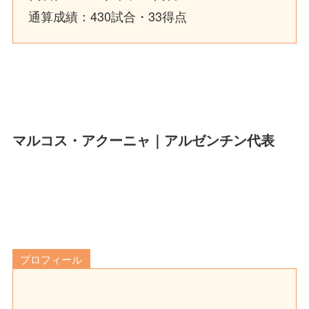
通算成績：430試合・33得点
マルコス・アクーニャ｜アルゼンチン代表
プロフィール