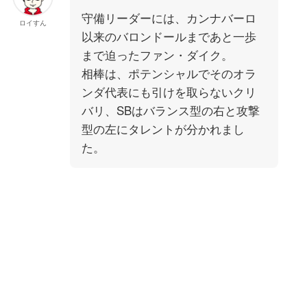
守備リーダーには、カンナバーロ
ロイすん
以来のバロンドールまであと一歩
まで迫ったファン・ダイク。
相棒は、ポテンシャルでそのオラ
ンダ代表にも引けを取らないクリ
バリ、SBはバランス型の右と攻撃
型の左にタレントが分かれまし
た。