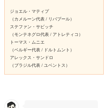
ジョエル・マティプ
（カメルーン代表 / リバプール）
ステファン・サビッチ
（モンテネグロ代表 / アトレティコ）
トーマス・ムニエ
（ベルギー代表 / ドルトムント）
アレックス・サンドロ
（ブラジル代表 / ユベントス）