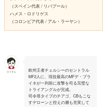
（スペイン代表 / リバプール）
ハメス・ロドリゲス
（コロンビア代表 / アル・ラーヤン）
欧州王者チェルシーのセントラル
ロイすん
MF2人に、現役最高のMFデ・ブラ
イネが一列前に攻撃を司る完璧な
トライアングルが完成。
司令塔タイプのチアゴ、CBもこな
すデローンと控えの層も充実して