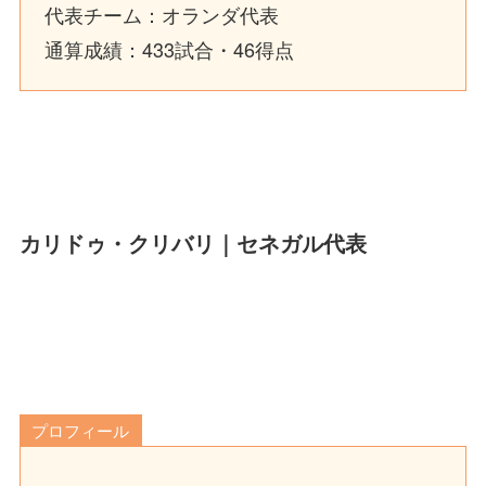
代表チーム：オランダ代表
通算成績：433試合・46得点
カリドゥ・クリバリ｜セネガル代表
プロフィール