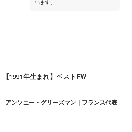
います。
【1991年生まれ】ベストFW
アンソニー・グリーズマン｜フランス代表