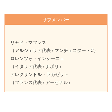
サブメンバー
リャド・マフレズ
（アルジェリア代表 / マンチェスター・C）
ロレンツォ・インシーニェ
（イタリア代表 / ナポリ）
アレクサンドル・ラカゼット
（フランス代表 / アーセナル）