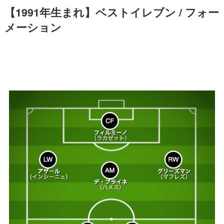
【1991年生まれ】ベストイレブン / フォー
メーション