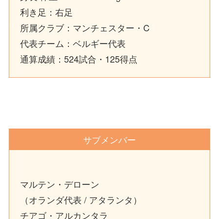
利き足：右足
所属クラブ：マンチェスター・C
代表チーム：ベルギー代表
通算成績：524試合・125得点
サブメンバー
マルテン・デローン
（オランダ代表 / アタランタ）
チアゴ・アルカンタラ