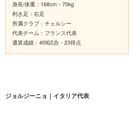
身長/体重：168cm・70kg
利き足：右足
所属クラブ：チェルシー
代表チーム：フランス代表
通算成績：409試合・23得点
ジョルジーニョ｜イタリア代表