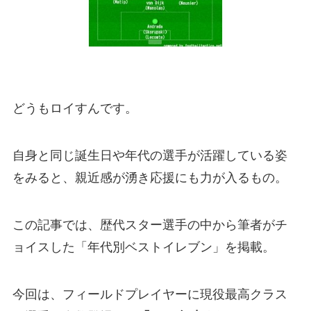
どうもロイすんです。
自身と同じ誕生日や年代の選手が活躍している姿
をみると、親近感が湧き応援にも力が入るもの。
この記事では、歴代スター選手の中から筆者がチ
ョイスした
「年代別ベストイレブン」
を掲載。
今回は、フィールドプレイヤーに現役最高クラス