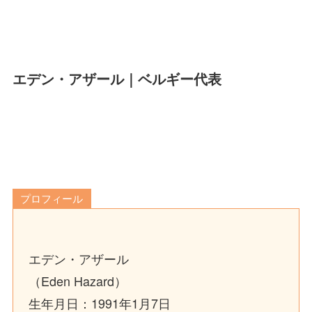
エデン・アザール｜ベルギー代表
プロフィール
エデン・アザール
（Eden Hazard）
生年月日：1991年1月7日