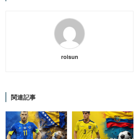
roisun
関連記事