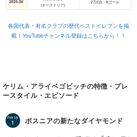
2025-26
27試合・8ゴール
(オーストリア)
各国代表・有名クラブの歴代ベストイレブンを掲
載！YouTubeチャンネル登録はこちらから！！
ケリム・アライベゴビッチの特徴・プレ
ースタイル・エピソード
Pick Up
ボスニアの新たなダイヤモンド