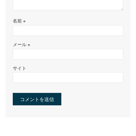
名前
※
メール
※
サイト