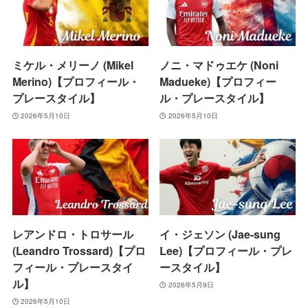
ミケル・メリーノ (Mikel
ノニ・マドゥエケ (Noni
Merino)【プロフィール・
Madueke)【プロフィー
プレースタイル】
ル・プレースタイル】
2026年5月10日
2026年5月10日
レアンドロ・トロサール
イ・ジェソン (Jae-sung
(Leandro Trossard)【プロ
Lee)【プロフィール・プレ
フィール・プレースタイ
ースタイル】
ル】
2026年5月9日
2026年5月10日