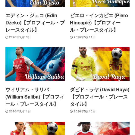
エディン・ジェコ (Edin
ピエロ・インカピエ (Piero
Džeko)【プロフィール・プ
Hincapié)【プロフィー
レースタイル】
ル・プレースタイル】
2026年5月13日
2026年5月11日
ウィリアム・サリバ
ダビド・ラヤ (David Raya)
(William Saliba)【プロフィ
【プロフィール・プレース
ール・プレースタイル】
タイル】
2026年5月11日
2026年5月10日