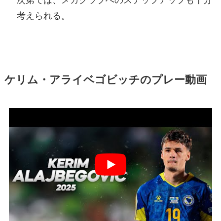
考えられる。
ケリム・アライベゴビッチのプレー動画