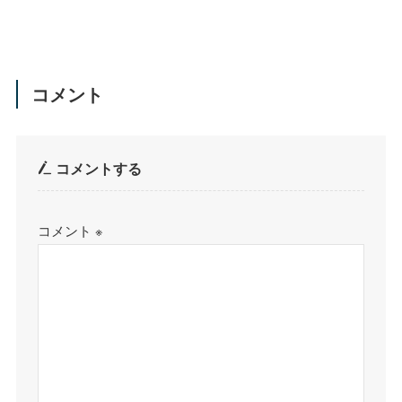
コメント
コメントする
コメント
※