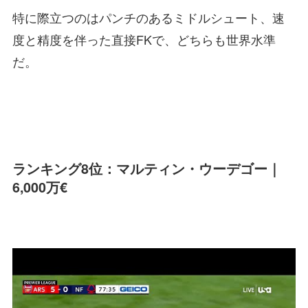
特に際立つのはパンチのあるミドルシュート、速
度と精度を伴った直接FKで、どちらも世界水準
だ。
ランキング8位：マルティン・ウーデゴー｜
6,000万€