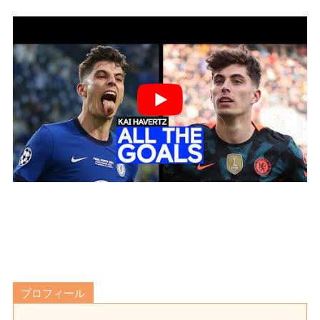
プロフィール