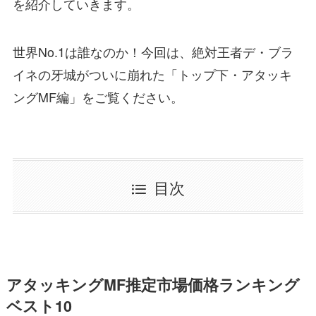
を紹介していきます。
世界No.1は誰なのか！今回は、絶対王者デ・ブラ
イネの牙城がついに崩れた
「トップ下・アタッキ
ングMF編」
をご覧ください。
目次
アタッキングMF推定市場価格ランキング
ベスト10