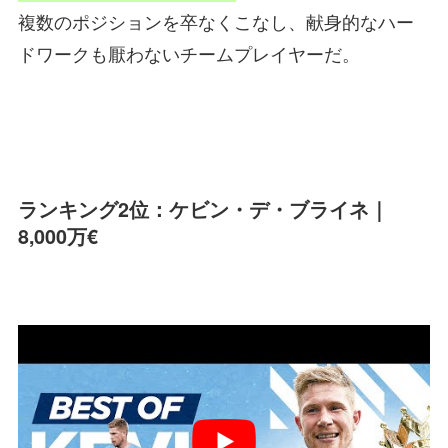
複数のポジションを卒なくこなし、献身的なハー
ドワークも厭わないチームプレイヤーだ。
ランキング2位：ケビン・デ・ブライネ｜
8,000万€