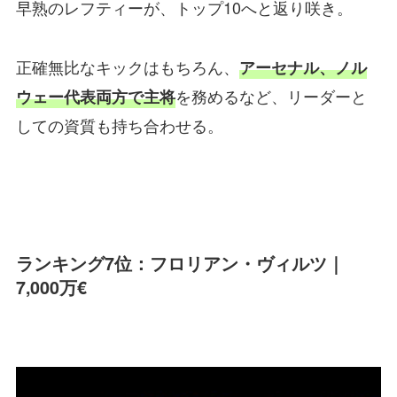
早熟のレフティーが、トップ10へと返り咲き。
正確無比なキックはもちろん、
アーセナル、ノル
を務めるなど、リーダーと
ウェー代表両方で主将
しての資質も持ち合わせる。
ランキング7位：フロリアン・ヴィルツ｜
7,000万€