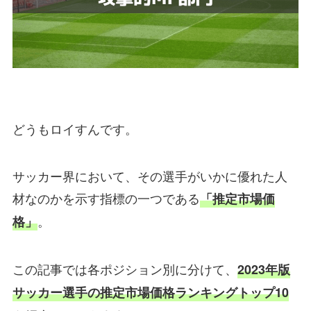
どうもロイすんです。
サッカー界において、その選手がいかに優れた人
材なのかを示す指標の一つである
「推定市場価
。
格」
この記事では各ポジション別に分けて、
2023年版
サッカー選手の推定市場価格ランキングトップ10