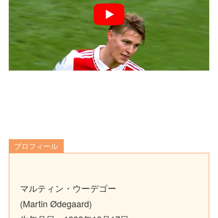
プロフィール
マルティン・ウーデゴー
(Martin Ødegaard)