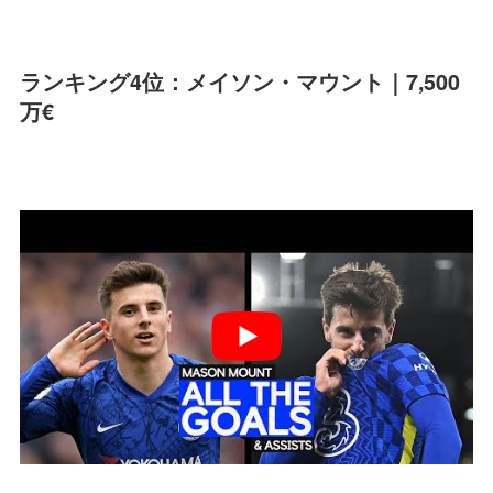
ランキング4位：メイソン・マウント｜7,500
万€