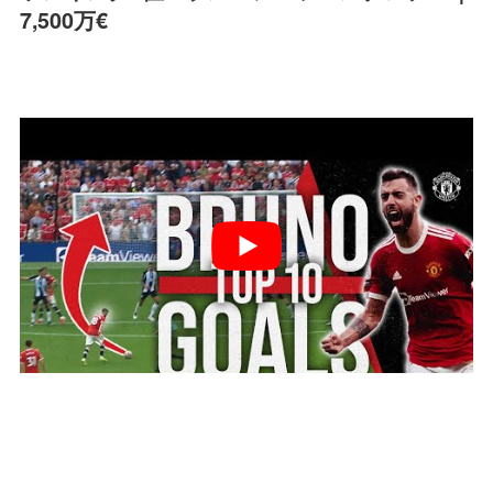
7,500万€