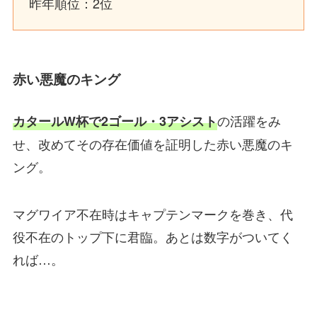
昨年順位：2位
赤い悪魔のキング
の活躍をみ
カタールW杯で2ゴール・3アシスト
せ、改めてその存在価値を証明した赤い悪魔のキ
ング。
マグワイア不在時はキャプテンマークを巻き、代
役不在のトップ下に君臨。あとは数字がついてく
れば…。