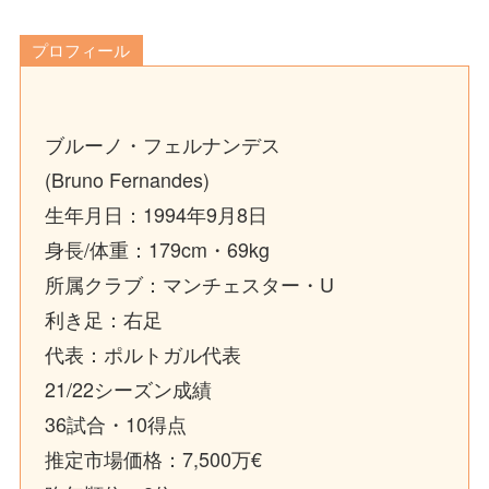
プロフィール
ブルーノ・フェルナンデス
(Bruno Fernandes)
生年月日：1994年9月8日
身長/体重：179cm・69kg
所属クラブ：マンチェスター・U
利き足：右足
代表：ポルトガル代表
21/22シーズン成績
36試合・10得点
推定市場価格：7,500万€