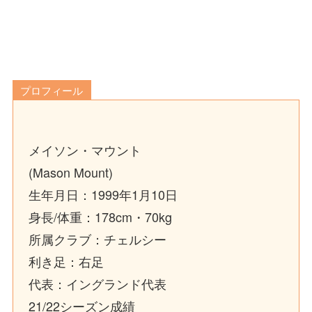
プロフィール
メイソン・マウント
(Mason Mount)
生年月日：1999年1月10日
身長/体重：178cm・70kg
所属クラブ：チェルシー
利き足：右足
代表：イングランド代表
21/22シーズン成績