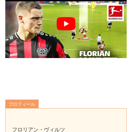
プロフィール
フロリアン・ヴィルツ