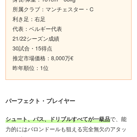
所属クラブ：マンチェスター・C
利き足：右足
代表：ベルギー代表
21/22シーズン成績
30試合・15得点
推定市場価格：8,000万€
昨年順位：1位
パーフェクト・プレイヤー
で、能
シュート、パス、ドリブルすべてが一級品
力的にはバロンドールも狙える完全無欠のアタッ