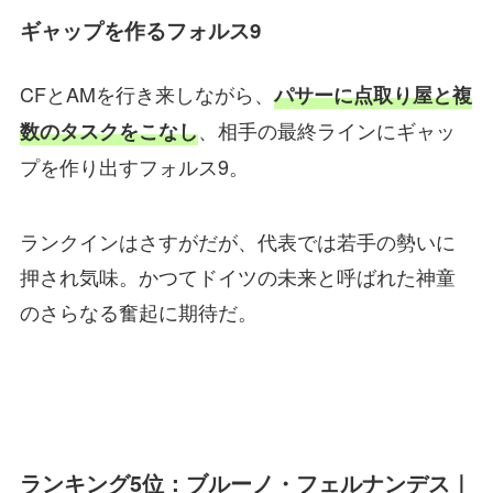
ギャップを作るフォルス9
CFとAMを行き来しながら、
パサーに点取り屋と複
、相手の最終ラインにギャッ
数のタスクをこなし
プを作り出すフォルス9。
ランクインはさすがだが、代表では若手の勢いに
押され気味。かつてドイツの未来と呼ばれた神童
のさらなる奮起に期待だ。
ランキング5位：ブルーノ・フェルナンデス｜