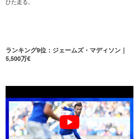
ひた走る。
ランキング9位：ジェームズ・マディソン｜
5,500万€