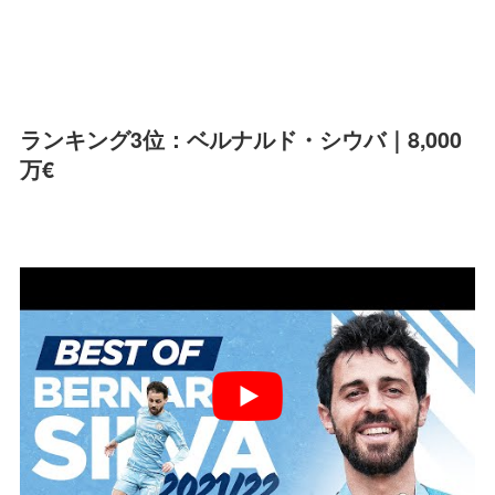
ランキング3位：ベルナルド・シウバ｜8,000
万€