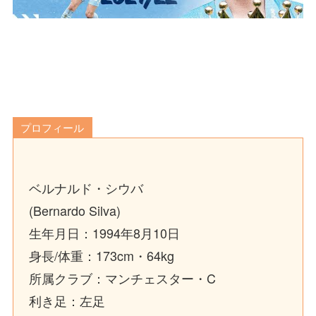
プロフィール
ベルナルド・シウバ
(Bernardo Silva)
生年月日：1994年8月10日
身長/体重：173cm・64kg
所属クラブ：マンチェスター・C
利き足：左足