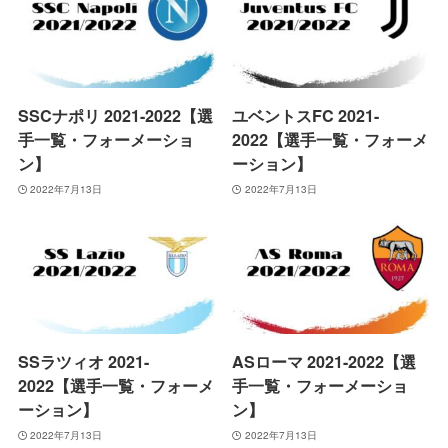
SSCナポリ 2021-2022【選
ユベントスFC 2021-
手一覧・フォーメーショ
2022【選手一覧・フォーメ
ン】
ーション】
2022年7月13日
2022年7月13日
SSラツィオ 2021-
ASローマ 2021-2022【選
2022【選手一覧・フォーメ
手一覧・フォーメーショ
ーション】
ン】
2022年7月13日
2022年7月13日