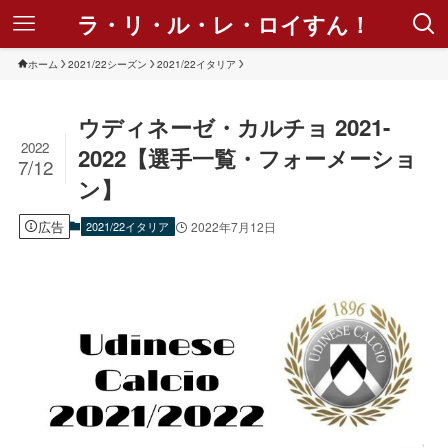
ラ・リ・ル・レ・ロイすん！
ホーム
2021/22シーズン
2021/22イタリア
ウディネーゼ・カルチョ 2021-
2022
2022【選手一覧・フォーメーショ
7/12
ン】
広告
2021/22イタリア
2022年7月12日