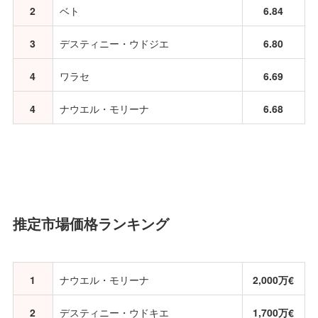
2
ベト
6.84
3
デスティニー・ウドジエ
6.80
4
ワラセ
6.69
4
ナウエル・モリーナ
6.68
推定市場価格ランキング
1
ナウエル・モリーナ
2,000万€
2
デスティニー・ウドキエ
1,700万€