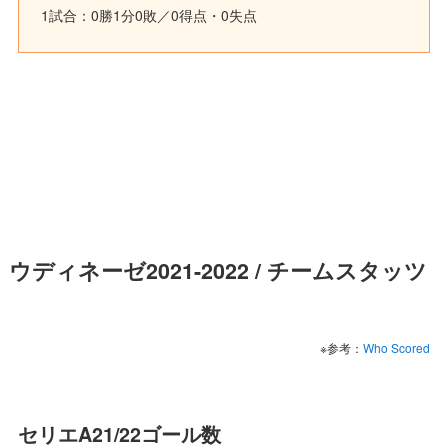
1試合：0勝1分0敗／0得点・0失点
ウディネーゼ2021-2022 / チームスタッツ
※参考：
Who Scored
セリエA21/22ゴール数