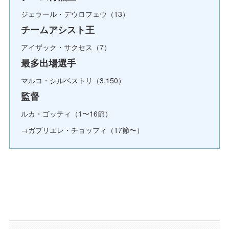
ジェラール・デウロフェウ（13）
チームアシスト王
アイザック・サクセス（7）
最多出場選手
マルコ・シルベストリ（3,150）
監督
ルカ・ゴッティ（1〜16節）
→ガブリエレ・チョッフィ（17節〜）