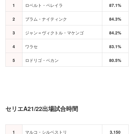
1
ロベルト・ペレイラ
87.1%
2
ブラム・ナイティンク
84.3%
3
ジャン＝ヴィクトル・マケンゴ
84.2%
4
ワラセ
83.1%
5
ロドリゴ・ベカン
80.5%
セリエA21/22出場試合時間
1
マルコ・シルベストリ
3,150