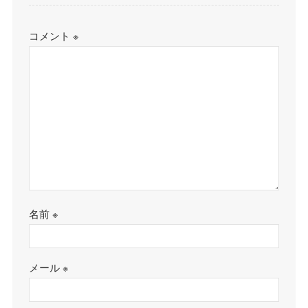
コメント
※
名前
※
メール
※