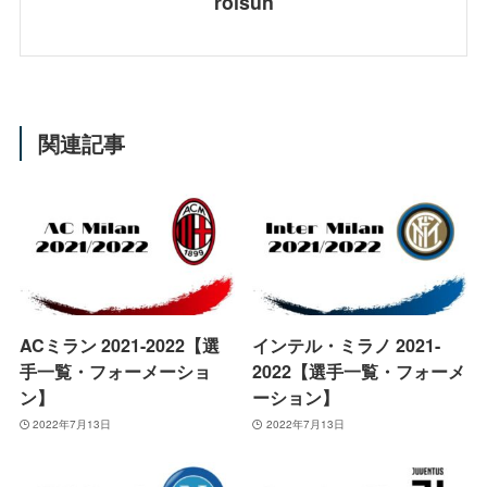
roisun
関連記事
ACミラン 2021-2022【選
インテル・ミラノ 2021-
手一覧・フォーメーショ
2022【選手一覧・フォーメ
ン】
ーション】
2022年7月13日
2022年7月13日