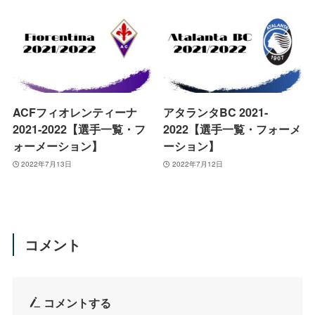
ACFフィオレンティーナ
アタランタBC 2021-
2021-2022【選手一覧・フ
2022【選手一覧・フォーメ
ォーメーション】
ーション】
2022年7月13日
2022年7月12日
コメント
コメントする