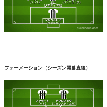
フォーメーション（シーズン開幕直後）