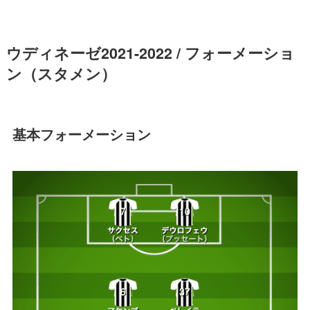
ウディネーゼ2021-2022 / フォーメーショ
ン（スタメン）
基本フォーメーション