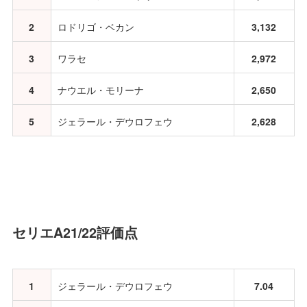
2
ロドリゴ・ベカン
3,132
3
ワラセ
2,972
4
ナウエル・モリーナ
2,650
5
ジェラール・デウロフェウ
2,628
セリエA21/22評価点
1
ジェラール・デウロフェウ
7.04