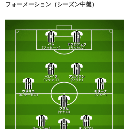
フォーメーション（シーズン中盤）