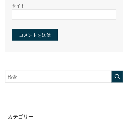
サイト
カテゴリー