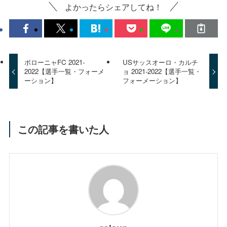
よかったらシェアしてね！
ボローニャFC 2021-
USサッスオーロ・カルチ
2022【選手一覧・フォーメ
ョ 2021-2022【選手一覧・
ーション】
フォーメーション】
この記事を書いた人