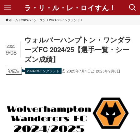
ラ・リ・ル・レ・ロイすん！
ホーム
2024/25シーズン
2024/25イングランド
ウォルバーハンプトン・ワンダラ
2025
ーズFC 2024/25【選手一覧・シー
9/08
ズン成績】
広告
2024/25イングランド
2025年7月1日
2025年9月8日