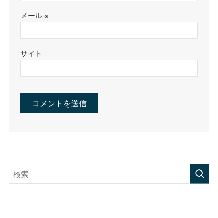
メール
※
サイト