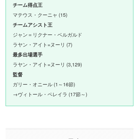
チーム得点王
マテウス・クーニャ (15)
チームアシスト王
ジャン＝リクナー・ベルガルド
ラヤン・アイト=ヌーリ (7)
最多出場選手
ラヤン・アイト=ヌーリ (3,129)
監督
ガリー・オニール (1～16節)
→ヴィトール・ペレイラ (17節～)