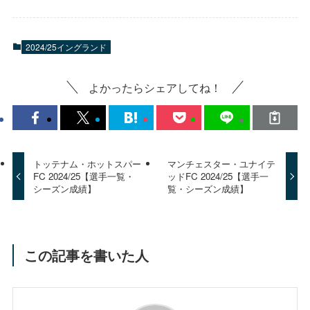
2024/25イングランド
よかったらシェアしてね！
トッテナム・ホットスパー
マンチェスター・ユナイテ
FC 2024/25【選手一覧・
ッドFC 2024/25【選手一
シーズン成績】
覧・シーズン成績】
この記事を書いた人