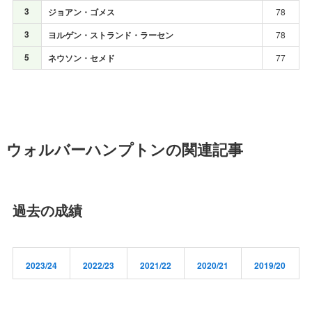
3
ジョアン・ゴメス
78
3
ヨルゲン・ストランド・ラーセン
78
5
ネウソン・セメド
77
ウォルバーハンプトンの関連記事
過去の成績
2023/24
2022/23
2021/22
2020/21
2019/20