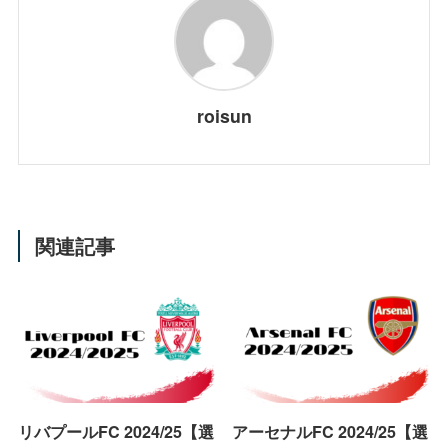
roisun
関連記事
リバプールFC 2024/25【選
アーセナルFC 2024/25【選