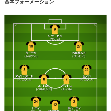
基本フォーメーション