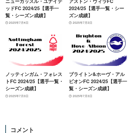
ニューカッスル・ユナイテ
アストン・ヴィラFC
ッドFC 2024/25【選手一
2024/25【選手一覧・シー
覧・シーズン成績】
ズン成績】
2025年7月4日
2025年7月3日
ノッティンガム・フォレス
ブライトン&ホーヴ・アル
トFC 2024/25【選手一覧・
ビオンFC 2024/25【選手一
シーズン成績】
覧・シーズン成績】
2025年7月3日
2025年7月3日
コメント