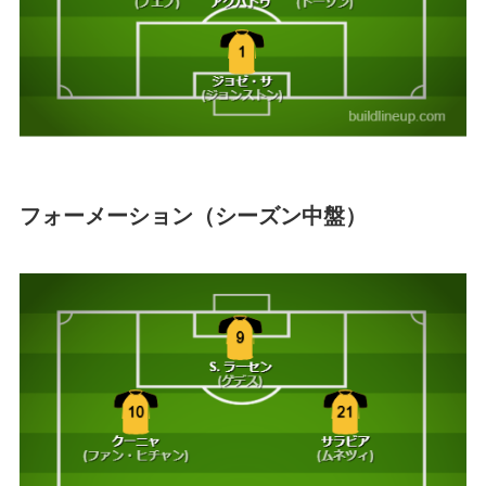
フォーメーション（シーズン中盤）