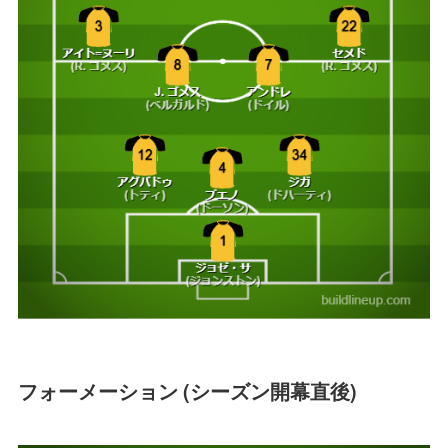
フォーメーション (シーズン開幕直後)