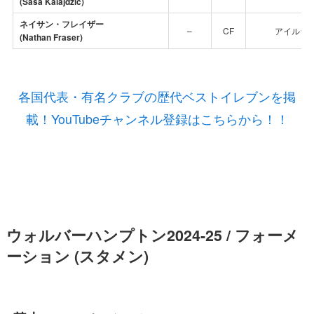
(Sasa Kalajdzic)
ネイサン・フレイザー
–
CF
アイルラ
(Nathan Fraser)
各国代表・有名クラブの歴代ベストイレブンを掲
載！YouTubeチャンネル登録はこちらから！！
ウォルバーハンプトン2024-25 / フォーメ
ーション (スタメン)