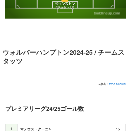
ウォルバーハンプトン2024-25 / チームス
タッツ
※参考：
Who Scored
プレミアリーグ24/25ゴール数
1
マテウス・クーニャ
15