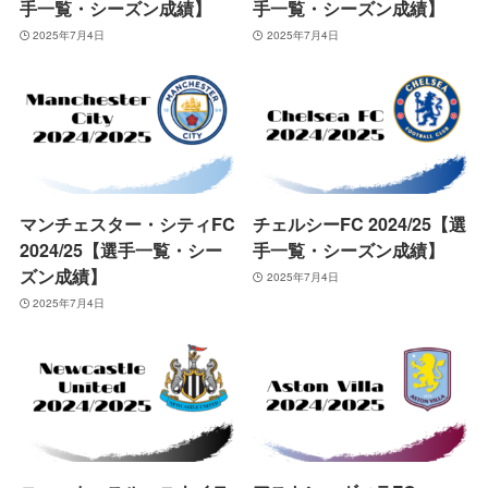
手一覧・シーズン成績】
手一覧・シーズン成績】
2025年7月4日
2025年7月4日
マンチェスター・シティFC
チェルシーFC 2024/25【選
2024/25【選手一覧・シー
手一覧・シーズン成績】
ズン成績】
2025年7月4日
2025年7月4日