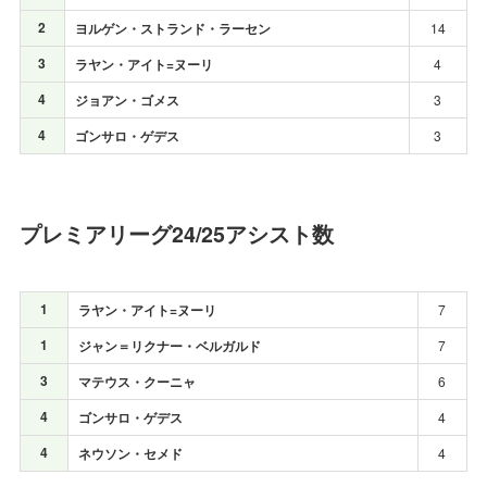
2
ヨルゲン・ストランド・ラーセン
14
3
ラヤン・アイト=ヌーリ
4
4
ジョアン・ゴメス
3
4
ゴンサロ・ゲデス
3
プレミアリーグ24/25アシスト数
1
ラヤン・アイト=ヌーリ
7
1
ジャン＝リクナー・ベルガルド
7
3
マテウス・クーニャ
6
4
ゴンサロ・ゲデス
4
4
ネウソン・セメド
4