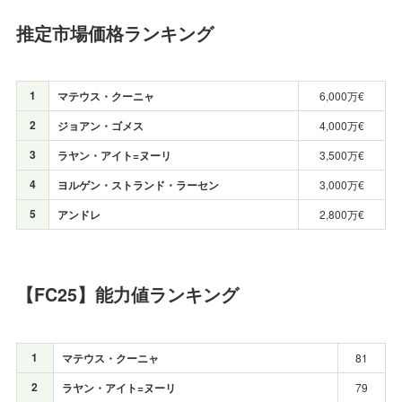
推定市場価格ランキング
1
マテウス・クーニャ
6,000万€
2
ジョアン・ゴメス
4,000万€
3
ラヤン・アイト=ヌーリ
3,500万€
4
ヨルゲン・ストランド・ラーセン
3,000万€
5
アンドレ
2,800万€
【FC25】能力値ランキング
1
マテウス・クーニャ
81
2
ラヤン・アイト=ヌーリ
79