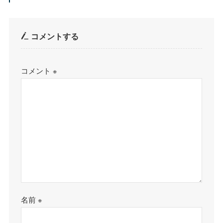
コメントする
コメント
※
名前
※