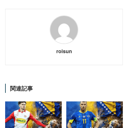
roisun
関連記事