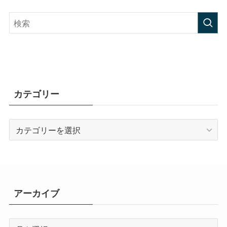
カテゴリー
カ
テ
ゴ
リ
ー
アーカイブ
ア