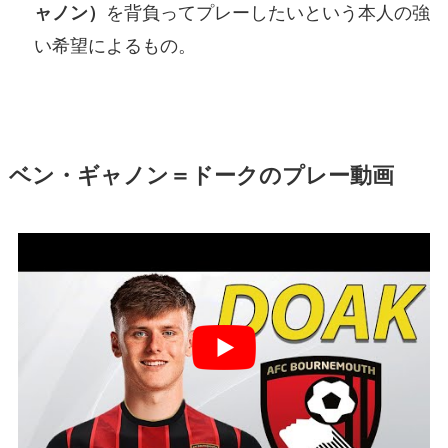
を背負ってプレーしたいという本人の強
ャノン）
い希望によるもの。
ベン・ギャノン＝ドークのプレー動画