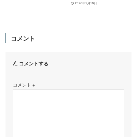
2026年5月10日
コメント
コメントする
コメント
※