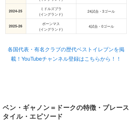
ミドルズブラ
2024-25
24試合・3ゴール
(イングランド)
ボーンマス
2025-26
4試合・0ゴール
(イングランド)
各国代表・有名クラブの歴代ベストイレブンを掲
載！YouTubeチャンネル登録はこちらから！！
ベン・ギャノン＝ドークの特徴・プレース
タイル・エピソード