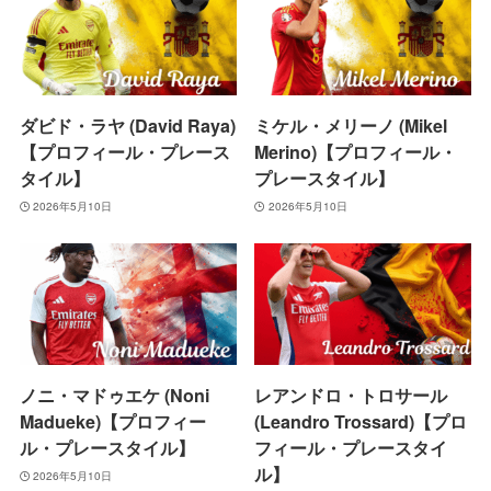
ダビド・ラヤ (David Raya)
ミケル・メリーノ (Mikel
【プロフィール・プレース
Merino)【プロフィール・
タイル】
プレースタイル】
2026年5月10日
2026年5月10日
ノニ・マドゥエケ (Noni
レアンドロ・トロサール
Madueke)【プロフィー
(Leandro Trossard)【プロ
ル・プレースタイル】
フィール・プレースタイ
ル】
2026年5月10日