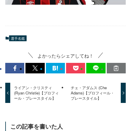
選手名鑑
よかったらシェアしてね！
ライアン・クリスティ
チェ・アダムス (Che
(Ryan Christie)【プロフィ
Adams)【プロフィール・
ール・プレースタイル】
プレースタイル】
この記事を書いた人