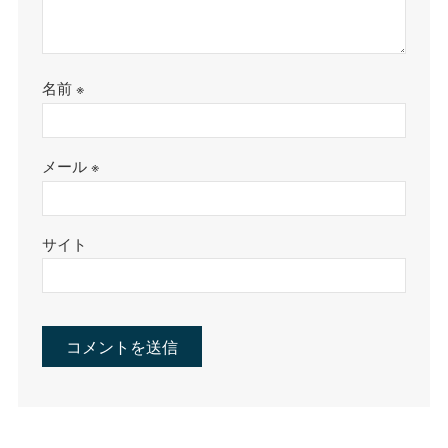
名前
※
メール
※
サイト