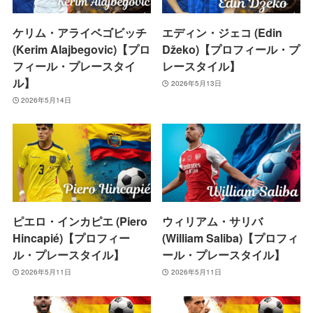
ケリム・アライベゴビッチ
エディン・ジェコ (Edin
(Kerim Alajbegovic)【プロ
Džeko)【プロフィール・プ
フィール・プレースタイ
レースタイル】
ル】
2026年5月13日
2026年5月14日
ピエロ・インカピエ (Piero
ウィリアム・サリバ
Hincapié)【プロフィー
(William Saliba)【プロフィ
ル・プレースタイル】
ール・プレースタイル】
2026年5月11日
2026年5月11日