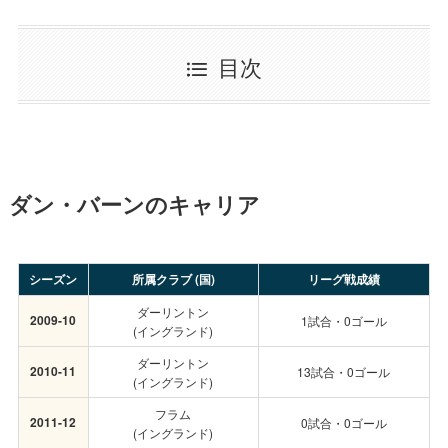
目次
ダン・バーンのキャリア
シーズン
所属クラブ (国)
リーグ戦成績
ダーリントン
2009-10
1試合・0ゴール
(イングランド)
ダーリントン
2010-11
13試合・0ゴール
(イングランド)
フラム
2011-12
0試合・0ゴール
(イングランド)