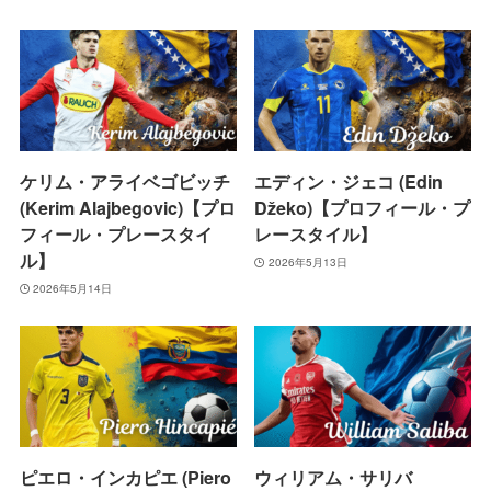
ケリム・アライベゴビッチ
エディン・ジェコ (Edin
(Kerim Alajbegovic)【プロ
Džeko)【プロフィール・プ
フィール・プレースタイ
レースタイル】
ル】
2026年5月13日
2026年5月14日
ピエロ・インカピエ (Piero
ウィリアム・サリバ