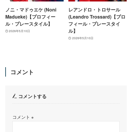
ノニ・マドゥエケ (Noni
レアンドロ・トロサール
Madueke)【プロフィー
(Leandro Trossard)【プロ
ル・プレースタイル】
フィール・プレースタイ
ル】
2026年5月10日
2026年5月10日
コメント
コメントする
コメント
※