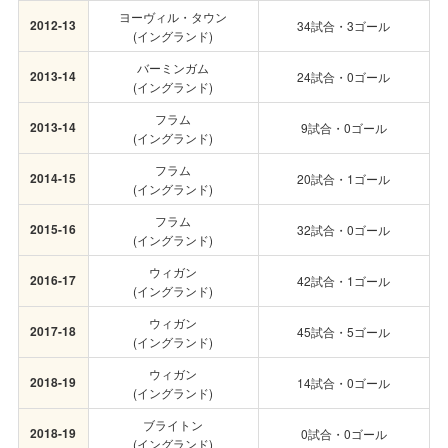
ヨーヴィル・タウン
2012-13
34試合・3ゴール
(イングランド)
バーミンガム
2013-14
24試合・0ゴール
(イングランド)
フラム
2013-14
9試合・0ゴール
(イングランド)
フラム
2014-15
20試合・1ゴール
(イングランド)
フラム
2015-16
32試合・0ゴール
(イングランド)
ウィガン
2016-17
42試合・1ゴール
(イングランド)
ウィガン
2017-18
45試合・5ゴール
(イングランド)
ウィガン
2018-19
14試合・0ゴール
(イングランド)
ブライトン
2018-19
0試合・0ゴール
(イングランド)