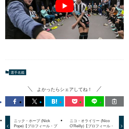
選手名鑑
よかったらシェアしてね！
ニック・ホープ (Nick
ニコ・オライリー (Nico
Pope)【プロフィール・プ
O'Reilly)【プロフィール・