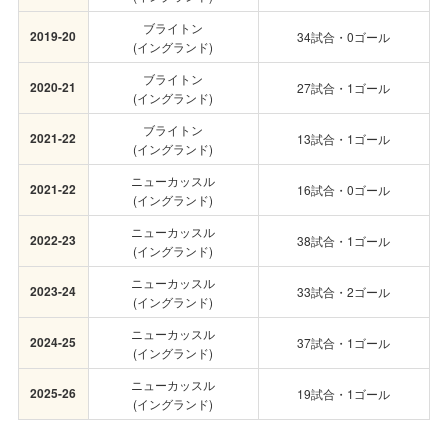
ブライトン
2019-20
34試合・0ゴール
(イングランド)
ブライトン
2020-21
27試合・1ゴール
(イングランド)
ブライトン
2021-22
13試合・1ゴール
(イングランド)
ニューカッスル
2021-22
16試合・0ゴール
(イングランド)
ニューカッスル
2022-23
38試合・1ゴール
(イングランド)
ニューカッスル
2023-24
33試合・2ゴール
(イングランド)
ニューカッスル
2024-25
37試合・1ゴール
(イングランド)
ニューカッスル
2025-26
19試合・1ゴール
(イングランド)