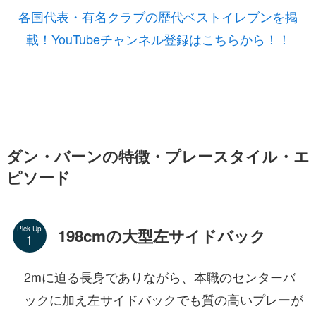
各国代表・有名クラブの歴代ベストイレブンを掲
載！YouTubeチャンネル登録はこちらから！！
ダン・バーンの特徴・プレースタイル・エ
ピソード
Pick Up
198cmの大型左サイドバック
2mに迫る長身でありながら、本職のセンターバ
ックに加え左サイドバックでも質の高いプレーが