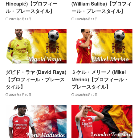
Hincapié)【プロフィー
(William Saliba)【プロフィ
ル・プレースタイル】
ール・プレースタイル】
2026年5月11日
2026年5月11日
ダビド・ラヤ (David Raya)
ミケル・メリーノ (Mikel
【プロフィール・プレース
Merino)【プロフィール・
タイル】
プレースタイル】
2026年5月10日
2026年5月10日