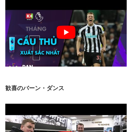
歓喜のバーン・ダンス