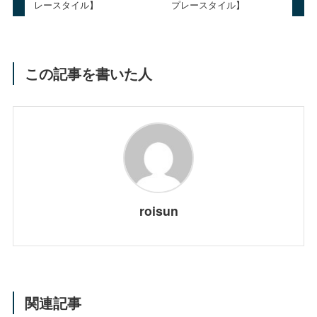
レースタイル】
プレースタイル】
この記事を書いた人
roisun
関連記事