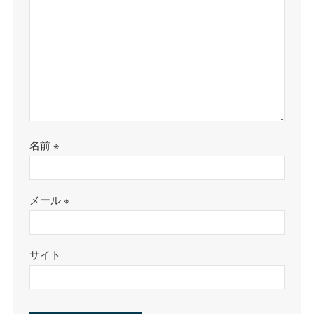
名前
※
メール
※
サイト