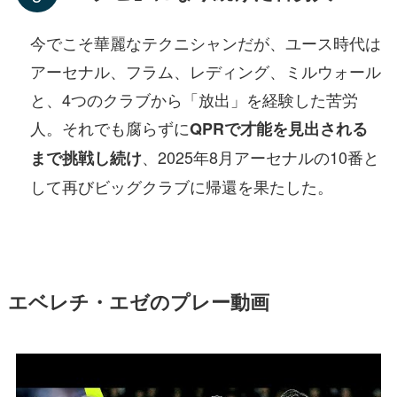
今でこそ華麗なテクニシャンだが、ユース時代は
アーセナル、フラム、レディング、ミルウォール
と、4つのクラブから「放出」を経験した苦労
人。それでも腐らずに
QPRで才能を見出される
、2025年8月アーセナルの10番と
まで挑戦し続け
して再びビッグクラブに帰還を果たした。
エベレチ・エゼのプレー動画