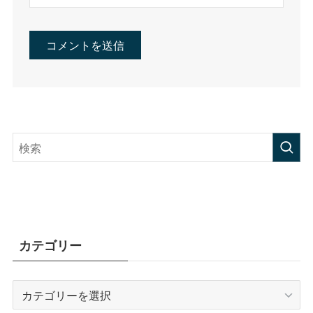
カテゴリー
カ
テ