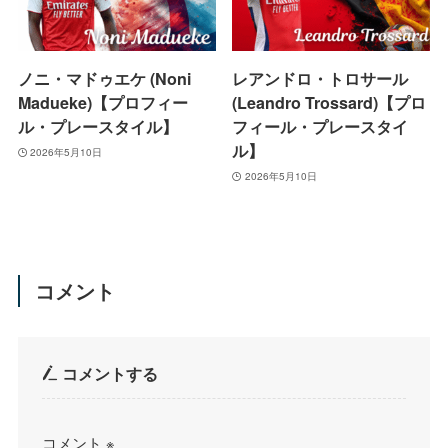
ノニ・マドゥエケ (Noni
レアンドロ・トロサール
Madueke)【プロフィー
(Leandro Trossard)【プロ
ル・プレースタイル】
フィール・プレースタイ
ル】
2026年5月10日
2026年5月10日
コメント
コメントする
コメント
※