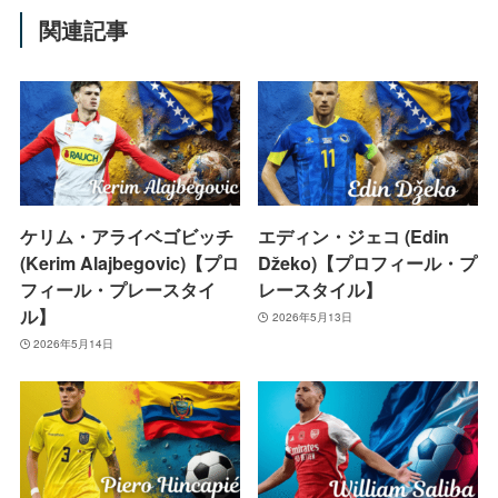
関連記事
ケリム・アライベゴビッチ
エディン・ジェコ (Edin
(Kerim Alajbegovic)【プロ
Džeko)【プロフィール・プ
フィール・プレースタイ
レースタイル】
ル】
2026年5月13日
2026年5月14日