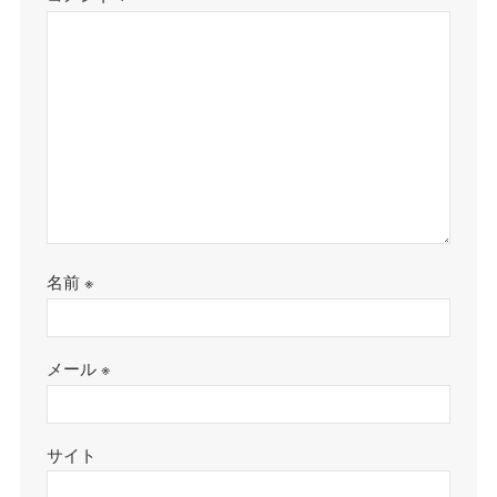
名前
※
メール
※
サイト