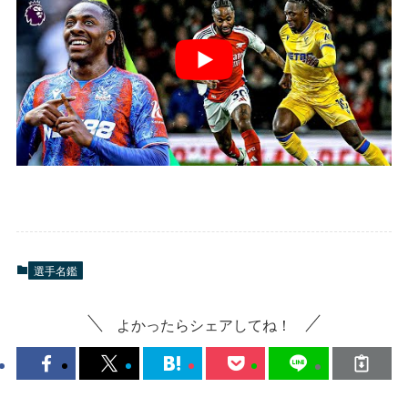
選手名鑑
よかったらシェアしてね！