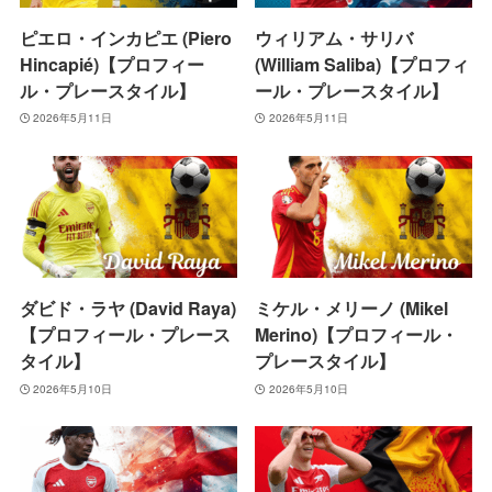
ピエロ・インカピエ (Piero
ウィリアム・サリバ
Hincapié)【プロフィー
(William Saliba)【プロフィ
ル・プレースタイル】
ール・プレースタイル】
2026年5月11日
2026年5月11日
ダビド・ラヤ (David Raya)
ミケル・メリーノ (Mikel
【プロフィール・プレース
Merino)【プロフィール・
タイル】
プレースタイル】
2026年5月10日
2026年5月10日