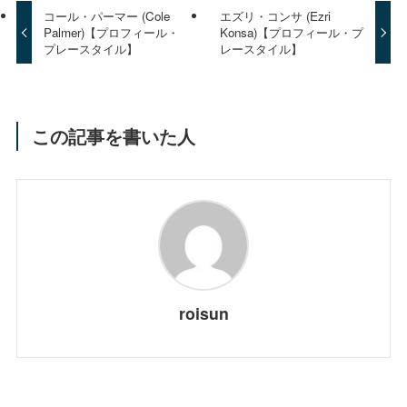
コール・パーマー (Cole
エズリ・コンサ (Ezri
Palmer)【プロフィール・
Konsa)【プロフィール・プ
プレースタイル】
レースタイル】
この記事を書いた人
roisun