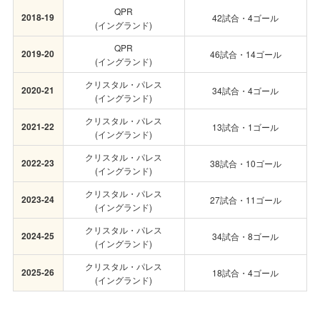
QPR
2018-19
42試合・4ゴール
(イングランド)
QPR
2019-20
46試合・14ゴール
(イングランド)
クリスタル・パレス
2020-21
34試合・4ゴール
(イングランド)
クリスタル・パレス
2021-22
13試合・1ゴール
(イングランド)
クリスタル・パレス
2022-23
38試合・10ゴール
(イングランド)
クリスタル・パレス
2023-24
27試合・11ゴール
(イングランド)
クリスタル・パレス
2024-25
34試合・8ゴール
(イングランド)
クリスタル・パレス
2025-26
18試合・4ゴール
(イングランド)