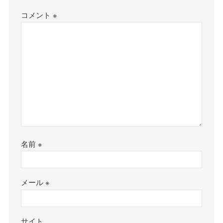
コメント
※
名前
※
メール
※
サイト