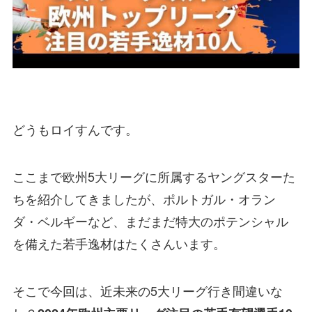
どうもロイすんです。
ここまで欧州5大リーグに所属するヤングスターた
ちを紹介してきましたが、ポルトガル・オラン
ダ・ベルギーなど、まだまだ特大のポテンシャル
を備えた若手逸材はたくさんいます。
そこで今回は、近未来の5大リーグ行き間違いな