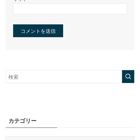
カテゴリー
カ