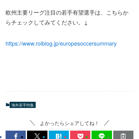
欧州主要リーグ注目の若手有望選手は、こちらか
らチェックしてみてください。↓
https://www.roiblog.jp/europesoccersummary
海外若手特集
よかったらシェアしてね！