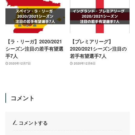
【ラ・リーガ】2020/2021
【プレミアリーグ】
シーズン注目の若手有望選
2020/2021シーズン注目の
手7人
若手有望選手7人
2020年12月7日
2020年12月6日
コメント
コメントする