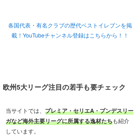
各国代表・有名クラブの歴代ベストイレブンを掲
載！YouTubeチャンネル登録はこちらから！！
欧州5大リーグ注目の若手も要チェック
当サイトでは、
プレミア・セリエA・ブンデスリー
も紹介
ガなど海外主要リーグに所属する逸材たち
しています。