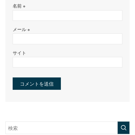
名前
※
メール
※
サイト