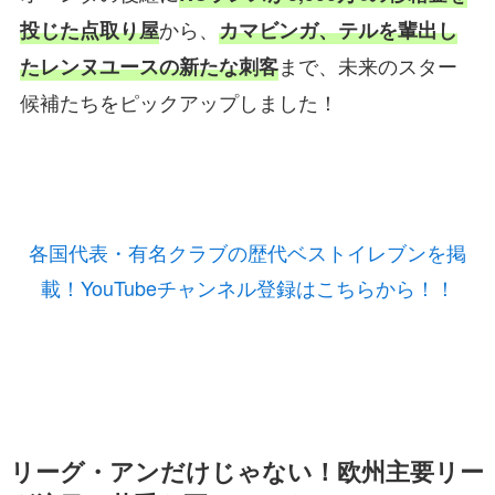
から、
投じた点取り屋
カマビンガ、テルを輩出し
まで、未来のスター
たレンヌユースの新たな刺客
候補たちをピックアップしました！
各国代表・有名クラブの歴代ベストイレブンを掲
載！YouTubeチャンネル登録はこちらから！！
リーグ・アンだけじゃない！欧州主要リー