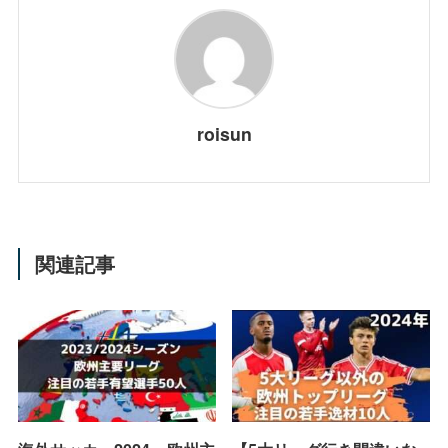
roisun
関連記事