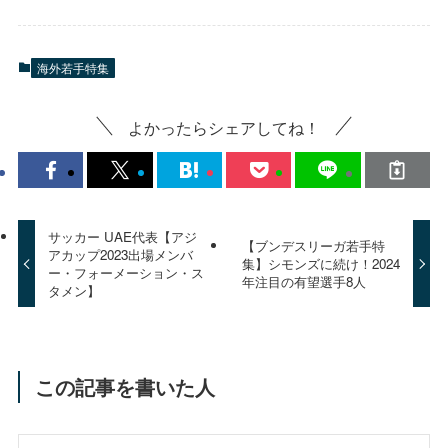
海外若手特集
よかったらシェアしてね！
サッカー UAE代表【アジ
【ブンデスリーガ若手特
アカップ2023出場メンバ
集】シモンズに続け！2024
ー・フォーメーション・ス
年注目の有望選手8人
タメン】
この記事を書いた人