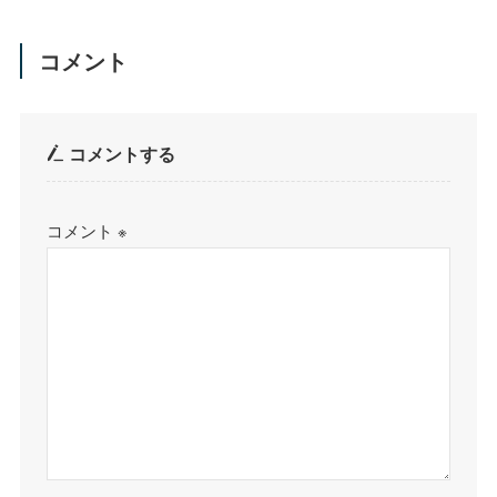
コメント
コメントする
コメント
※