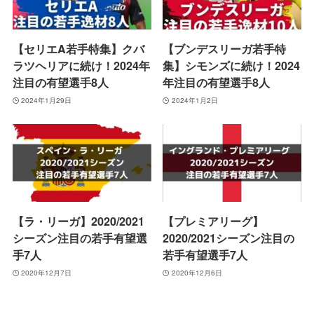
【セリエA若手特集】クバ
【ブンデスリーガ若手特
ラツヘリアに続け！2024年
集】シモンズに続け！2024
注目の有望選手8人
年注目の有望選手8人
2024年1月29日
2024年1月2日
【ラ・リーガ】2020/2021
【プレミアリーグ】
シーズン注目の若手有望選
2020/2021シーズン注目の
手7人
若手有望選手7人
2020年12月7日
2020年12月6日