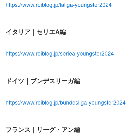
https://www.roiblog.jp/laliga-youngster2024
イタリア｜セリエA編
https://www.roiblog.jp/seriea-youngster2024
ドイツ｜ブンデスリーガ編
https://www.roiblog.jp/bundesliga-youngster2024
フランス｜リーグ・アン編