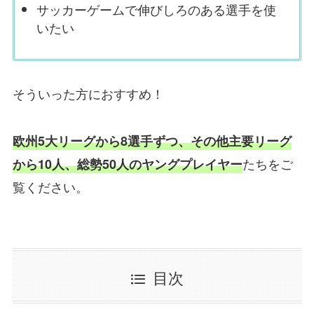
サッカーゲームで伸びしろのある選手を使
いたい
そういった方におすすめ！
欧州5大リーグから8選手ずつ、その他主要リーグ
たちをご
から10人、総勢50人のヤングプレイヤー
覧ください。
目次