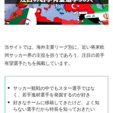
当サイトでは、海外主要リーグ別に、
近い将来欧
州サッカー界の主役
を担うであろう、注目の若手
有望選手たちを掲載しています。
サッカー観戦の中でもスター選手ではな
く、若手逸材選手を発掘するのが好き
好きなチームに移籍してきたけど、よく知
らない選手だから特長を知っておきたい