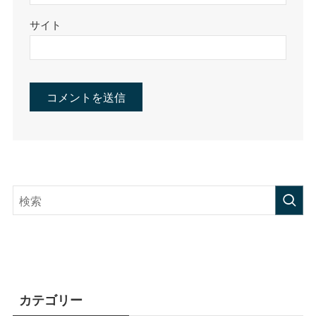
サイト
カテゴリー