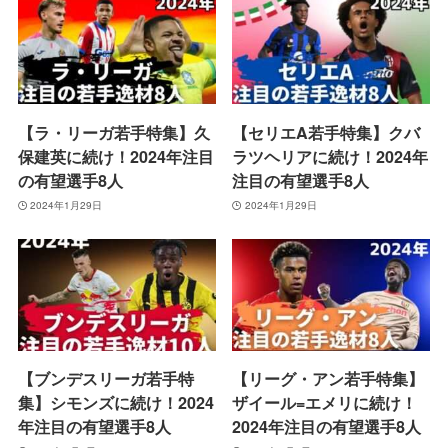
【ラ・リーガ若手特集】久
【セリエA若手特集】クバ
保建英に続け！2024年注目
ラツヘリアに続け！2024年
の有望選手8人
注目の有望選手8人
2024年1月29日
2024年1月29日
【ブンデスリーガ若手特
【リーグ・アン若手特集】
集】シモンズに続け！2024
ザイール=エメリに続け！
年注目の有望選手8人
2024年注目の有望選手8人