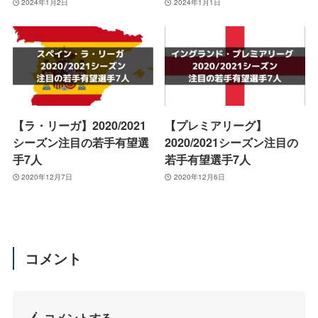
2024年1月2日
2024年1月1日
【ラ・リーガ】2020/2021
【プレミアリーグ】
シーズン注目の若手有望選
2020/2021シーズン注目の
手7人
若手有望選手7人
2020年12月7日
2020年12月6日
コメント
コメントする