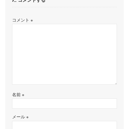
コメント
※
名前
※
メール
※