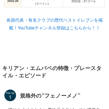
2025-26
20試合・21ゴール
(スペイン)
各国代表・有名クラブの歴代ベストイレブンを掲
載！YouTubeチャンネル登録はこちらから！！
キリアン・エムバペの特徴・プレースタ
イル・エピソード
Pick Up
規格外の”フェノーメノ”