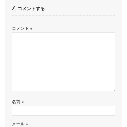
コメントする
コメント
※
名前
※
メール
※