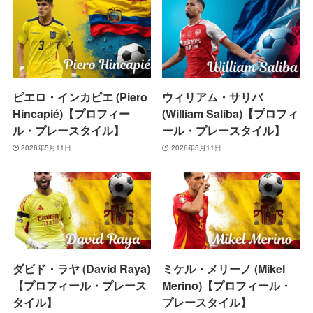
ピエロ・インカピエ (Piero
ウィリアム・サリバ
Hincapié)【プロフィー
(William Saliba)【プロフィ
ル・プレースタイル】
ール・プレースタイル】
2026年5月11日
2026年5月11日
ダビド・ラヤ (David Raya)
ミケル・メリーノ (Mikel
【プロフィール・プレース
Merino)【プロフィール・
タイル】
プレースタイル】