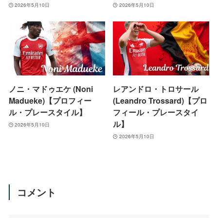
2026年5月10日
2026年5月10日
ノニ・マドゥエケ (Noni
レアンドロ・トロサール
Madueke)【プロフィー
(Leandro Trossard)【プロ
ル・プレースタイル】
フィール・プレースタイ
ル】
2026年5月10日
2026年5月10日
コメント