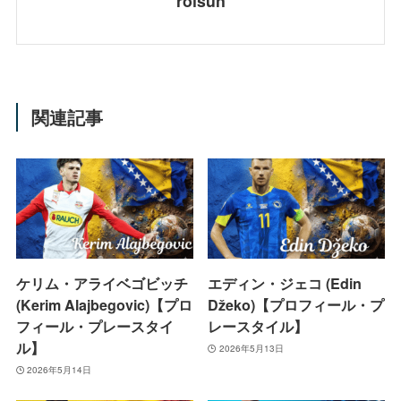
roisun
関連記事
ケリム・アライベゴビッチ
エディン・ジェコ (Edin
(Kerim Alajbegovic)【プロ
Džeko)【プロフィール・プ
フィール・プレースタイ
レースタイル】
ル】
2026年5月13日
2026年5月14日