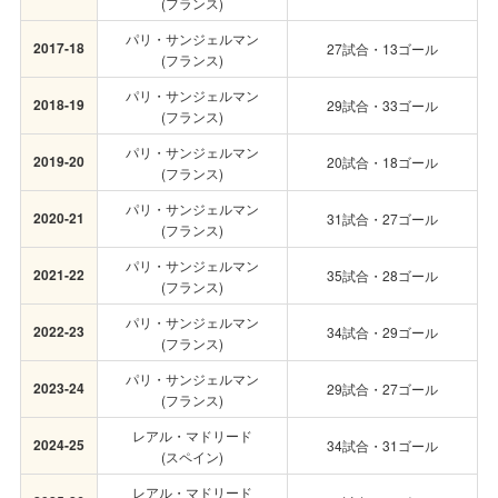
(フランス)
パリ・サンジェルマン
2017-18
27試合・13ゴール
(フランス)
パリ・サンジェルマン
2018-19
29試合・33ゴール
(フランス)
パリ・サンジェルマン
2019-20
20試合・18ゴール
(フランス)
パリ・サンジェルマン
2020-21
31試合・27ゴール
(フランス)
パリ・サンジェルマン
2021-22
35試合・28ゴール
(フランス)
パリ・サンジェルマン
2022-23
34試合・29ゴール
(フランス)
パリ・サンジェルマン
2023-24
29試合・27ゴール
(フランス)
レアル・マドリード
2024-25
34試合・31ゴール
(スペイン)
レアル・マドリード