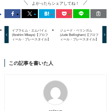
よかったらシェアしてね！
イブラヒム・エムバイェ
ジュード・ベリンガム
(Ibrahim Mbaye)【プロフ
(Jude Bellingham)【プロフ
ィール・プレースタイル】
ィール・プレースタイル】
この記事を書いた人