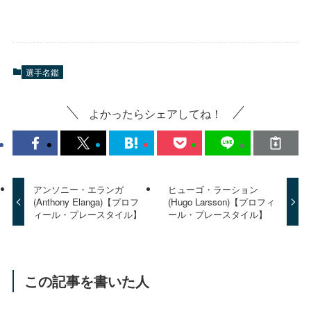
選手名鑑
よかったらシェアしてね！
アンソニー・エランガ
ヒューゴ・ラーション
(Anthony Elanga)【プロフ
(Hugo Larsson)【プロフィ
ィール・プレースタイル】
ール・プレースタイル】
この記事を書いた人