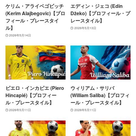
ケリム・アライベゴビッチ
エディン・ジェコ (Edin
(Kerim Alajbegovic)【プロ
Džeko)【プロフィール・プ
フィール・プレースタイ
レースタイル】
ル】
2026年5月13日
2026年5月14日
ピエロ・インカピエ (Piero
ウィリアム・サリバ
Hincapié)【プロフィー
(William Saliba)【プロフィ
ル・プレースタイル】
ール・プレースタイル】
2026年5月11日
2026年5月11日