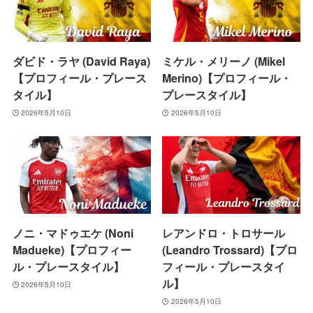
ダビド・ラヤ (David Raya)
ミケル・メリーノ (Mikel
【プロフィール・プレース
Merino)【プロフィール・
タイル】
プレースタイル】
2026年5月10日
2026年5月10日
ノニ・マドゥエケ (Noni
レアンドロ・トロサール
Madueke)【プロフィー
(Leandro Trossard)【プロ
ル・プレースタイル】
フィール・プレースタイ
ル】
2026年5月10日
2026年5月10日