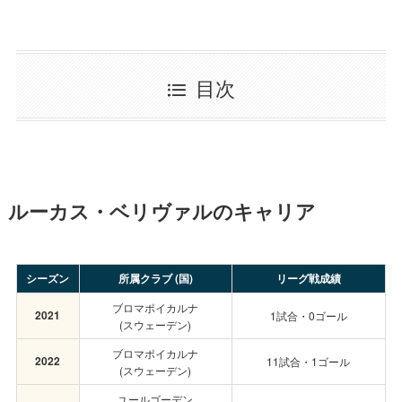
目次
ルーカス・ベリヴァルのキャリア
シーズン
所属クラブ (国)
リーグ戦成績
ブロマポイカルナ
2021
1試合・0ゴール
(スウェーデン)
ブロマポイカルナ
2022
11試合・1ゴール
(スウェーデン)
ユールゴーデン