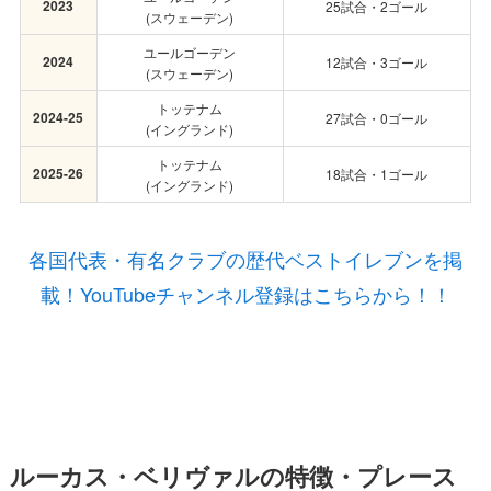
2023
25試合・2ゴール
(スウェーデン)
ユールゴーデン
2024
12試合・3ゴール
(スウェーデン)
トッテナム
2024-25
27試合・0ゴール
(イングランド)
トッテナム
2025-26
18試合・1ゴール
(イングランド)
各国代表・有名クラブの歴代ベストイレブンを掲
載！YouTubeチャンネル登録はこちらから！！
ルーカス・ベリヴァルの特徴・プレース