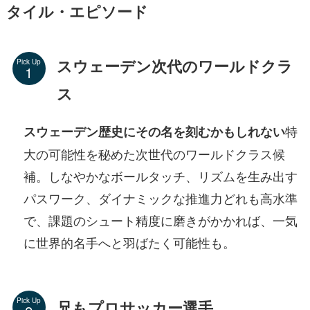
タイル・エピソード
スウェーデン次代のワールドクラ
Pick Up
ス
特
スウェーデン歴史にその名を刻むかもしれない
大の可能性を秘めた次世代のワールドクラス候
補。しなやかなボールタッチ、リズムを生み出す
パスワーク、ダイナミックな推進力どれも高水準
で、課題のシュート精度に磨きがかかれば、一気
に世界的名手へと羽ばたく可能性も。
Pick Up
兄もプロサッカー選手