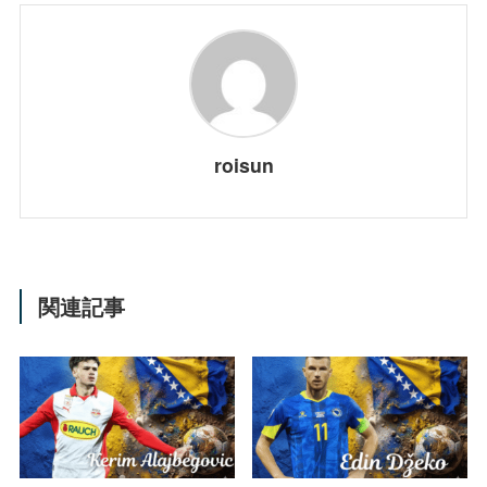
roisun
関連記事