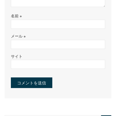
名前
※
メール
※
サイト