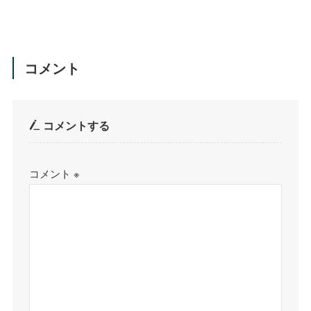
コメント
コメントする
コメント
※