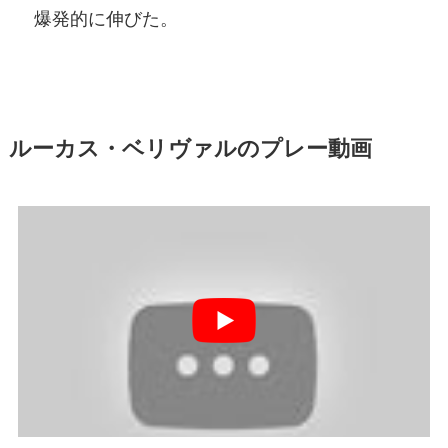
爆発的に伸びた。
ルーカス・ベリヴァルのプレー動画