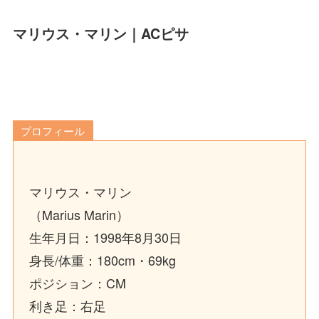
マリウス・マリン｜ACピサ
プロフィール
マリウス・マリン
（Marius Marin）
生年月日：1998年8月30日
身長/体重：180cm・69kg
ポジション：CM
利き足：右足