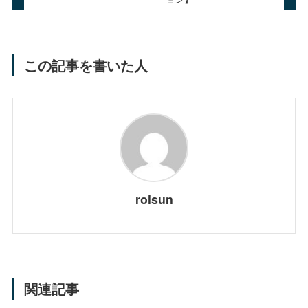
この記事を書いた人
roisun
関連記事