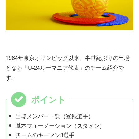
1964年東京オリンピック以来、半世紀ぶりの出場
となる
「U-24ルーマニア代表」
のチーム紹介で
す。
出場メンバー一覧（登録選手）
基本フォーメーション（スタメン）
チームのキーマン3選手