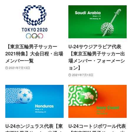
【東京五輪男子サッカー
U-24サウジアラビア代表
2021特集】大会日程・出場
【東京五輪男子サッカー出
メンバー一覧
場メンバー・フォーメーシ
ョン】
2021年7月13日
2021年7月13日
U-24ホンジュラス代表【東
U-24コートジボワール代表