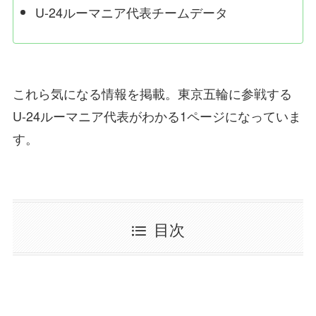
U-24ルーマニア代表チームデータ
これら気になる情報を掲載。東京五輪に参戦する
U-24ルーマニア代表がわかる1ページになっていま
す。
目次