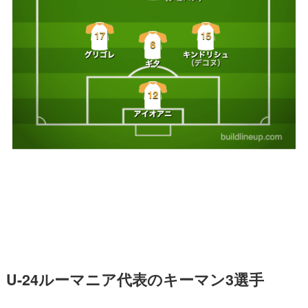
U-24ルーマニア代表のキーマン3選手