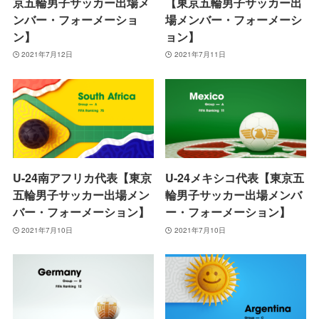
京五輪男子サッカー出場メ
【東京五輪男子サッカー出
ンバー・フォーメーショ
場メンバー・フォーメーシ
ン】
ョン】
2021年7月12日
2021年7月11日
U-24南アフリカ代表【東京
U-24メキシコ代表【東京五
五輪男子サッカー出場メン
輪男子サッカー出場メンバ
バー・フォーメーション】
ー・フォーメーション】
2021年7月10日
2021年7月10日