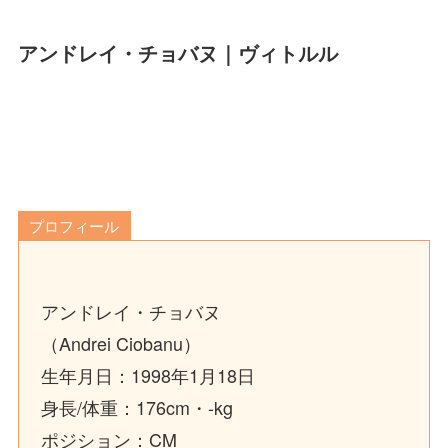
アンドレイ・チョバヌ｜ヴィトルル
プロフィール
アンドレイ・チョバヌ
（Andrei Ciobanu）
生年月日：1998年1月18日
身長/体重：176cm・-kg
ポジション：CM