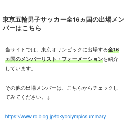
東京五輪男子サッカー全16ヵ国の出場メン
バーはこちら
当サイトでは、東京オリンピックに出場する
全16
を紹介
ヵ国のメンバーリスト・フォーメーション
しています。
その他の出場メンバーは、こちらからチェックし
てみてください。↓
https://www.roiblog.jp/tokyoolympicsummary