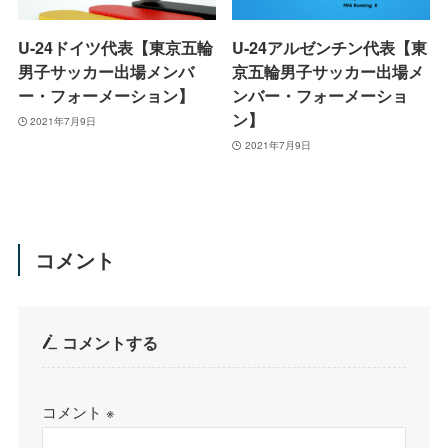
U-24ドイツ代表【東京五輪
U-24アルゼンチン代表【東
男子サッカー出場メンバ
京五輪男子サッカー出場メ
ー・フォーメーション】
ンバー・フォーメーショ
ン】
2021年7月9日
2021年7月9日
コメント
コメントする
コメント
※