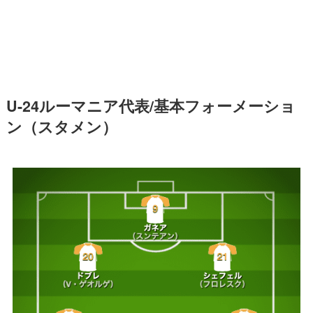
U-24ルーマニア代表/基本フォーメーショ
ン（スタメン）