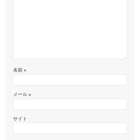
名前
※
メール
※
サイト