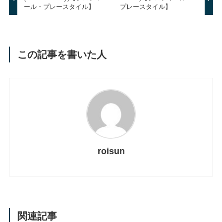
ール・プレースタイル】
プレースタイル】
この記事を書いた人
roisun
関連記事