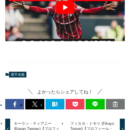
選手名鑑
よかったらシェアしてね！
キーラン・ティアニー
フィカヨ・トモリ (Fikayo
(Kieran Tierney)【プロフィ
Tomori)【プロフィール・