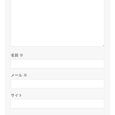
名前
※
メール
※
サイト