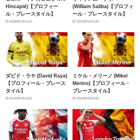
Hincapié)【プロフィー
(William Saliba)【プロフィ
ル・プレースタイル】
ール・プレースタイル】
2026年5月11日
2026年5月11日
ダビド・ラヤ (David Raya)
ミケル・メリーノ (Mikel
【プロフィール・プレース
Merino)【プロフィール・
タイル】
プレースタイル】
2026年5月10日
2026年5月10日