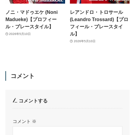
ノニ・マドゥエケ (Noni
レアンドロ・トロサール
Madueke)【プロフィー
(Leandro Trossard)【プロ
ル・プレースタイル】
フィール・プレースタイ
ル】
2026年5月10日
2026年5月10日
コメント
コメントする
コメント
※