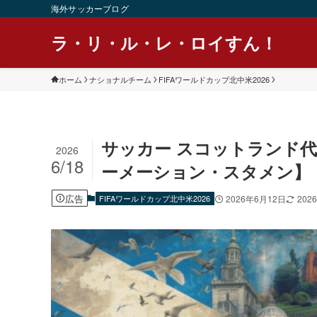
海外サッカーブログ
ラ・リ・ル・レ・ロイすん！
ホーム
ナショナルチーム
FIFAワールドカップ北中米2026
サッカー スコットランド代
2026
6/18
ーメーション・スタメン】
広告
FIFAワールドカップ北中米2026
2026年6月12日
202