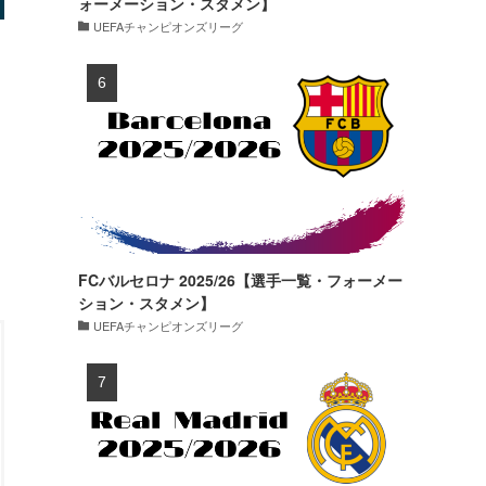
ォーメーション・スタメン】
UEFAチャンピオンズリーグ
FCバルセロナ 2025/26【選手一覧・フォーメー
ション・スタメン】
UEFAチャンピオンズリーグ