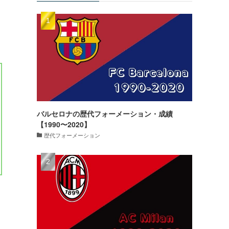
バルセロナの歴代フォーメーション・成績
【1990〜2020】
歴代フォーメーション