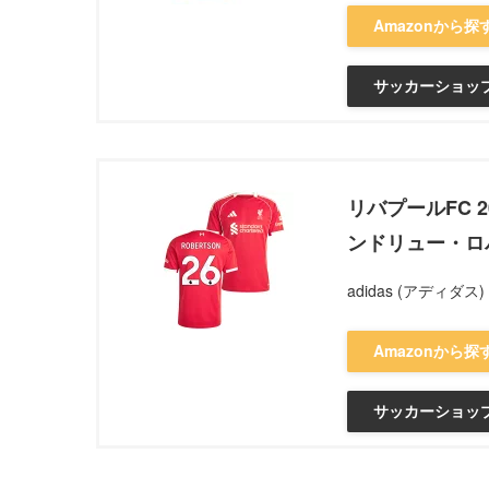
Amazonから探
サッカーショップ
リバプールFC 2
ンドリュー・ロ
adidas (アディダス)
Amazonから探
サッカーショップ