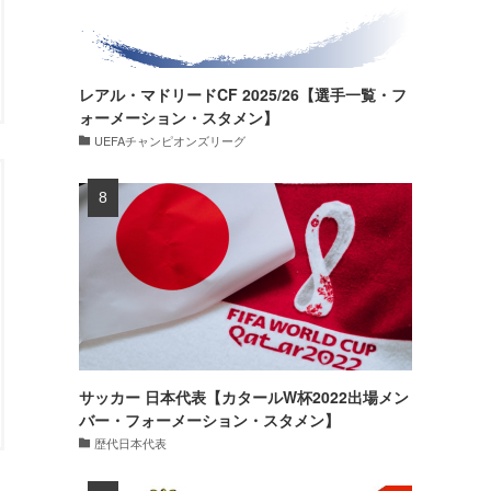
レアル・マドリードCF 2025/26【選手一覧・フ
ォーメーション・スタメン】
UEFAチャンピオンズリーグ
サッカー 日本代表【カタールW杯2022出場メン
バー・フォーメーション・スタメン】
歴代日本代表