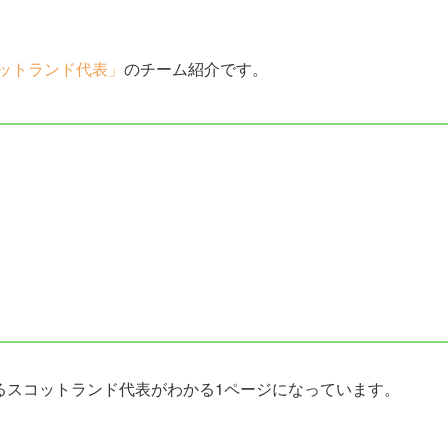
コットランド代表」
のチーム紹介です。
るスコットランド代表がわかる1ページになっています。