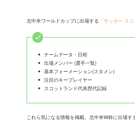
北中米ワールドカップに出場する
「サッカー ス
チームデータ・日程
出場メンバー (選手一覧)
基本フォーメーション(スタメン)
注目のキープレイヤー
スコットランド代表歴代記録
これら気になる情報を掲載。北中米W杯に出場す