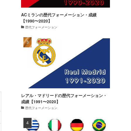
ACミランの歴代フォーメーション・成績
【1990〜2020】
歴代フォーメーション
レアル・マドリードの歴代フォーメーション・
成績【1991〜2020】
歴代フォーメーション