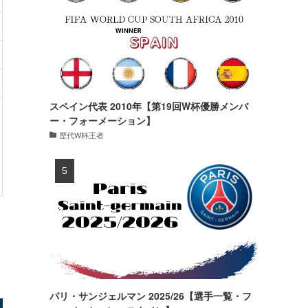
スペイン代表 2010年【第19回W杯優勝メンバ
ー・フォーメーション】
歴代W杯王者
パリ・サンジェルマン 2025/26【選手一覧・フ