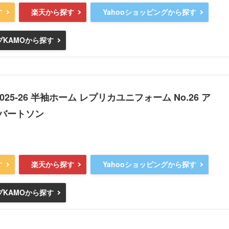
す
楽天から探す
Yahooショッピングから探す
KAMOから探す
025-26 半袖ホーム レプリカユニフォーム No.26 ア
バートソン
す
楽天から探す
Yahooショッピングから探す
KAMOから探す