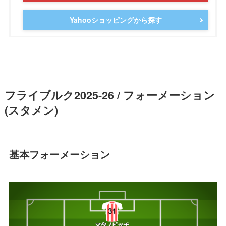
Yahooショッピングから探す
フライブルク2025-26 / フォーメーション
(スタメン)
基本フォーメーション