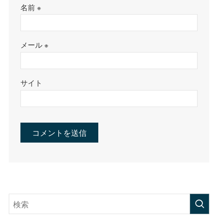
名前
※
メール
※
サイト