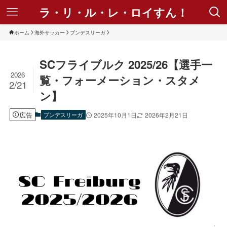
ラ・リ・ル・レ・ロイすん！
ホーム
海外サッカー
ブンデスリーガ
SCフライブルク 2025/26【選手一
2026
覧・フォーメーション・スタメ
2/21
ン】
広告
ブンデスリーガ
2025年10月1日
2026年2月21日