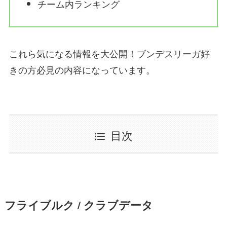
チーム内ランキング
これら気になる情報を大公開！ブンデスリーガ好
きの方必見の内容になっています。
目次
フライブルク / クラブデータ