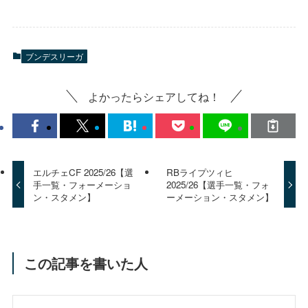
ブンデスリーガ
よかったらシェアしてね！
エルチェCF 2025/26【選
RBライプツィヒ
手一覧・フォーメーショ
2025/26【選手一覧・フォ
ン・スタメン】
ーメーション・スタメン】
この記事を書いた人