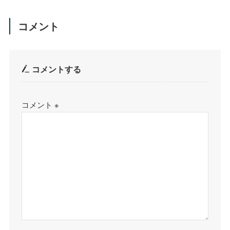
コメント
コメントする
コメント
※