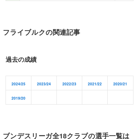
フライブルクの関連記事
過去の成績
2024/25
2023/24
2022/23
2021/22
2020/21
2019/20
ブンデスリーガ全18クラブの選手一覧は