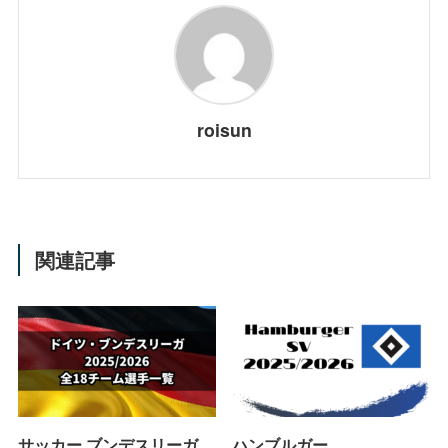
roisun
関連記事
サッカー ブンデスリーガ
ハンブルガー