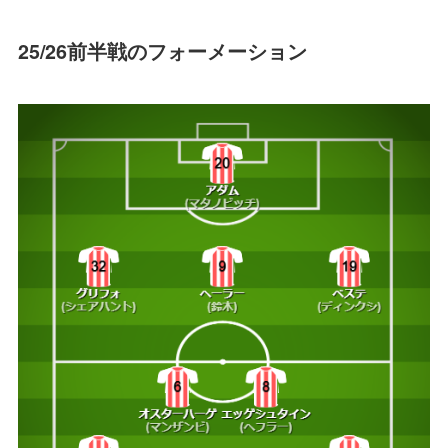
25/26前半戦のフォーメーション