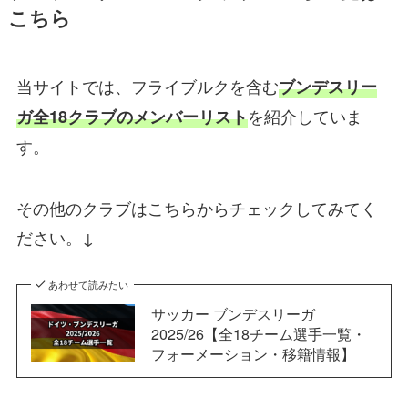
こちら
当サイトでは、フライブルクを含む
ブンデスリー
を紹介していま
ガ全18クラブのメンバーリスト
す。
その他のクラブはこちらからチェックしてみてく
ださい。
↓
あわせて読みたい
サッカー ブンデスリーガ
2025/26【全18チーム選手一覧・
フォーメーション・移籍情報】