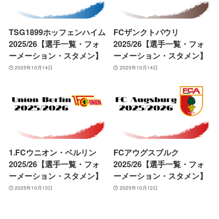
TSG1899ホッフェンハイム
FCザンクトパウリ
2025/26【選手一覧・フォ
2025/26【選手一覧・フォ
ーメーション・スタメン】
ーメーション・スタメン】
2025年10月14日
2025年10月14日
1.FCウニオン・ベルリン
FCアウグスブルク
2025/26【選手一覧・フォ
2025/26【選手一覧・フォ
ーメーション・スタメン】
ーメーション・スタメン】
2025年10月13日
2025年10月12日