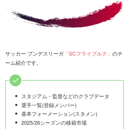
サッカー ブンデスリーガ
「SCフライブルク」
のチ
ーム紹介です。
スタジアム・監督などのクラブデータ
選手一覧(登録メンバー)
基本フォーメーション(スタメン)
2025/26シーズンの移籍市場