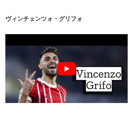
ヴィンチェンツォ・グリフォ