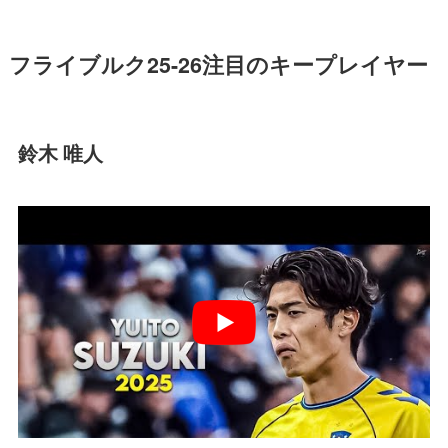
フライブルク25-26注目のキープレイヤー
鈴木 唯人