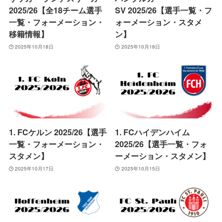
2025/26【全18チーム選手
SV 2025/26【選手一覧・フ
一覧・フォーメーション・
ォーメーション・スタメ
移籍情報】
ン】
2025年10月18日
2025年10月18日
1. FCケルン 2025/26【選手
1. FCハイデンハイム
一覧・フォーメーション・
2025/26【選手一覧・フォ
スタメン】
ーメーション・スタメン】
2025年10月17日
2025年10月15日