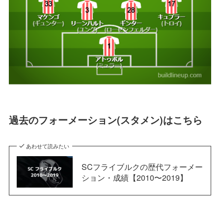
過去のフォーメーション(スタメン)はこちら
あわせて読みたい
SCフライブルクの歴代フォーメー
ション・成績【2010〜2019】