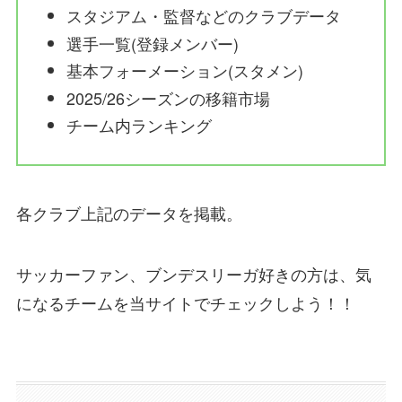
スタジアム・監督などのクラブデータ
選手一覧(登録メンバー)
基本フォーメーション(スタメン)
2025/26シーズンの移籍市場
チーム内ランキング
各クラブ上記のデータを掲載。
サッカーファン、ブンデスリーガ好きの方は、気
になるチームを当サイトでチェックしよう！！