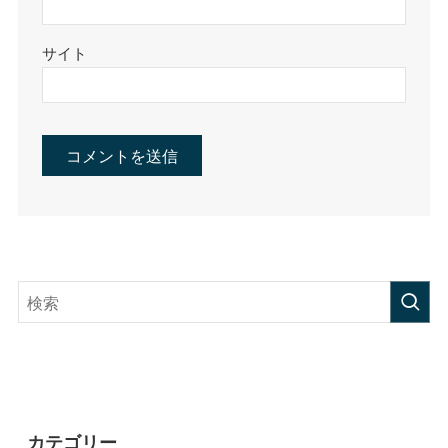
サイト
カテゴリー