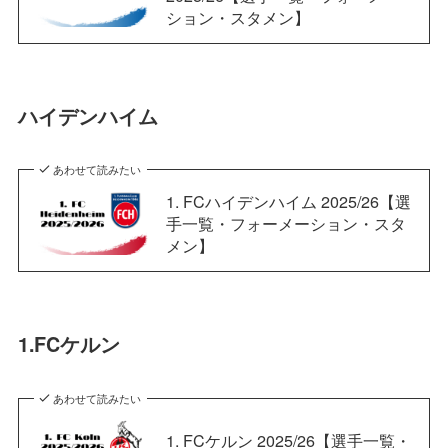
ション・スタメン】
ハイデンハイム
あわせて読みたい
1. FCハイデンハイム 2025/26【選
手一覧・フォーメーション・スタ
メン】
1.FCケルン
あわせて読みたい
1. FCケルン 2025/26【選手一覧・