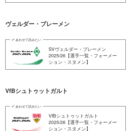
ヴェルダー・ブレーメン
あわせて読みたい
SVヴェルダー・ブレーメン
2025/26【選手一覧・フォーメー
ション・スタメン】
VfBシュトゥットガルト
あわせて読みたい
VfBシュトゥットガルト
2025/26【選手一覧・フォーメー
ション・スタメン】