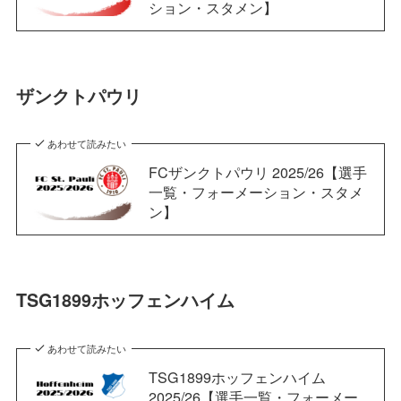
ション・スタメン】
ザンクトパウリ
あわせて読みたい
FCザンクトパウリ 2025/26【選手
一覧・フォーメーション・スタメ
ン】
TSG1899ホッフェンハイム
あわせて読みたい
TSG1899ホッフェンハイム
2025/26【選手一覧・フォーメー