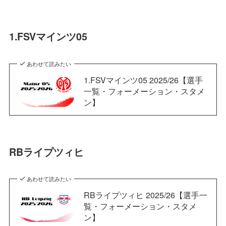
1.FSVマインツ05
あわせて読みたい
1.FSVマインツ05 2025/26【選手
一覧・フォーメーション・スタメ
ン】
RBライプツィヒ
あわせて読みたい
RBライプツィヒ 2025/26【選手一
覧・フォーメーション・スタメ
ン】