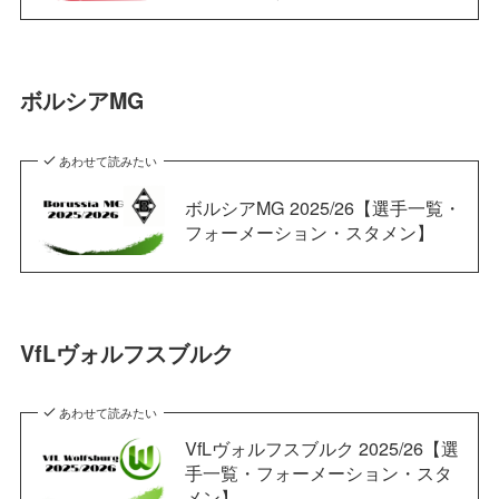
ボルシアMG
あわせて読みたい
ボルシアMG 2025/26【選手一覧・
フォーメーション・スタメン】
VfLヴォルフスブルク
あわせて読みたい
VfLヴォルフスブルク 2025/26【選
手一覧・フォーメーション・スタ
メン】