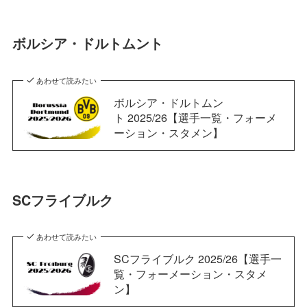
ボルシア・ドルトムント
あわせて読みたい
ボルシア・ドルトムン
ト 2025/26【選手一覧・フォーメ
ーション・スタメン】
SCフライブルク
あわせて読みたい
SCフライブルク 2025/26【選手一
覧・フォーメーション・スタメ
ン】