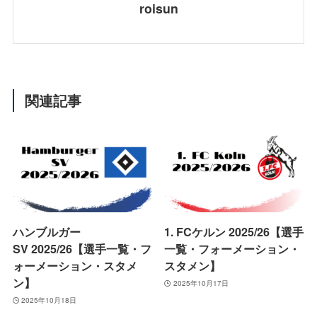
roisun
関連記事
ハンブルガー
1. FCケルン 2025/26【選手
SV 2025/26【選手一覧・フ
一覧・フォーメーション・
ォーメーション・スタメ
スタメン】
ン】
2025年10月17日
2025年10月18日