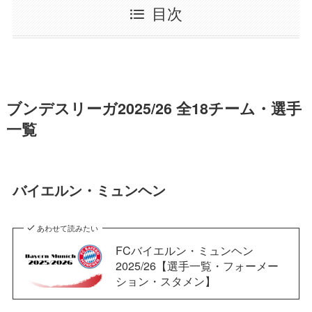
目次
ブンデスリーガ2025/26 全18チーム・選手
一覧
バイエルン・ミュンヘン
あわせて読みたい
FCバイエルン・ミュンヘン
2025/26【選手一覧・フォーメー
ション・スタメン】