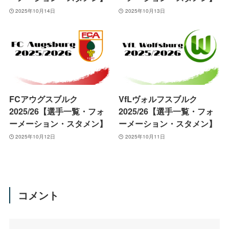
2025年10月14日
2025年10月13日
FCアウグスブルク
VfLヴォルフスブルク
2025/26【選手一覧・フォ
2025/26【選手一覧・フォ
ーメーション・スタメン】
ーメーション・スタメン】
2025年10月12日
2025年10月11日
コメント