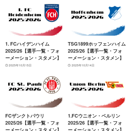
1. FCハイデンハイム
TSG1899ホッフェンハイム
2025/26【選手一覧・フォ
2025/26【選手一覧・フォ
ーメーション・スタメン】
ーメーション・スタメン】
2025年10月15日
2025年10月14日
FCザンクトパウリ
1.FCウニオン・ベルリン
2025/26【選手一覧・フォ
2025/26【選手一覧・フォ
ーメーション・スタメン】
ーメーション・スタメン】