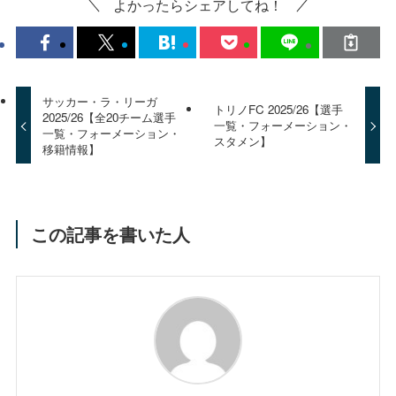
よかったらシェアしてね！
サッカー・ラ・リーガ
トリノFC 2025/26【選手
2025/26【全20チーム選手
一覧・フォーメーション・
一覧・フォーメーション・
スタメン】
移籍情報】
この記事を書いた人