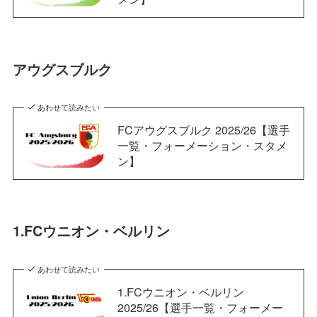
アウグスブルク
あわせて読みたい
FCアウグスブルク 2025/26【選手
一覧・フォーメーション・スタメ
ン】
1.FCウニオン・ベルリン
あわせて読みたい
1.FCウニオン・ベルリン
2025/26【選手一覧・フォーメー