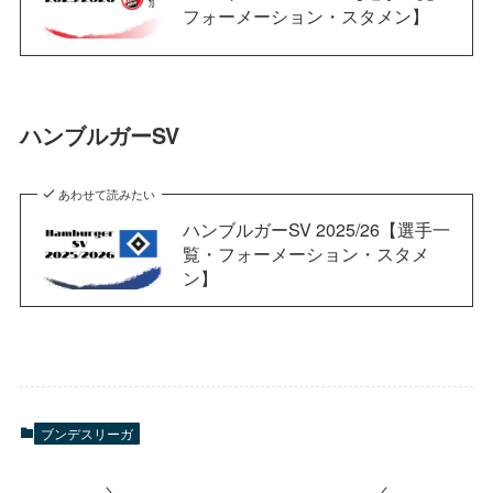
フォーメーション・スタメン】
ハンブルガーSV
あわせて読みたい
ハンブルガーSV 2025/26【選手一
覧・フォーメーション・スタメ
ン】
ブンデスリーガ