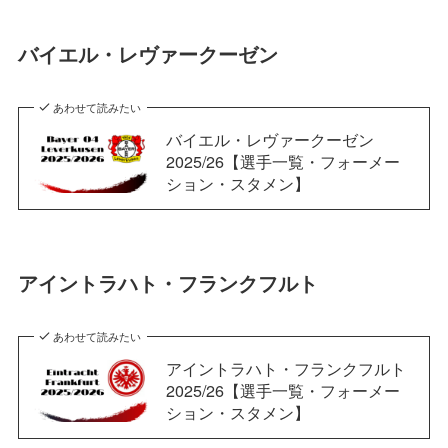
バイエル・レヴァークーゼン
あわせて読みたい
バイエル・レヴァークーゼン
2025/26【選手一覧・フォーメー
ション・スタメン】
アイントラハト・フランクフルト
あわせて読みたい
アイントラハト・フランクフルト
2025/26【選手一覧・フォーメー
ション・スタメン】