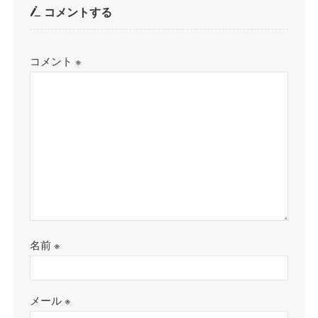
コメントする
コメント
※
名前
※
メール
※