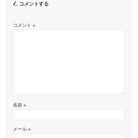
コメントする
コメント
※
名前
※
メール
※