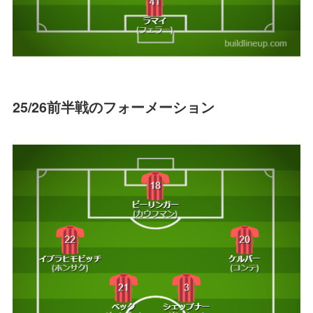
25/26前半戦のフォーメーション