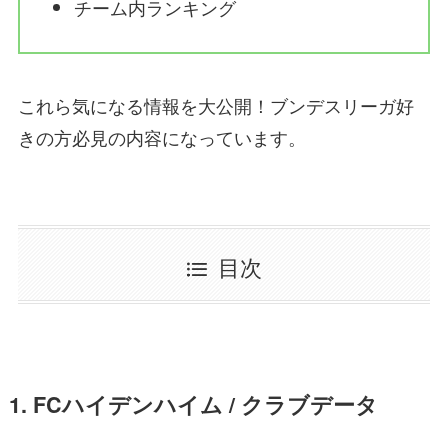
チーム内ランキング
これら気になる情報を大公開！ブンデスリーガ好
きの方必見の内容になっています。
目次
1. FCハイデンハイム / クラブデータ