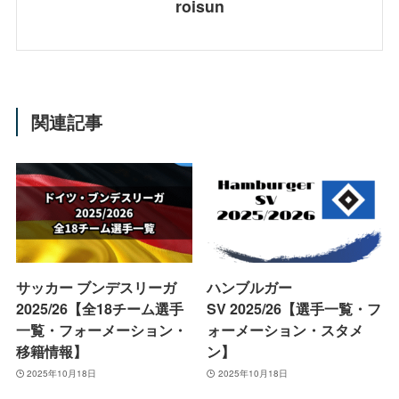
roisun
関連記事
サッカー ブンデスリーガ
ハンブルガー
2025/26【全18チーム選手
SV 2025/26【選手一覧・フ
一覧・フォーメーション・
ォーメーション・スタメ
移籍情報】
ン】
2025年10月18日
2025年10月18日