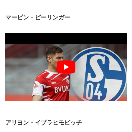
マービン・ピーリンガー
アリヨン・イブラヒモビッチ