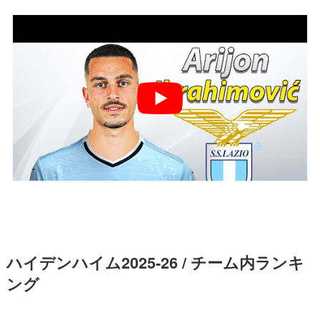
ハイデンハイム2025-26 / チーム内ランキ
ング