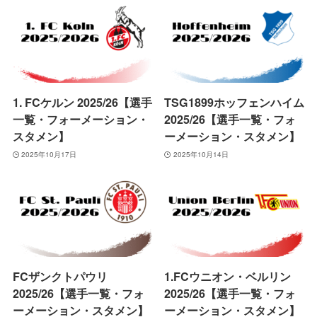
1. FCケルン 2025/26【選手
TSG1899ホッフェンハイム
一覧・フォーメーション・
2025/26【選手一覧・フォ
スタメン】
ーメーション・スタメン】
2025年10月17日
2025年10月14日
FCザンクトパウリ
1.FCウニオン・ベルリン
2025/26【選手一覧・フォ
2025/26【選手一覧・フォ
ーメーション・スタメン】
ーメーション・スタメン】