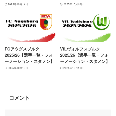
2025年10月14日
2025年10月13日
FCアウグスブルク
VfLヴォルフスブルク
2025/26【選手一覧・フォ
2025/26【選手一覧・フォ
ーメーション・スタメン】
ーメーション・スタメン】
2025年10月12日
2025年10月11日
コメント