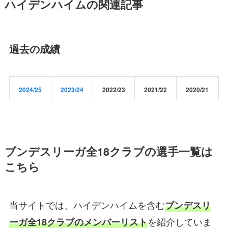
ハイデンハイムの関連記事
過去の成績
2024/25
2023/24
2022/23
2021/22
2020/21
ブンデスリーガ全18クラブの選手一覧は
こちら
当サイトでは、ハイデンハイムを含む
ブンデスリ
を紹介していま
ーガ全18クラブのメンバーリスト