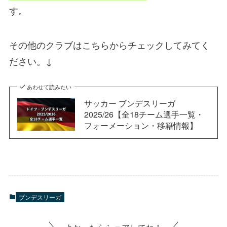
す。
その他のクラブはこちらからチェックしてみてく
ださい。↓
あわせて読みたい
サッカー ブンデスリーガ
2025/26【全18チーム選手一覧・
フォーメーション・移籍情報】
ブンデスリーガ
よかったらシェアしてね！