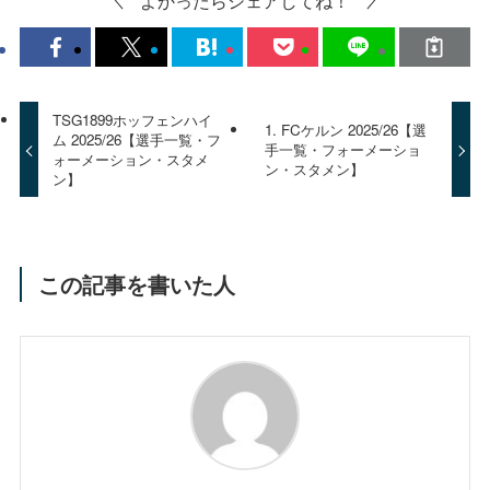
TSG1899ホッフェンハイ
1. FCケルン 2025/26【選
ム 2025/26【選手一覧・フ
手一覧・フォーメーショ
ォーメーション・スタメ
ン・スタメン】
ン】
この記事を書いた人