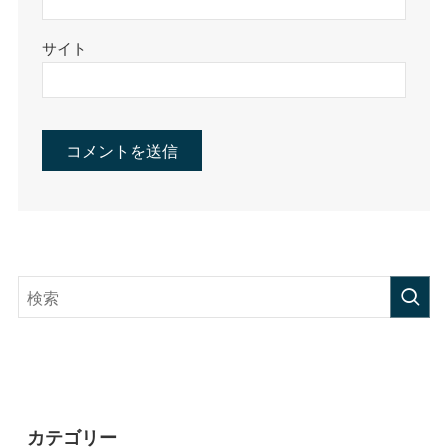
サイト
カテゴリー