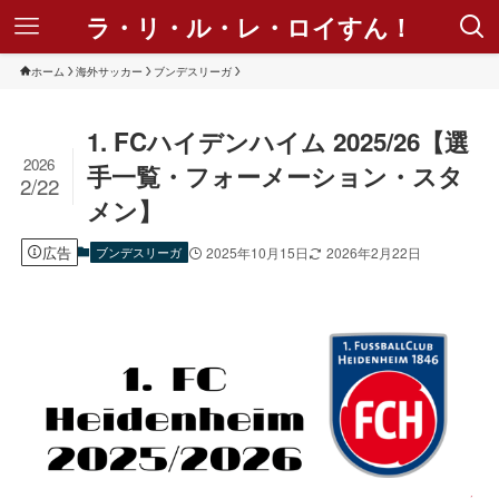
ラ・リ・ル・レ・ロイすん！
ホーム
海外サッカー
ブンデスリーガ
1. FCハイデンハイム 2025/26【選
2026
手一覧・フォーメーション・スタ
2/22
メン】
広告
ブンデスリーガ
2025年10月15日
2026年2月22日