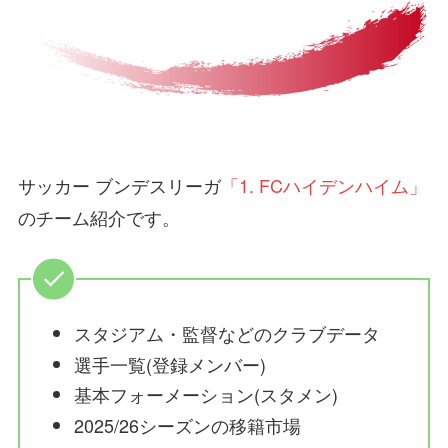
サッカー ブンデスリーガ
「1. FCハイデンハイム」
のチーム紹介です。
スタジアム・監督などのクラブデータ
選手一覧(登録メンバー)
基本フォーメーション(スタメン)
2025/26シーズンの移籍市場