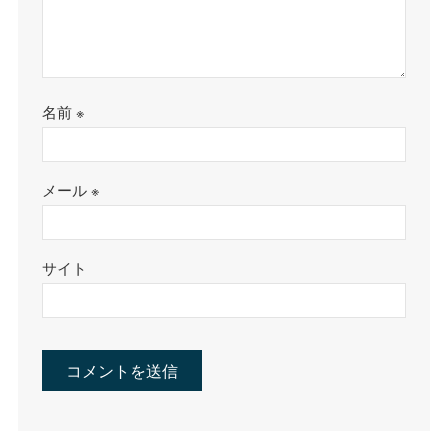
名前
※
メール
※
サイト