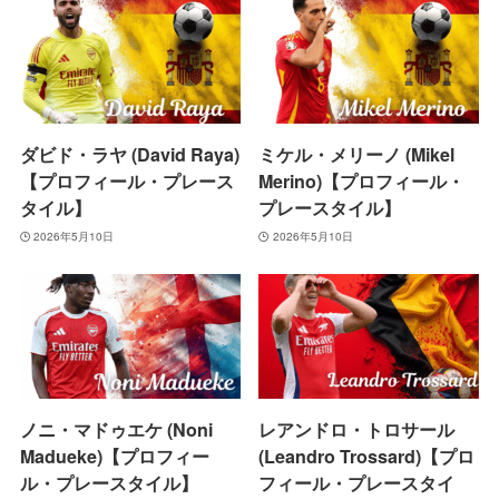
ダビド・ラヤ (David Raya)
ミケル・メリーノ (Mikel
【プロフィール・プレース
Merino)【プロフィール・
タイル】
プレースタイル】
2026年5月10日
2026年5月10日
ノニ・マドゥエケ (Noni
レアンドロ・トロサール
Madueke)【プロフィー
(Leandro Trossard)【プロ
ル・プレースタイル】
フィール・プレースタイ