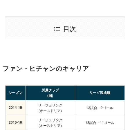
目次
ファン・ヒチャンのキャリア
所属クラブ
シーズン
リーグ戦成績
(国)
リーフェリング
2014-15
13試合・2ゴール
(オーストリア)
リーフェリング
2015-16
18試合・11ゴール
(オーストリア)