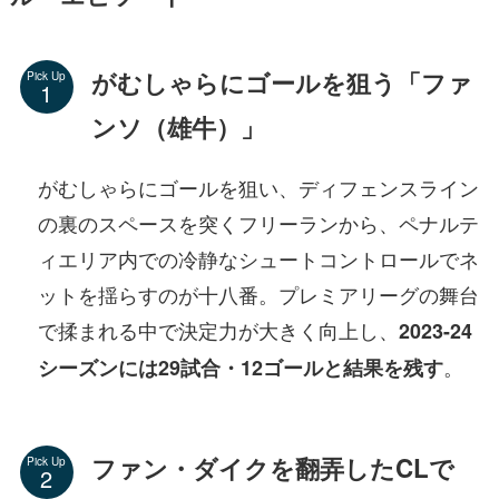
がむしゃらにゴールを狙う「ファ
Pick Up
ンソ（雄牛）」
がむしゃらにゴールを狙い、ディフェンスライン
の裏のスペースを突くフリーランから、ペナルテ
ィエリア内での冷静なシュートコントロールでネ
ットを揺らすのが十八番。プレミアリーグの舞台
で揉まれる中で決定力が大きく向上し、
2023-24
。
シーズンには29試合・12ゴールと結果を残す
ファン・ダイクを翻弄したCLで
Pick Up