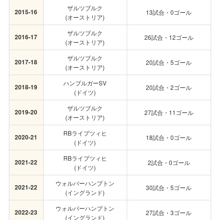
ザルツブルク
2015-16
13試合・0ゴール
(オーストリア)
ザルツブルク
2016-17
26試合・12ゴール
(オーストリア)
ザルツブルク
2017-18
20試合・5ゴール
(オーストリア)
ハンブルガーSV
2018-19
20試合・2ゴール
(ドイツ)
ザルツブルク
2019-20
27試合・11ゴール
(オーストリア)
RBライプツィヒ
2020-21
18試合・0ゴール
(ドイツ)
RBライプツィヒ
2021-22
2試合・0ゴール
(ドイツ)
ウォルバーハンプトン
2021-22
30試合・5ゴール
(イングランド)
ウォルバーハンプトン
2022-23
27試合・3ゴール
(イングランド)