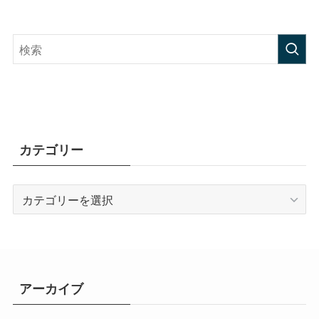
カテゴリー
カ
テ
ゴ
リ
ー
アーカイブ