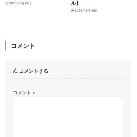
ル】
2026年5月10日
2026年5月10日
コメント
コメントする
コメント
※