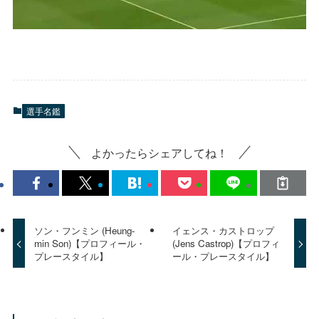
選手名鑑
よかったらシェアしてね！
ソン・フンミン (Heung-
イェンス・カストロップ
min Son)【プロフィール・
(Jens Castrop)【プロフィ
プレースタイル】
ール・プレースタイル】