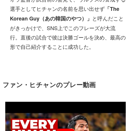
選手としてヒチャンの名前を思い出せず
「The
と呼んだこと
Korean Guy（あの韓国のやつ）」
がきっかけで、SNS上でこのフレーズが大流
行。直後の試合で彼は決勝ゴールを決め、最高の
形で自己紹介することに成功した。
ファン・ヒチャンのプレー動画