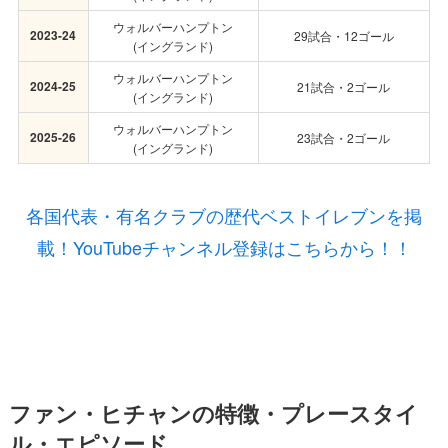
ウォルバーハンプトン
2023-24
29試合・12ゴール
(イングランド)
ウォルバーハンプトン
2024-25
21試合・2ゴール
(イングランド)
ウォルバーハンプトン
2025-26
23試合・2ゴール
(イングランド)
各国代表・有名クラブの歴代ベストイレブンを掲
載！YouTubeチャンネル登録はこちらから！！
ファン・ヒチャンの特徴・プレースタイ
ル・エピソード