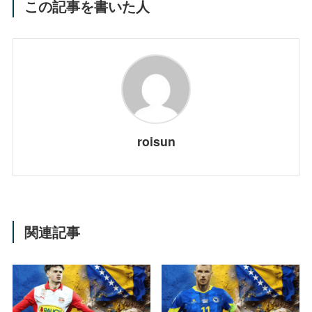
この記事を書いた人
roisun
関連記事