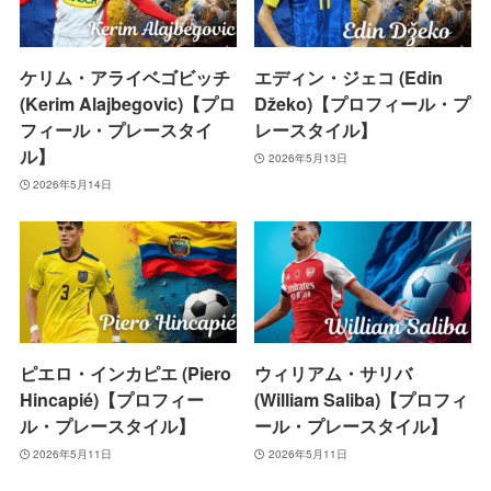
ケリム・アライベゴビッチ
エディン・ジェコ (Edin
(Kerim Alajbegovic)【プロ
Džeko)【プロフィール・プ
フィール・プレースタイ
レースタイル】
ル】
2026年5月13日
2026年5月14日
ピエロ・インカピエ (Piero
ウィリアム・サリバ
Hincapié)【プロフィー
(William Saliba)【プロフィ
ル・プレースタイル】
ール・プレースタイル】
2026年5月11日
2026年5月11日