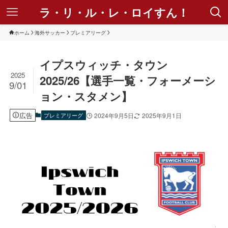
ラ・リ・ル・レ・ロイすん！
ホーム
海外サッカー
プレミアリーグ
イプスウィッチ・タウン
2025
2025/26【選手一覧・フォーメーシ
9/01
ョン・スタメン】
広告
プレミアリーグ
2024年9月5日
2025年9月1日