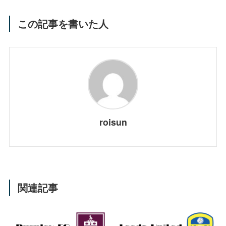
この記事を書いた人
roisun
関連記事