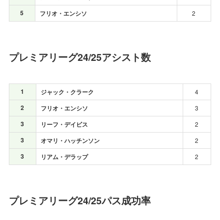
5
フリオ・エンシソ
2
プレミアリーグ24/25アシスト数
1
ジャック・クラーク
4
2
フリオ・エンシソ
3
3
リーフ・デイビス
2
3
オマリ・ハッチンソン
2
3
リアム・デラップ
2
プレミアリーグ24/25パス成功率