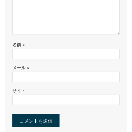
名前
※
メール
※
サイト