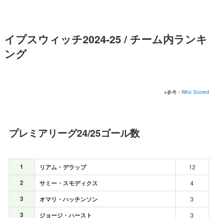
イプスウィッチ2024-25 / チーム内ランキ
ング
※参考：
Who Scored
プレミアリーグ24/25ゴール数
1
リアム・デラップ
12
2
サミー・スモディクス
4
3
オマリ・ハッチンソン
3
3
ジョージ・ハースト
3