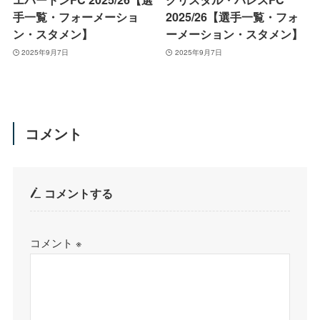
手一覧・フォーメーショ
2025/26【選手一覧・フォ
ン・スタメン】
ーメーション・スタメン】
2025年9月7日
2025年9月7日
コメント
コメントする
コメント
※