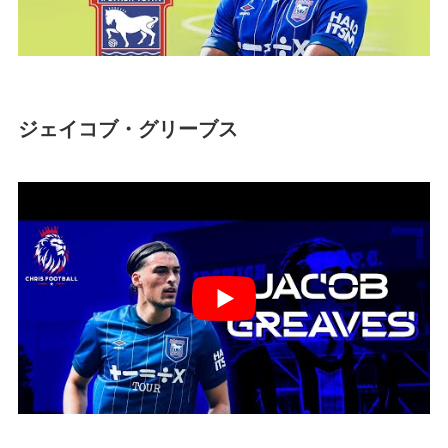
ジェイコブ・グリーブス