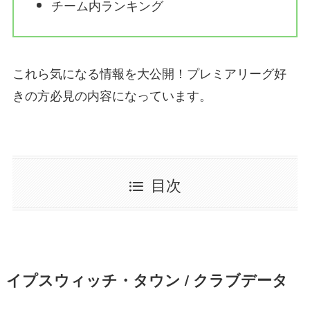
チーム内ランキング
これら気になる情報を大公開！プレミアリーグ好
きの方必見の内容になっています。
目次
イプスウィッチ・タウン / クラブデータ