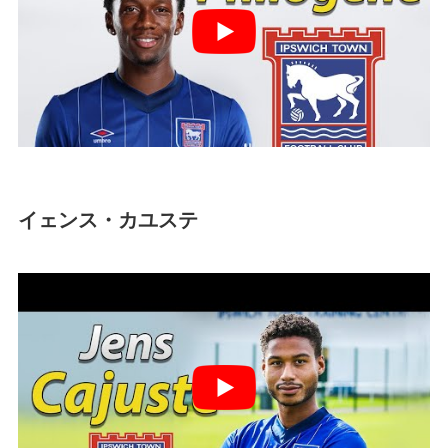
イェンス・カユステ