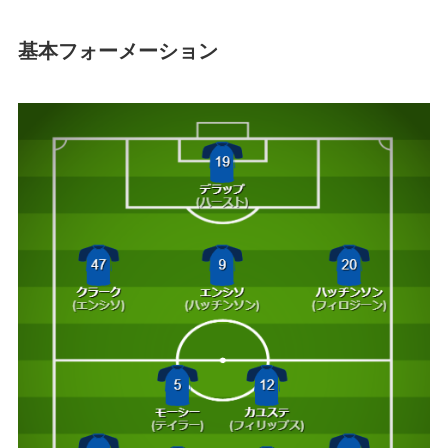
基本フォーメーション