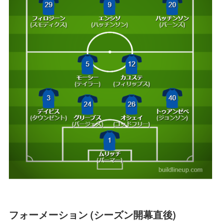
フォーメーション (シーズン開幕直後)