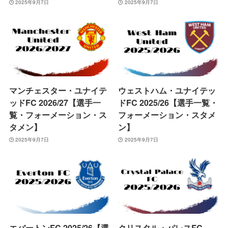
2025年9月7日
2025年9月7日
マンチェスター・ユナイテ
ウェストハム・ユナイテッ
ッドFC 2026/27【選手一
ドFC 2025/26【選手一覧・
覧・フォーメーション・ス
フォーメーション・スタメ
タメン】
ン】
2025年9月7日
2025年9月7日
エバートンFC 2025/26【選
クリスタル・パレスFC