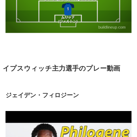
イプスウィッチ主力選手のプレー動画
ジェイデン・フィロジーン