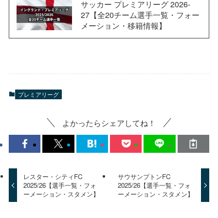
サッカー プレミアリーグ 2026-
27【全20チーム選手一覧・フォー
メーション・移籍情報】
プレミアリーグ
よかったらシェアしてね！
レスター・シティFC
サウサンプトンFC
2025/26【選手一覧・フォ
2025/26【選手一覧・フォ
ーメーション・スタメン】
ーメーション・スタメン】