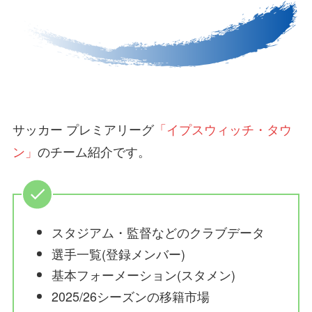
サッカー プレミアリーグ
「イプスウィッチ・タウ
ン」
のチーム紹介です。
スタジアム・監督などのクラブデータ
選手一覧(登録メンバー)
基本フォーメーション(スタメン)
2025/26シーズンの移籍市場