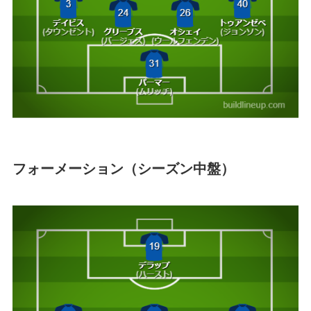
フォーメーション（シーズン中盤）