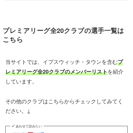
プレミアリーグ全20クラブの選手一覧は
こちら
当サイトでは、イプスウィッチ・タウンを含む
プ
を紹介
レミアリーグ全20クラブのメンバーリスト
しています。
その他のクラブはこちらからチェックしてみてく
ださい。↓
あわせて読みたい