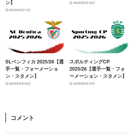
ン】
2025年9月16日
2025年9月17日
SLベンフィカ 2025/26【選
スポルティングCP
手一覧・フォーメーショ
2025/26【選手一覧・フォ
ン・スタメン】
ーメーション・スタメン】
2025年9月16日
2025年9月15日
コメント