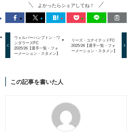
よかったらシェアしてね！
ウォルバーハンプトン・ワ
リーズ・ユナイテッドFC
ンダラーズFC
2025/26【選手一覧・フォ
2025/26【選手一覧・フォ
ーメーション・スタメン】
ーメーション・スタメン】
この記事を書いた人