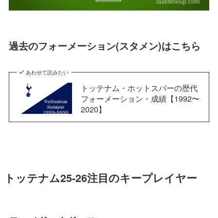
過去のフォーメーション(スタメン)はこちら
あわせて読みたい
トッテナム・ホットスパーの歴代
フォーメーション・成績【1992〜
2020】
トッテナム25-26注目のキープレイヤー