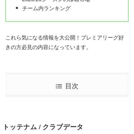
チーム内ランキング
これら気になる情報を大公開！プレミアリーグ好
きの方必見の内容になっています。
目次
トッテナム / クラブデータ