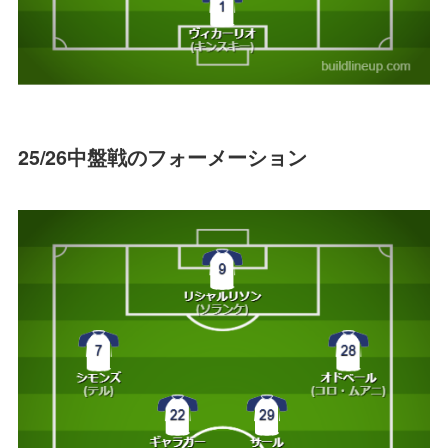
25/26中盤戦のフォーメーション