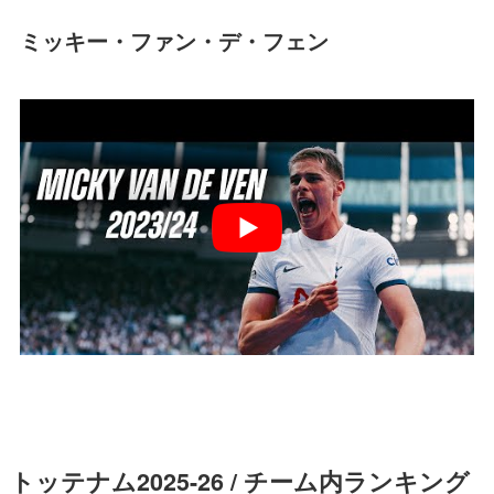
ミッキー・ファン・デ・フェン
トッテナム2025-26 / チーム内ランキング