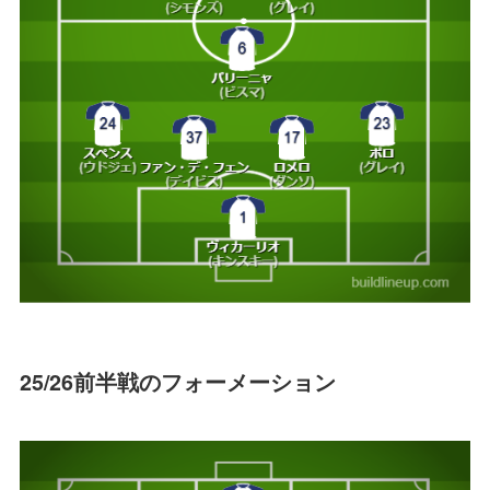
25/26前半戦のフォーメーション