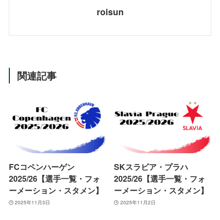
roisun
関連記事
FCコペンハーゲン
SKスラビア・プラハ
2025/26【選手一覧・フォ
2025/26【選手一覧・フォ
ーメーション・スタメン】
ーメーション・スタメン】
2025年11月3日
2025年11月2日