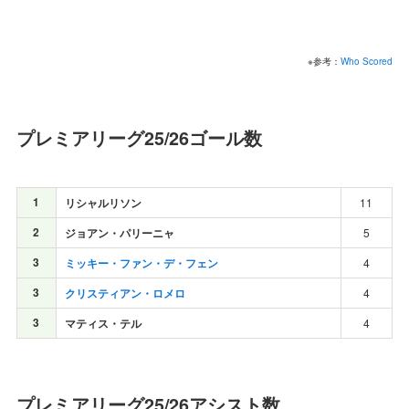
※参考：
Who Scored
プレミアリーグ25/26ゴール数
1
リシャルリソン
11
2
ジョアン・パリーニャ
5
3
ミッキー・ファン・デ・フェン
4
3
クリスティアン・ロメロ
4
3
マティス・テル
4
プレミアリーグ25/26アシスト数