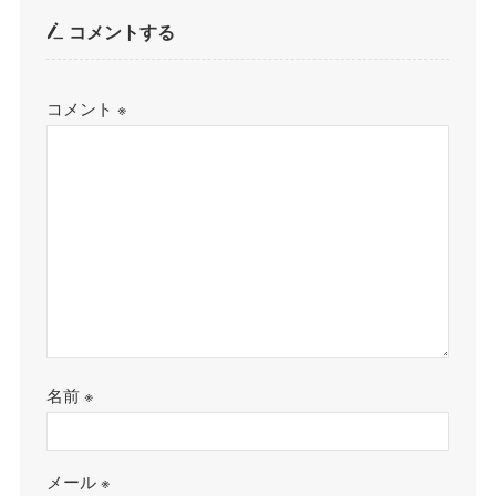
コメントする
コメント
※
名前
※
メール
※