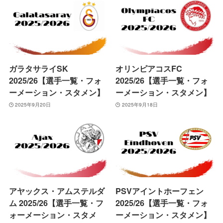
ガラタサライSK
オリンピアコスFC
2025/26【選手一覧・フォ
2025/26【選手一覧・フォ
ーメーション・スタメン】
ーメーション・スタメン】
2025年9月20日
2025年9月18日
アヤックス・アムステルダ
PSVアイントホーフェン
ム 2025/26【選手一覧・フ
2025/26【選手一覧・フォ
ォーメーション・スタメ
ーメーション・スタメン】