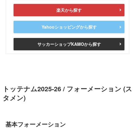
楽天から探す
Yahooショッピングから探す
サッカーショップKAMOから探す
トッテナム2025-26 / フォーメーション (ス
タメン)
基本フォーメーション