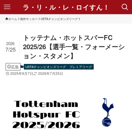
ラ・リ・ル・レ・ロイすん！
ホーム
海外サッカー
UEFAチャンピオンズリーグ
トッテナム・ホットスパーFC
2026
2025/26【選手一覧・フォーメーシ
7/25
ョン・スタメン】
広告
UEFAチャンピオンズリーグ
プレミアリーグ
2025年9月7日
2026年7月25日