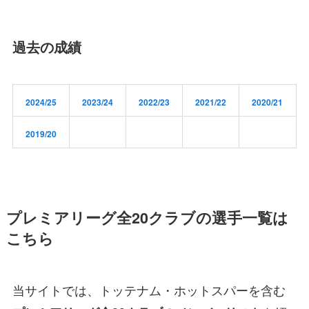
過去の成績
2024/25
2023/24
2022/23
2021/22
2020/21
2019/20
プレミアリーグ全20クラブの選手一覧は
こちら
当サイトでは、トッテナム・ホットスパーを含む