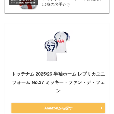
出身の名手たち
トッテナム 2025/26 半袖ホーム レプリカユニ
フォーム No.37 ミッキー・ファン・デ・フェ
ン
Amazonから探す