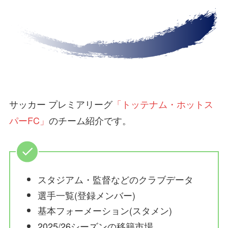
サッカー プレミアリーグ
「トッテナム・ホットス
パーFC」
のチーム紹介です。
スタジアム・監督などのクラブデータ
選手一覧(登録メンバー)
基本フォーメーション(スタメン)
2025/26シーズンの移籍市場