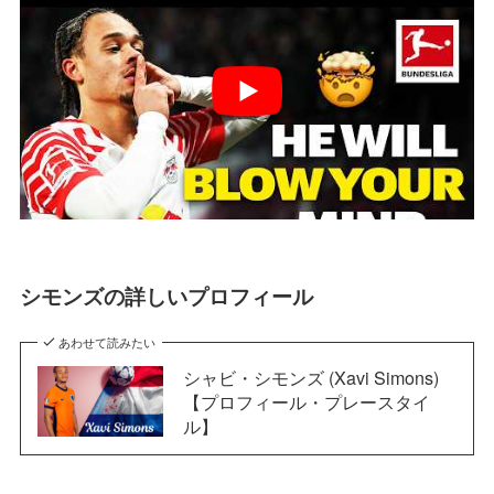
シモンズの詳しいプロフィール
あわせて読みたい
シャビ・シモンズ (Xavi Simons)
【プロフィール・プレースタイ
ル】