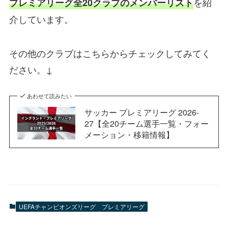
を紹
プレミアリーグ全20クラブのメンバーリスト
介しています。
その他のクラブはこちらからチェックしてみてく
ださい。↓
あわせて読みたい
サッカー プレミアリーグ 2026-
27【全20チーム選手一覧・フォー
メーション・移籍情報】
UEFAチャンピオンズリーグ
プレミアリーグ