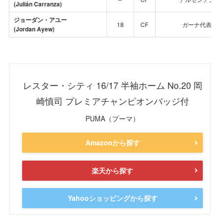
(Julián Carranza)
ジョーダン・アユー
18
CF
ガーナ代表
(Jordan Ayew)
レスター・シティ 16/17 半袖ホーム No.20 岡
崎慎司 プレミアチャンピオンバッジ付
PUMA（プーマ）
Amazonから探す
楽天から探す
Yahooショッピングから探す