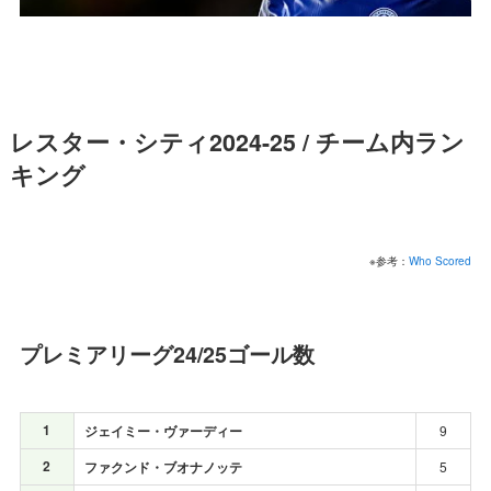
レスター・シティ2024-25 / チーム内ラン
キング
※参考：
Who Scored
プレミアリーグ24/25ゴール数
1
ジェイミー・ヴァーディー
9
2
ファクンド・ブオナノッテ
5