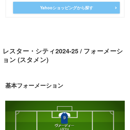
Yahooショッピングから探す
レスター・シティ2024-25 / フォーメーシ
ョン (スタメン)
基本フォーメーション