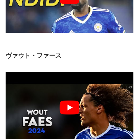
ヴァウト・ファース