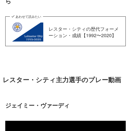
ら
あわせて読みたい
レスター・シティの歴代フォーメ
ーション・成績【1992〜2020】
レスター・シティ主力選手のプレー動画
ジェイミー・ヴァーディ