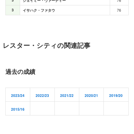
3
ジェイミー・ヴァーディー
76
3
イサハク・ファタウ
76
レスター・シティの関連記事
過去の成績
2023/24
2022/23
2021/22
2020/21
2019/20
2015/16