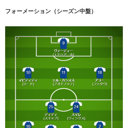
フォーメーション（シーズン中盤）