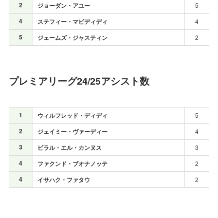
2
ジョーダン・アユー
5
4
ステフィー・マビディディ
4
5
ジェームズ・ジャスティン
2
プレミアリーグ24/25アシスト数
1
ウィルフレッド・ディディ
5
2
ジェイミー・ヴァーディー
4
3
ビラル・エル・カンヌス
3
4
ファクンド・ブオナノッテ
2
4
イサハク・ファタウ
2