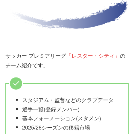
サッカー プレミアリーグ
「レスター・シティ」
の
チーム紹介です。
スタジアム・監督などのクラブデータ
選手一覧(登録メンバー)
基本フォーメーション(スタメン)
2025/26シーズンの移籍市場