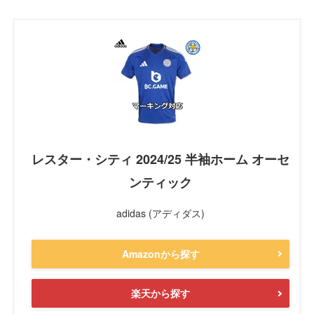
レスター・シティ 2024/25 半袖ホーム オーセ
ンティック
adidas (アディダス)
Amazonから探す
楽天から探す