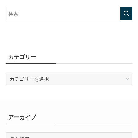
カテゴリー
カ
テ
ゴ
リ
ー
アーカイブ
ア