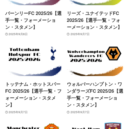
バーンリーFC 2025/26【選
リーズ・ユナイテッドFC
手一覧・フォーメーショ
2025/26【選手一覧・フォ
ン・スタメン】
ーメーション・スタメン】
2025年9月8日
2025年9月7日
トッテナム・ホットスパー
ウォルバーハンプトン・ワ
FC 2025/26【選手一覧・フ
ンダラーズFC 2025/26【選
ォーメーション・スタメ
手一覧・フォーメーショ
ン】
ン・スタメン】
2025年9月7日
2025年9月7日