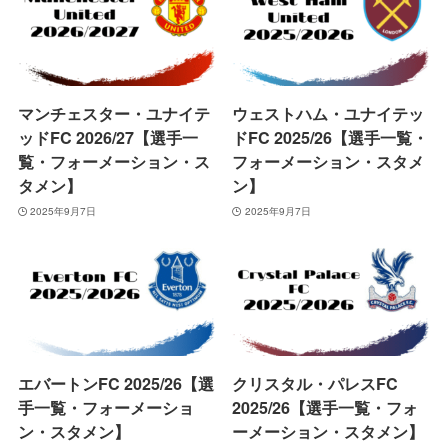
マンチェスター・ユナイテ
ウェストハム・ユナイテッ
ッドFC 2026/27【選手一
ドFC 2025/26【選手一覧・
覧・フォーメーション・ス
フォーメーション・スタメ
タメン】
ン】
2025年9月7日
2025年9月7日
エバートンFC 2025/26【選
クリスタル・パレスFC
手一覧・フォーメーショ
2025/26【選手一覧・フォ
ン・スタメン】
ーメーション・スタメン】