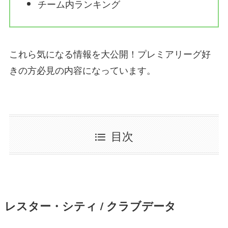
チーム内ランキング
これら気になる情報を大公開！プレミアリーグ好
きの方必見の内容になっています。
目次
レスター・シティ / クラブデータ