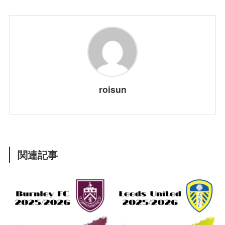
roisun
関連記事