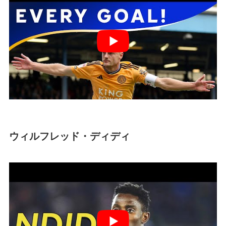
ウィルフレッド・ディディ