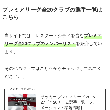
プレミアリーグ全20クラブの選手一覧は
こちら
当サイトでは、レスター・シティを含む
プレミア
を紹介してい
リーグ全20クラブのメンバーリスト
ます。
その他のクラブはこちらからチェックしてみてく
ださい。↓
あわせて読みたい
サッカー プレミアリーグ 2026-
27【全20チーム選手一覧・フォー
メーション・移籍情報】