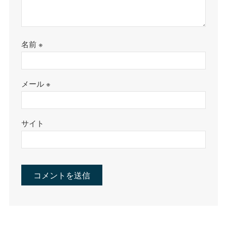
名前
※
メール
※
サイト