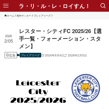
ラ・リ・ル・レ・ロイすん！
ホーム
海外サッカー
プレミアリーグ
レスター・シティFC 2025/26【選
2026
手一覧・フォーメーション・スタ
2/05
メン】
広告
プレミアリーグ
2024年9月4日
2026年2月5日