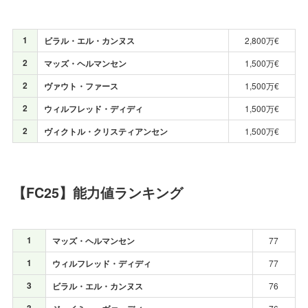
1
ビラル・エル・カンヌス
2,800万€
2
マッズ・ヘルマンセン
1,500万€
2
ヴァウト・ファース
1,500万€
2
ウィルフレッド・ディディ
1,500万€
2
ヴィクトル・クリスティアンセン
1,500万€
【FC25】能力値ランキング
1
マッズ・ヘルマンセン
77
1
ウィルフレッド・ディディ
77
3
ビラル・エル・カンヌス
76