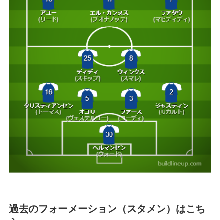
過去のフォーメーション（スタメン）はこち