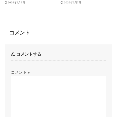
2025年9月7日
2025年9月7日
コメント
コメントする
コメント
※