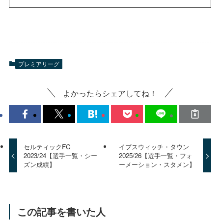
プレミアリーグ
よかったらシェアしてね！
セルティックFC
イプスウィッチ・タウン
2023/24【選手一覧・シー
2025/26【選手一覧・フォ
ズン成績】
ーメーション・スタメン】
この記事を書いた人